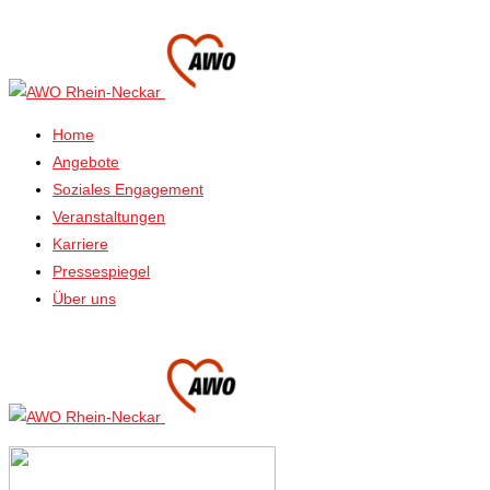
Home
Angebote
Soziales Engagement
Veranstaltungen
Karriere
Pressespiegel
Über uns