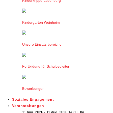
Kinderkrippe Ladenburg
Kindergarten Weinheim
Unsere Einsatz·bereiche
Fortbildung für Schulbegleiter
Bewerbungen
Soziales Engagement
Veranstaltungen
11 Aug. 2026 - 11 Aug. 2026,14:30 Uhr