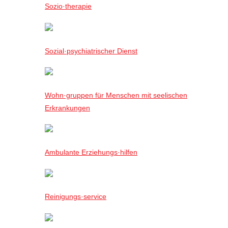
Sozio·therapie
Sozial·psychiatrischer Dienst
Wohn·gruppen für Menschen mit seelischen
Erkrankungen
Ambulante Erziehungs·hilfen
Reinigungs·service