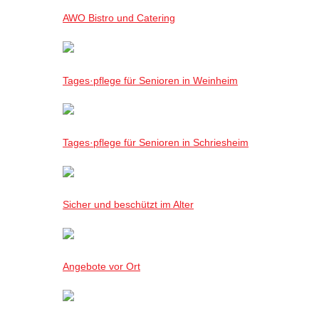
AWO Bistro und Catering
Tages·pflege für Senioren in Weinheim
Tages·pflege für Senioren in Schriesheim
Sicher und beschützt im Alter
Angebote vor Ort