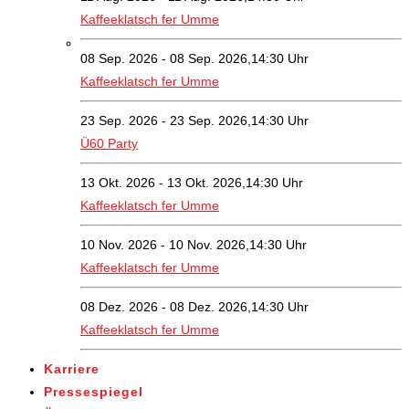
Kaffeeklatsch fer Umme
08 Sep. 2026 - 08 Sep. 2026,14:30 Uhr
Kaffeeklatsch fer Umme
23 Sep. 2026 - 23 Sep. 2026,14:30 Uhr
Ü60 Party
13 Okt. 2026 - 13 Okt. 2026,14:30 Uhr
Kaffeeklatsch fer Umme
10 Nov. 2026 - 10 Nov. 2026,14:30 Uhr
Kaffeeklatsch fer Umme
08 Dez. 2026 - 08 Dez. 2026,14:30 Uhr
Kaffeeklatsch fer Umme
Karriere
Pressespiegel