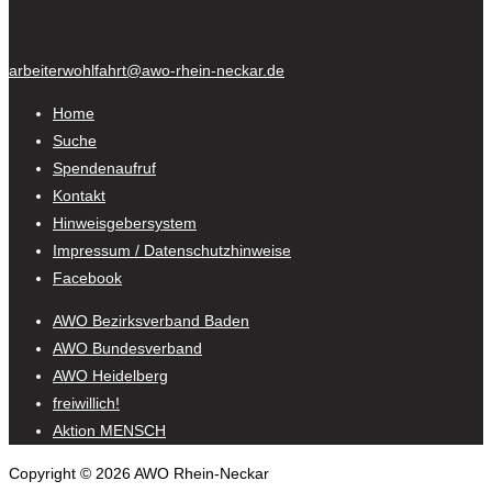
arbeiterwohlfahrt@awo-rhein-neckar.de
Home
Suche
Spendenaufruf
Kontakt
Hinweisgebersystem
Impressum / Datenschutzhinweise
Facebook
AWO Bezirksverband Baden
AWO Bundesverband
AWO Heidelberg
freiwillich!
Aktion MENSCH
Copyright © 2026 AWO Rhein-Neckar