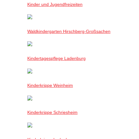
Kinder und Jugendfreizeiten
Waldkindergarten Hirschberg-Großsachen
Kindertagespflege Ladenburg
Kinderkrippe Weinheim
Kinderkrippe Schriesheim