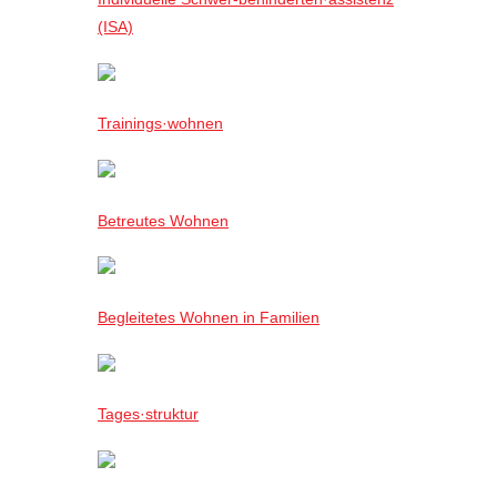
(ISA)
Trainings·wohnen
Betreutes Wohnen
Begleitetes Wohnen in Familien
Tages·struktur