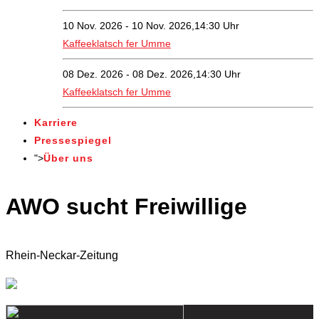
10 Nov. 2026 - 10 Nov. 2026,14:30 Uhr
Kaffeeklatsch fer Umme
08 Dez. 2026 - 08 Dez. 2026,14:30 Uhr
Kaffeeklatsch fer Umme
Karriere
Pressespiegel
">
Über uns
AWO sucht Freiwillige
Rhein-Neckar-Zeitung