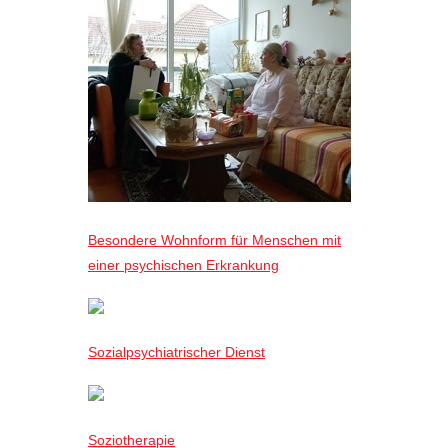
Besondere Wohnform für Menschen mit
einer psychischen Erkrankung
Sozialpsychiatrischer Dienst
Soziotherapie