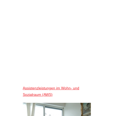
Assistenzleistungen im Wohn- und
Sozialraum (AWS)