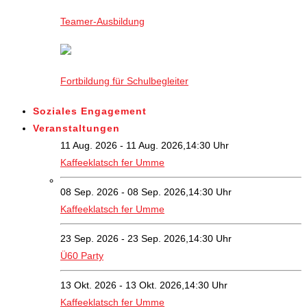
Teamer-Ausbildung
Fortbildung für Schulbegleiter
Soziales Engagement
Veranstaltungen
11 Aug. 2026 - 11 Aug. 2026,14:30 Uhr
Kaffeeklatsch fer Umme
08 Sep. 2026 - 08 Sep. 2026,14:30 Uhr
Kaffeeklatsch fer Umme
23 Sep. 2026 - 23 Sep. 2026,14:30 Uhr
Ü60 Party
13 Okt. 2026 - 13 Okt. 2026,14:30 Uhr
Kaffeeklatsch fer Umme