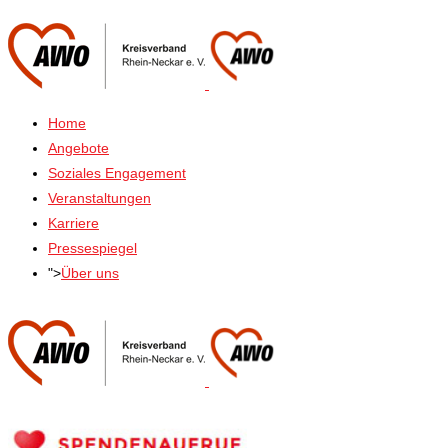
Home
Angebote
Soziales Engagement
Veranstaltungen
Karriere
Pressespiegel
">
Über uns