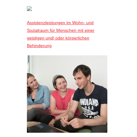
Assistenzleistungen im Wohn- und
Sozialraum für Menschen mit einer
geistigen und/ oder körperlichen
Behinderung