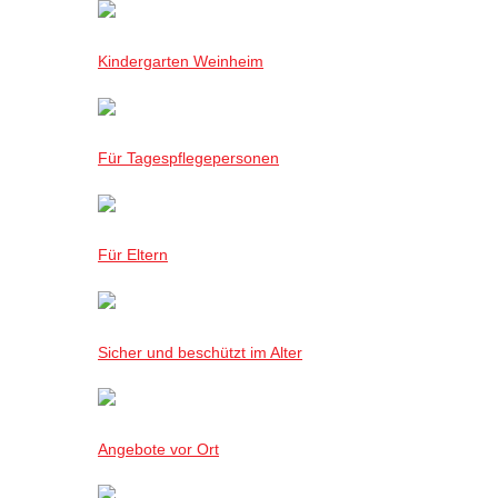
Kindergarten Weinheim
Für Tagespflegepersonen
Für Eltern
Sicher und beschützt im Alter
Angebote vor Ort