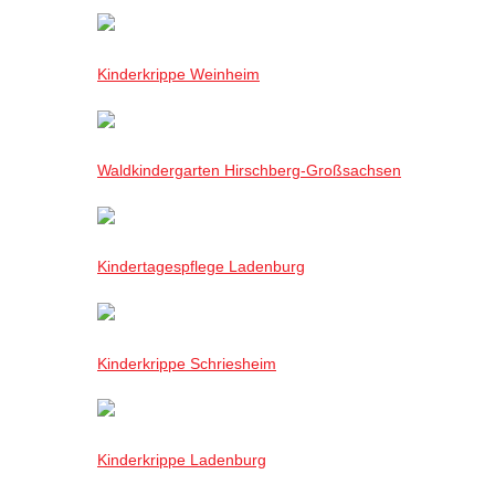
Kinderkrippe Weinheim
Waldkindergarten Hirschberg-Großsachsen
Kindertagespflege Ladenburg
Kinderkrippe Schriesheim
Kinderkrippe Ladenburg