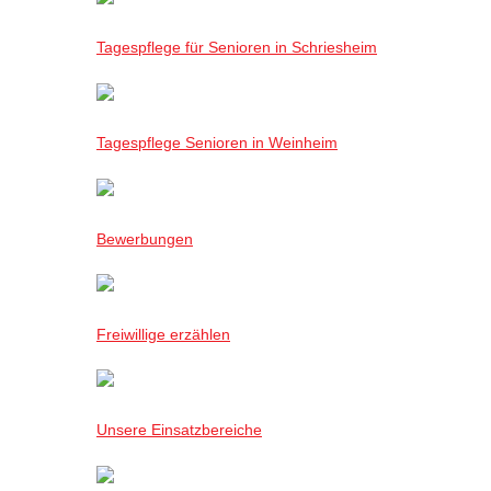
Tagespflege für Senioren in Schriesheim
Tagespflege Senioren in Weinheim
Bewerbungen
Freiwillige erzählen
Unsere Einsatzbereiche