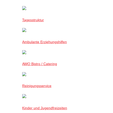
Tagesstruktur
Ambulante Erziehungshilfen
AWO Bistro / Catering
Reinigungsservice
Kinder und Jugendfreizeiten