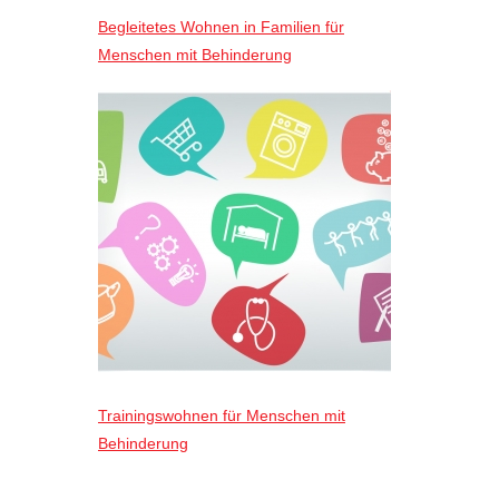
Begleitetes Wohnen in Familien für
Menschen mit Behinderung
Trainingswohnen für Menschen mit
Behinderung