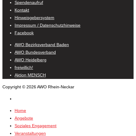
Spendenaufruf
Kontakt
Hinweisgebersystem
Impressum / Datenschutzhinweise
Facebook
AWO Bezirksverband Baden
AWO Bundesverband
AWO Heidelberg
freiwillich!
Aktion MENSCH
Copyright © 2026 AWO Rhein-Neckar
Home
Angebote
Soziales Engagement
Veranstaltungen