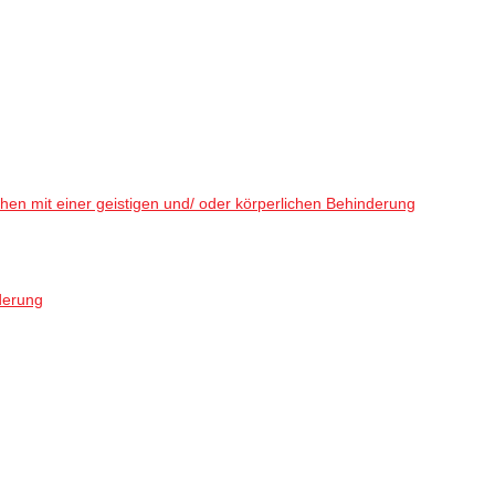
en mit einer geistigen und/ oder körperlichen Behinderung
derung