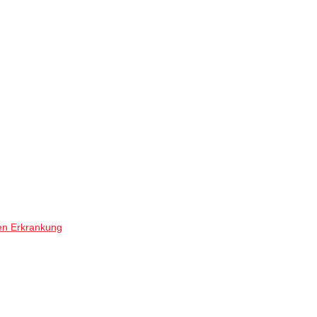
en Erkrankung