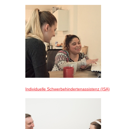
Individuelle Schwerbehindertenassistenz (ISA)