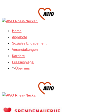
Home
Angebote
Soziales Engagement
Veranstaltungen
Karriere
Pressespiegel
">
Über uns