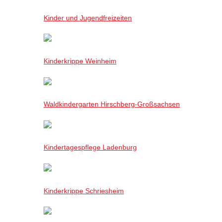
Kinder und Jugendfreizeiten
Kinderkrippe Weinheim
Waldkindergarten Hirschberg-Großsachsen
Kindertagespflege Ladenburg
Kinderkrippe Schriesheim