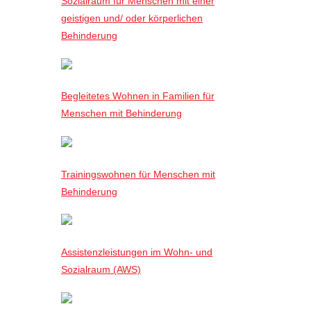
Sozialraum für Menschen mit einer
geistigen und/ oder körperlichen
Behinderung
Begleitetes Wohnen in Familien für
Menschen mit Behinderung
Trainingswohnen für Menschen mit
Behinderung
Assistenzleistungen im Wohn- und
Sozialraum (AWS)