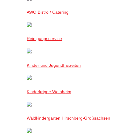
AWO Bistro / Catering
Reinigungsservice
Kinder und Jugendfreizeiten
Kinderkrippe Weinheim
Waldkindergarten Hirschberg-Großsachsen