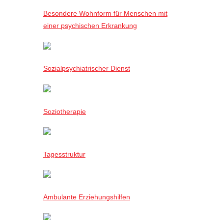
Besondere Wohnform für Menschen mit
einer psychischen Erkrankung
Sozialpsychiatrischer Dienst
Soziotherapie
Tagesstruktur
Ambulante Erziehungshilfen