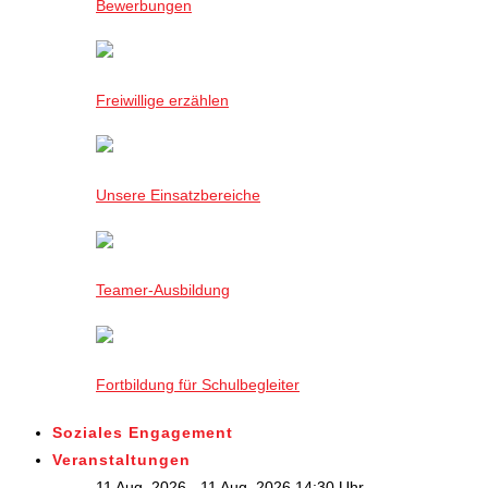
Bewerbungen
Freiwillige erzählen
Unsere Einsatzbereiche
Teamer-Ausbildung
Fortbildung für Schulbegleiter
Soziales Engagement
Veranstaltungen
11 Aug. 2026 - 11 Aug. 2026,14:30 Uhr