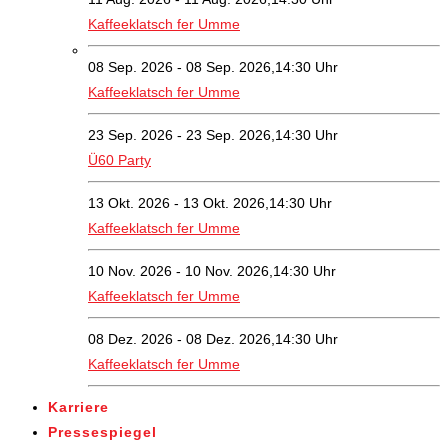
Kaffeeklatsch fer Umme
08 Sep. 2026 - 08 Sep. 2026,14:30 Uhr
Kaffeeklatsch fer Umme
23 Sep. 2026 - 23 Sep. 2026,14:30 Uhr
Ü60 Party
13 Okt. 2026 - 13 Okt. 2026,14:30 Uhr
Kaffeeklatsch fer Umme
10 Nov. 2026 - 10 Nov. 2026,14:30 Uhr
Kaffeeklatsch fer Umme
08 Dez. 2026 - 08 Dez. 2026,14:30 Uhr
Kaffeeklatsch fer Umme
Karriere
Pressespiegel