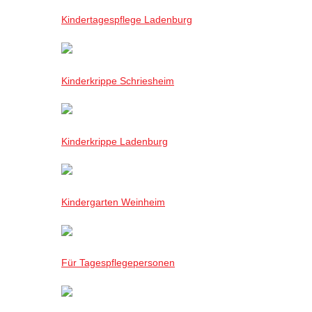
Kindertagespflege Ladenburg
Kinderkrippe Schriesheim
Kinderkrippe Ladenburg
Kindergarten Weinheim
Für Tagespflegepersonen