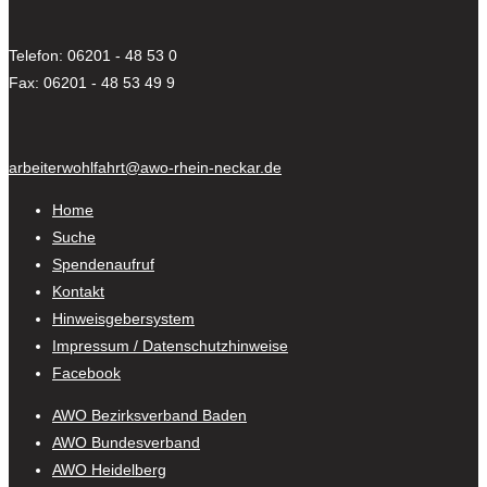
Telefon: 06201 - 48 53 0
Fax: 06201 - 48 53 49 9
arbeiterwohlfahrt@awo-rhein-neckar.de
Home
Suche
Spendenaufruf
Kontakt
Hinweisgebersystem
Impressum / Datenschutzhinweise
Facebook
AWO Bezirksverband Baden
AWO Bundesverband
AWO Heidelberg