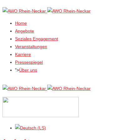
Home
Angebote
Soziales Engagement
Veranstaltungen
Karriere
Pressespiegel
">
Über uns