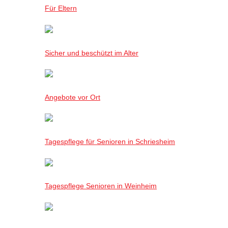
Für Eltern
Sicher und beschützt im Alter
Angebote vor Ort
Tagespflege für Senioren in Schriesheim
Tagespflege Senioren in Weinheim