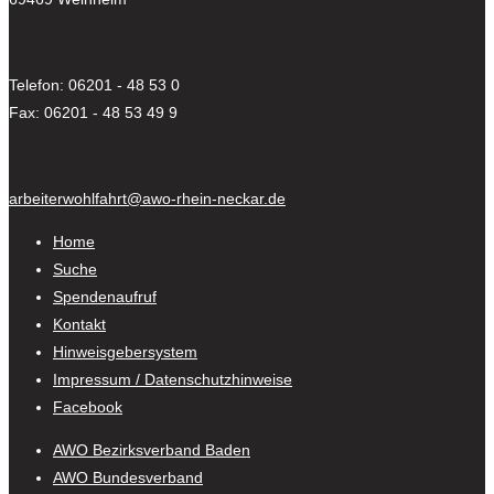
Telefon: 06201 - 48 53 0
Fax: 06201 - 48 53 49 9
arbeiterwohlfahrt@awo-rhein-neckar.de
Home
Suche
Spendenaufruf
Kontakt
Hinweisgebersystem
Impressum / Datenschutzhinweise
Facebook
AWO Bezirksverband Baden
AWO Bundesverband