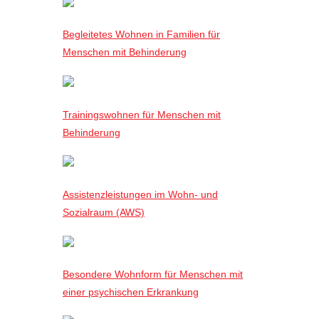
Begleitetes Wohnen in Familien für
Menschen mit Behinderung
Trainingswohnen für Menschen mit
Behinderung
Assistenzleistungen im Wohn- und
Sozialraum (AWS)
Besondere Wohnform für Menschen mit
einer psychischen Erkrankung