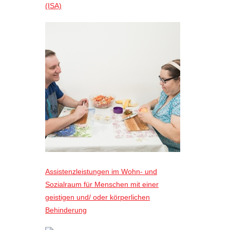
(ISA)
Assistenzleistungen im Wohn- und
Sozialraum für Menschen mit einer
geistigen und/ oder körperlichen
Behinderung