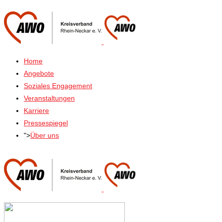
Home
Angebote
Soziales Engagement
Veranstaltungen
Karriere
Pressespiegel
">
Über uns