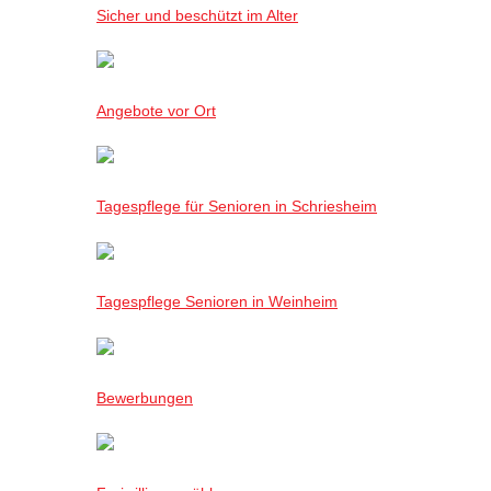
Sicher und beschützt im Alter
Angebote vor Ort
Tagespflege für Senioren in Schriesheim
Tagespflege Senioren in Weinheim
Bewerbungen