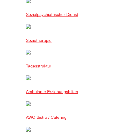
Sozialpsychiatrischer Dienst
Soziotherapie
Tagesstruktur
Ambulante Erziehungshilfen
AWO Bistro / Catering