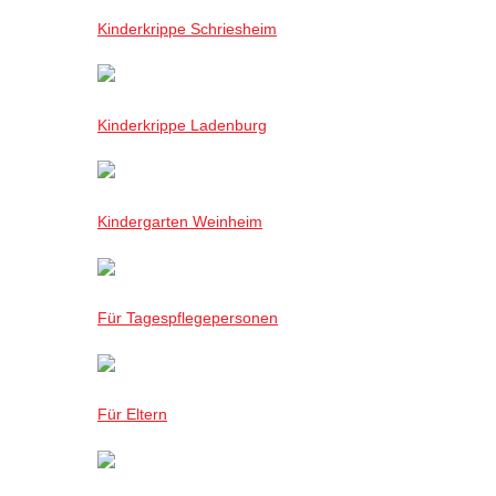
Kinderkrippe Schriesheim
Kinderkrippe Ladenburg
Kindergarten Weinheim
Für Tagespflegepersonen
Für Eltern