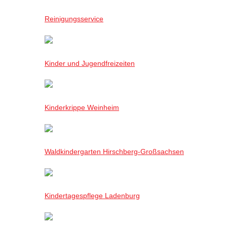
Reinigungsservice
Kinder und Jugendfreizeiten
Kinderkrippe Weinheim
Waldkindergarten Hirschberg-Großsachsen
Kindertagespflege Ladenburg