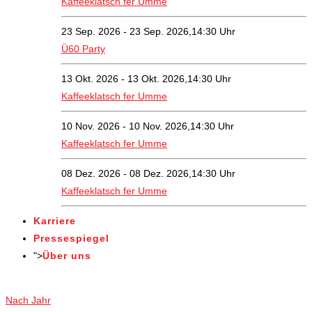
Kaffeeklatsch fer Umme
23 Sep. 2026 - 23 Sep. 2026,14:30 Uhr
Ü60 Party
13 Okt. 2026 - 13 Okt. 2026,14:30 Uhr
Kaffeeklatsch fer Umme
10 Nov. 2026 - 10 Nov. 2026,14:30 Uhr
Kaffeeklatsch fer Umme
08 Dez. 2026 - 08 Dez. 2026,14:30 Uhr
Kaffeeklatsch fer Umme
Karriere
Pressespiegel
">
Über uns
Veranstaltungen
Nach Jahr