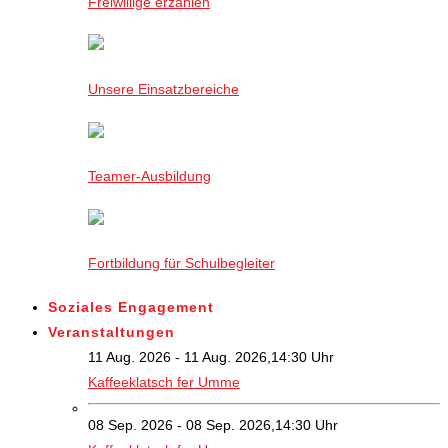
Freiwillige erzählen
Unsere Einsatzbereiche
Teamer-Ausbildung
Fortbildung für Schulbegleiter
Soziales Engagement
Veranstaltungen
11 Aug. 2026 - 11 Aug. 2026,14:30 Uhr
Kaffeeklatsch fer Umme
08 Sep. 2026 - 08 Sep. 2026,14:30 Uhr