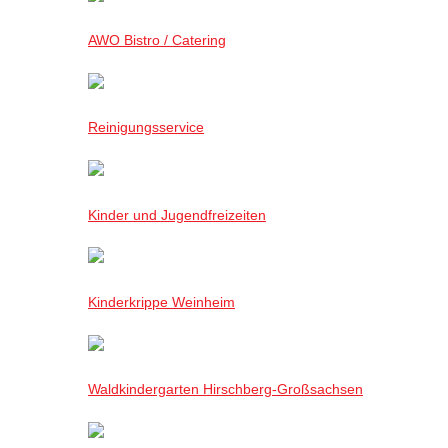
AWO Bistro / Catering
Reinigungsservice
Kinder und Jugendfreizeiten
Kinderkrippe Weinheim
Waldkindergarten Hirschberg-Großsachsen