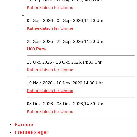
Kaffeeklatsch fer Umme
08 Sep. 2026 - 08 Sep. 2026,14:30 Uhr
Kaffeeklatsch fer Umme
23 Sep. 2026 - 23 Sep. 2026,14:30 Uhr
Ü60 Party
13 Okt. 2026 - 13 Okt. 2026,14:30 Uhr
Kaffeeklatsch fer Umme
10 Nov. 2026 - 10 Nov. 2026,14:30 Uhr
Kaffeeklatsch fer Umme
08 Dez. 2026 - 08 Dez. 2026,14:30 Uhr
Kaffeeklatsch fer Umme
Karriere
Pressespiegel