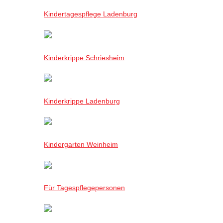
Kindertagespflege Ladenburg
Kinderkrippe Schriesheim
Kinderkrippe Ladenburg
Kindergarten Weinheim
Für Tagespflegepersonen