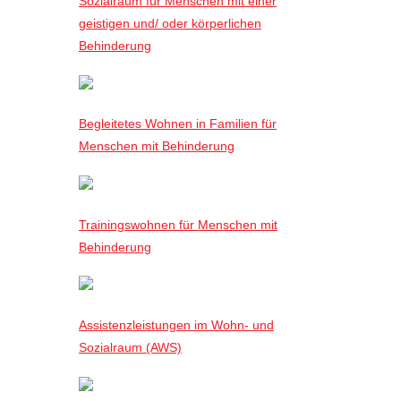
Sozialraum für Menschen mit einer
geistigen und/ oder körperlichen
Behinderung
Begleitetes Wohnen in Familien für
Menschen mit Behinderung
Trainingswohnen für Menschen mit
Behinderung
Assistenzleistungen im Wohn- und
Sozialraum (AWS)