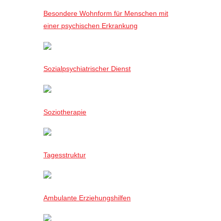
Besondere Wohnform für Menschen mit
einer psychischen Erkrankung
Sozialpsychiatrischer Dienst
Soziotherapie
Tagesstruktur
Ambulante Erziehungshilfen