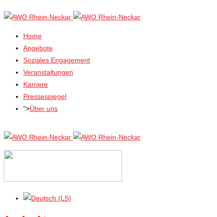
Home
Angebote
Soziales Engagement
Veranstaltungen
Karriere
Pressespiegel
">
Über uns