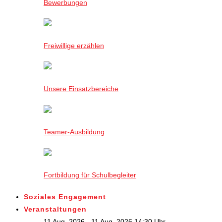
Bewerbungen
Freiwillige erzählen
Unsere Einsatzbereiche
Teamer-Ausbildung
Fortbildung für Schulbegleiter
Soziales Engagement
Veranstaltungen
11 Aug. 2026 - 11 Aug. 2026,14:30 Uhr