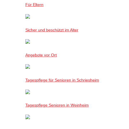
Für Eltern
Sicher und beschützt im Alter
Angebote vor Ort
Tagespflege für Senioren in Schriesheim
Tagespflege Senioren in Weinheim