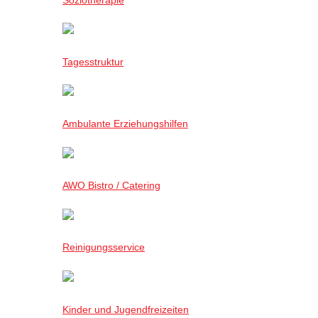
Tagesstruktur
Ambulante Erziehungshilfen
AWO Bistro / Catering
Reinigungsservice
Kinder und Jugendfreizeiten