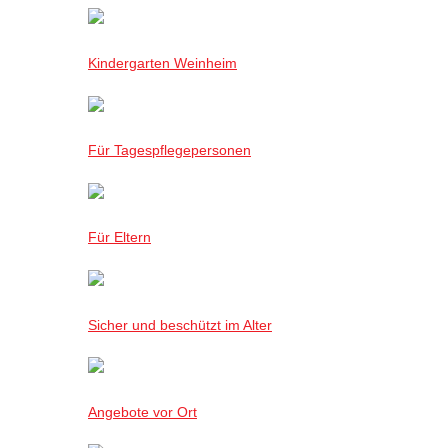
Kindergarten Weinheim
Für Tagespflegepersonen
Für Eltern
Sicher und beschützt im Alter
Angebote vor Ort