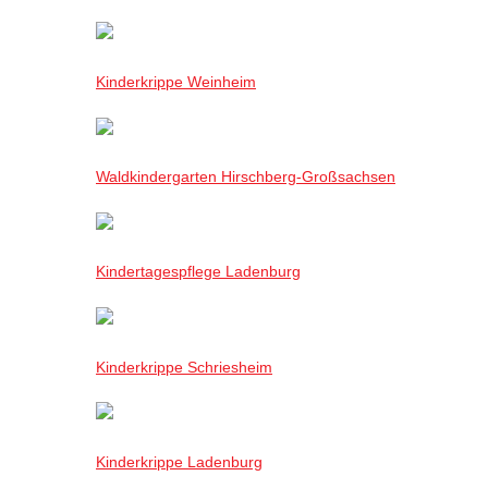
Kinderkrippe Weinheim
Waldkindergarten Hirschberg-Großsachsen
Kindertagespflege Ladenburg
Kinderkrippe Schriesheim
Kinderkrippe Ladenburg