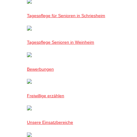
Tagespflege für Senioren in Schriesheim
Tagespflege Senioren in Weinheim
Bewerbungen
Freiwillige erzählen
Unsere Einsatzbereiche