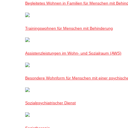
Begleitetes Wohnen in Familien für Menschen mit Behin
Trainingswohnen für Menschen mit Behinderung
Assistenzleistungen im Wohn- und Sozialraum (AWS)
Besondere Wohnform für Menschen mit einer psychisch
Sozialpsychiatrischer Dienst
Soziotherapie