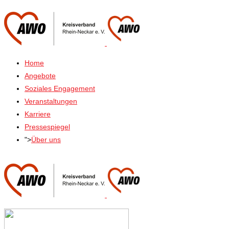
Home
Angebote
Soziales Engagement
Veranstaltungen
Karriere
Pressespiegel
">
Über uns