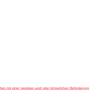
en mit einer geistigen und/ oder körperlichen Behinderung