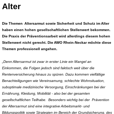
Alter
Die Themen Altersarmut sowie Sicherheit und Schutz im Alter
haben einen hohen gesellschaftlichen Stellenwert bekommen.
Die Praxis der Präventionsarbeit wird allerdings diesem hohen
Stellenwert nicht gerecht. Die AWO Rhein-Neckar möchte diese
Themen professionell angehen.
„Denn Altersarmut ist zwar in erster Linie ein Mangel an
Einkommen, die Folgen jedoch sind faktisch weit über die
Rentenversicherung hinaus zu spüren. Dazu kommen vielfältige
Benachteiligungen wie Vereinsamung, schlechte Wohnsituation,
suboptimale medizinische Versorgung, Einschränkungen bei der
Ernährung, Kleidung, Mobilität - also bei der gesamten
gesellschaftlichen Teilhabe. Besonders wichtig bei der Prävention
der Altersarmut sind eine integrative Arbeitsmarkt- und
Bildungspolitik sowie Strategien im Bereich der Grundsicherung, des