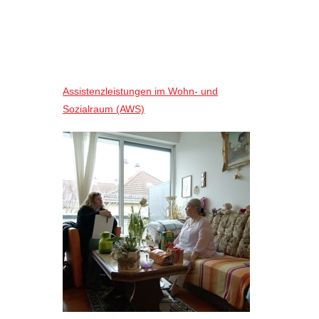
Assistenzleistungen im Wohn- und
Sozialraum (AWS)