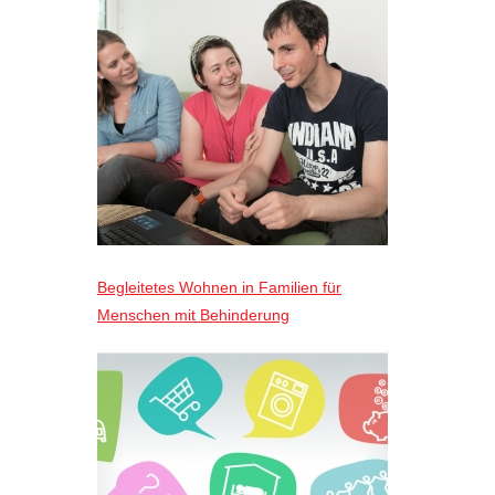
Begleitetes Wohnen in Familien für
Menschen mit Behinderung