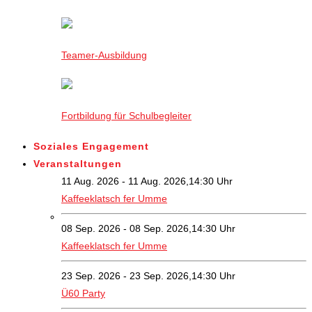
Teamer-Ausbildung
Fortbildung für Schulbegleiter
Soziales Engagement
Veranstaltungen
11 Aug. 2026 - 11 Aug. 2026,14:30 Uhr
Kaffeeklatsch fer Umme
08 Sep. 2026 - 08 Sep. 2026,14:30 Uhr
Kaffeeklatsch fer Umme
23 Sep. 2026 - 23 Sep. 2026,14:30 Uhr
Ü60 Party