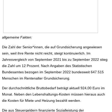
allgemeine Fakten:
Die Zahl der Senior*innen, die auf Grundsicherung angewiesen
sein, weil ihre Rente nicht reicht, steigt kontinuierlich. Im
Jahresvergleich von September 2021 bis zu September 2022 stieg
die Zahl um 12 Prozent. Nach Angaben des Statistischen
Bundesamtes bezogen im September 2022 bundesweit 647.515
Menschen im Rentenalter Grundsicherung.
Der durchschnittliche Bruttobedarf beträgt aktuell 924,00 Euro im
Monat. Neben den Lebenshaltungs-Kosten müssen hieraus auch
die Kosten für Miete und Heizung bezahlt werden.
Die aus Steuergeldern finanzierte Sozialleistung der