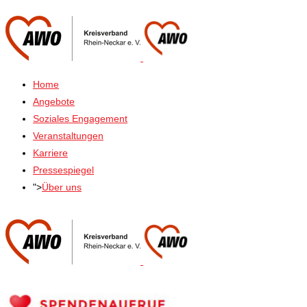
Home
Angebote
Soziales Engagement
Veranstaltungen
Karriere
Pressespiegel
">
Über uns