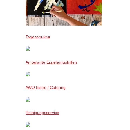
Tagesstruktur
Ambulante Erziehungshilfen
AWO Bistro / Catering
Reinigungsservice