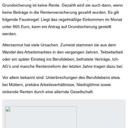
Grundsicherung ist keine Rente. Gezahlt wird sie auch dann, wenn
keine Beiträge in die Rentenversicherung gezahlt wurden. Es gilt
folgende Faustregel: Liegt das regelmäßige Einkommen im Monat
unter 865 Euro, kann ein Antrag auf Grundsicherung gestellt
werden.
Altersarmut hat viele Ursachen. Zumeist stammen sie aus dem
Wandel des Arbeitsmarktes in den vergangen Jahren. Teilzeitarbeit
oder ein später Einstieg ins Berufsleben, befristete Verträge, Ich-
AG’s und manche Rentenreform der letzten Jahre tragen dazu bei.
Vor allem bekannt sind: Unterbrechungen des Berufslebens etwa
bei Müttern, prekäre Arbeitsverhältnisse, Niedriglöhne sowie
sinkende Renten durch eine alternde Gesellschaft.