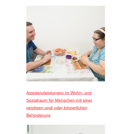
Assistenzleistungen im Wohn- und
Sozialraum für Menschen mit einer
geistigen und/ oder körperlichen
Behinderung