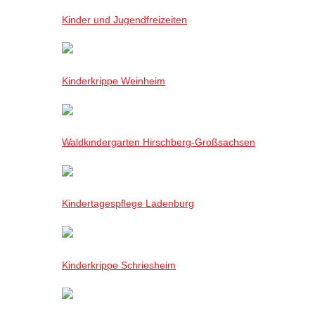
Kinder und Jugendfreizeiten
Kinderkrippe Weinheim
Waldkindergarten Hirschberg-Großsachsen
Kindertagespflege Ladenburg
Kinderkrippe Schriesheim