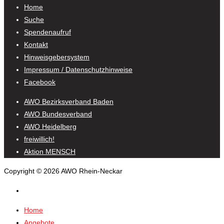
Home
Suche
Spendenaufruf
Kontakt
Hinweisgebersystem
Impressum / Datenschutzhinweise
Facebook
AWO Bezirksverband Baden
AWO Bundesverband
AWO Heidelberg
freiwillich!
Aktion MENSCH
Copyright © 2026 AWO Rhein-Neckar
Home
Angebote