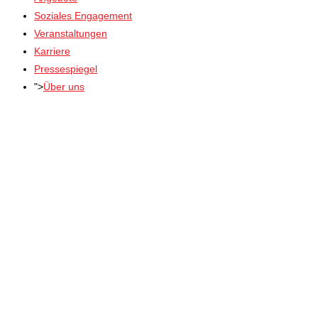
Soziales Engagement
Veranstaltungen
Karriere
Pressespiegel
">
Über uns