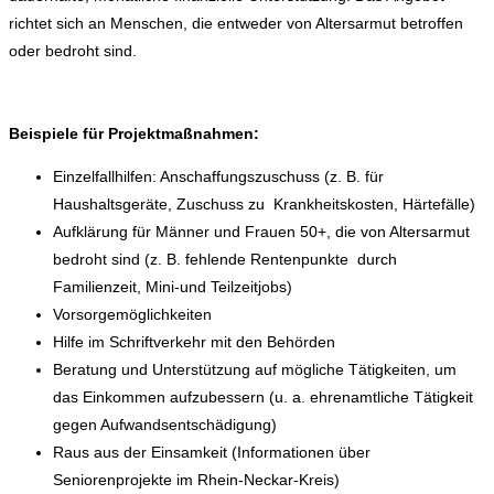
richtet sich an Menschen, die entweder von Altersarmut betroffen
oder bedroht sind.
Beispiele für Projektmaßnahmen:
Einzelfallhilfen: Anschaffungszuschuss (z. B. für
Haushaltsgeräte, Zuschuss zu Krankheitskosten, Härtefälle)
Aufklärung für Männer und Frauen 50+, die von Altersarmut
bedroht sind (z. B. fehlende Rentenpunkte durch
Familienzeit, Mini-und Teilzeitjobs)
Vorsorgemöglichkeiten
Hilfe im Schriftverkehr mit den Behörden
Beratung und Unterstützung auf mögliche Tätigkeiten, um
das Einkommen aufzubessern (u. a. ehrenamtliche Tätigkeit
gegen Aufwandsentschädigung)
Raus aus der Einsamkeit (Informationen über
Seniorenprojekte im Rhein-Neckar-Kreis)