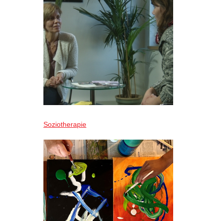
Soziotherapie