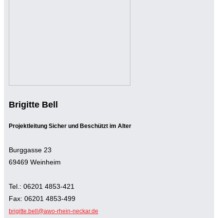
Brigitte Bell
Projektleitung Sicher und Beschützt im Alter
Burggasse 23
69469 Weinheim
Tel.: 06201 4853-421
Fax: 06201 4853-499
brigitte.bell@awo-rhein-neckar.de