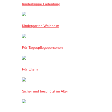
Kinderkrippe Ladenburg
Kindergarten Weinheim
Für Tagespflegepersonen
Für Eltern
Sicher und beschützt im Alter