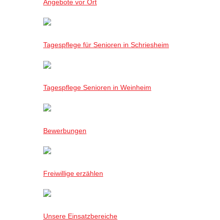
Angebote vor Ort
Tagespflege für Senioren in Schriesheim
Tagespflege Senioren in Weinheim
Bewerbungen
Freiwillige erzählen
Unsere Einsatzbereiche