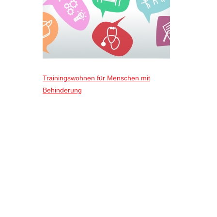
Trainingswohnen für Menschen mit
Behinderung