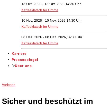
13 Okt. 2026 - 13 Okt. 2026,14:30 Uhr
Kaffeeklatsch fer Umme
10 Nov. 2026 - 10 Nov. 2026,14:30 Uhr
Kaffeeklatsch fer Umme
08 Dez. 2026 - 08 Dez. 2026,14:30 Uhr
Kaffeeklatsch fer Umme
Karriere
Pressespiegel
">
Über uns
Angebote
Vorlesen
Sicher und beschützt im