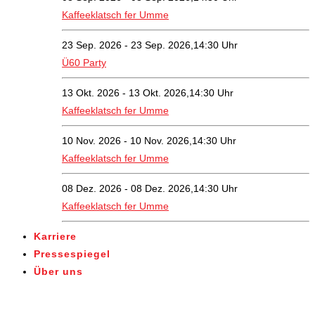
Kaffeeklatsch fer Umme
23 Sep. 2026 - 23 Sep. 2026,14:30 Uhr
Ü60 Party
13 Okt. 2026 - 13 Okt. 2026,14:30 Uhr
Kaffeeklatsch fer Umme
10 Nov. 2026 - 10 Nov. 2026,14:30 Uhr
Kaffeeklatsch fer Umme
08 Dez. 2026 - 08 Dez. 2026,14:30 Uhr
Kaffeeklatsch fer Umme
Karriere
Pressespiegel
Über uns