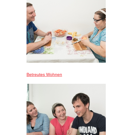
Betreutes Wohnen