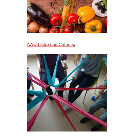
AWO Bistro und Catering