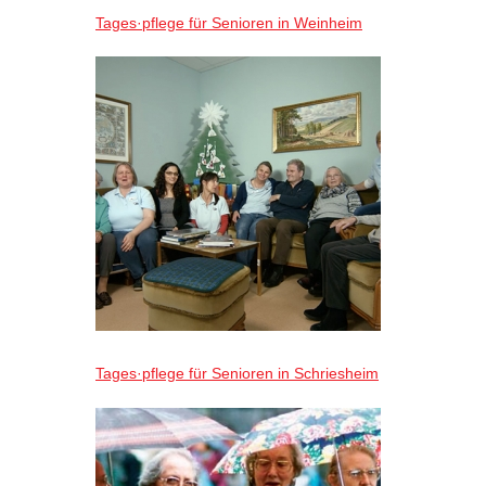
Tages·pflege für Senioren in Weinheim
Tages·pflege für Senioren in Schriesheim