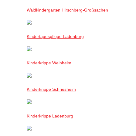
Waldkindergarten Hirschberg-Großsachen
Kindertagespflege Ladenburg
Kinderkrippe Weinheim
Kinderkrippe Schriesheim
Kinderkrippe Ladenburg