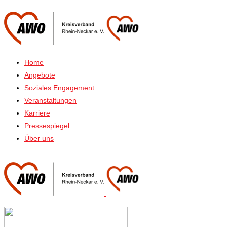
Home
Angebote
Soziales Engagement
Veranstaltungen
Karriere
Pressespiegel
Über uns