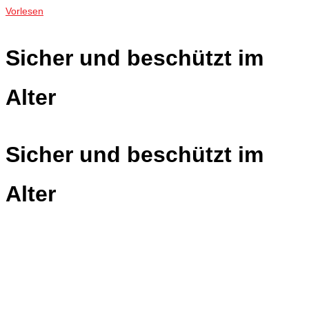
Angebote
Vorlesen
Sicher und beschützt im
Alter
Sicher und beschützt im
Alter