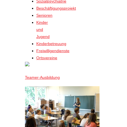
Sozialpsychiatrie
Beschäftigungsprojekt
Senioren
Kinder
und
Jugend
Kinderbetreuung
Freiwilligendienste
Ortsvereine
Teamer-Ausbildung