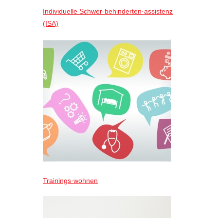
Individuelle Schwer-behinderten·assistenz
(ISA)
Trainings·wohnen