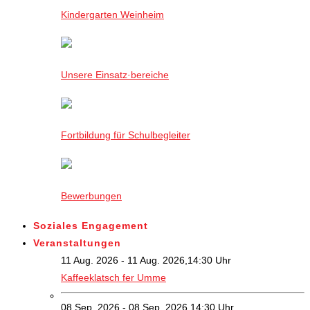
Kindergarten Weinheim
Unsere Einsatz·bereiche
Fortbildung für Schulbegleiter
Bewerbungen
Soziales Engagement
Veranstaltungen
11 Aug. 2026 - 11 Aug. 2026,14:30 Uhr
Kaffeeklatsch fer Umme
08 Sep. 2026 - 08 Sep. 2026,14:30 Uhr