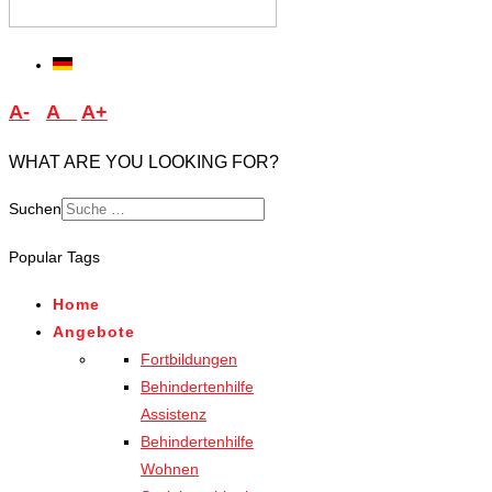
A-
A
A+
WHAT ARE YOU LOOKING FOR?
Suchen
Popular Tags
Home
Angebote
Fortbildungen
Behindertenhilfe
Assistenz
Behindertenhilfe
Wohnen