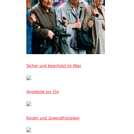
Sicher und beschützt im Alter
Angebote vor Ort
Kinder und Jugendfreizeiten