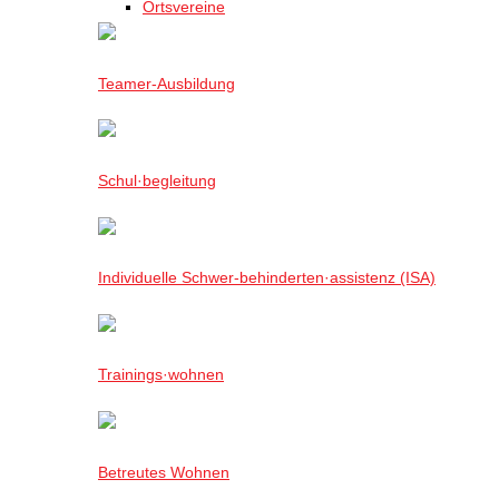
Ortsvereine
Teamer-Ausbildung
Schul·begleitung
Individuelle Schwer-behinderten·assistenz (ISA)
Trainings·wohnen
Betreutes Wohnen