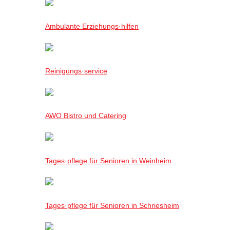
Ambulante Erziehungs·hilfen
Reinigungs·service
AWO Bistro und Catering
Tages·pflege für Senioren in Weinheim
Tages·pflege für Senioren in Schriesheim