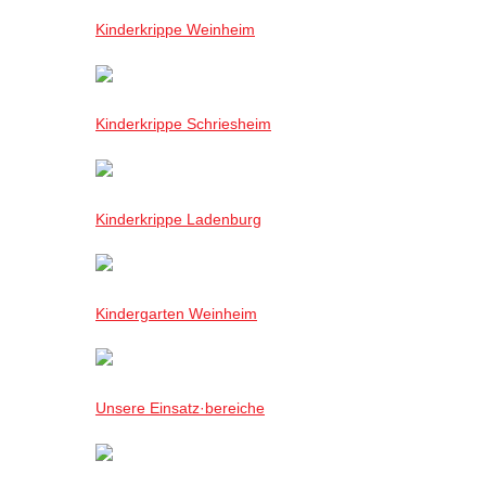
Kinderkrippe Weinheim
Kinderkrippe Schriesheim
Kinderkrippe Ladenburg
Kindergarten Weinheim
Unsere Einsatz·bereiche