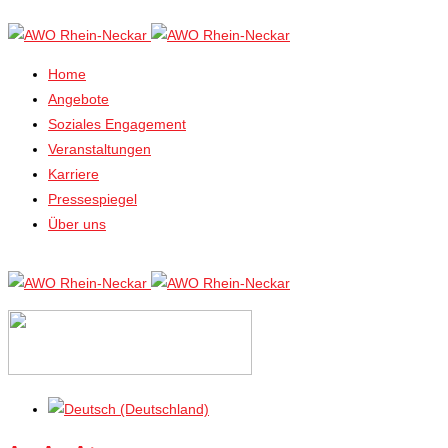
Home
Angebote
Soziales Engagement
Veranstaltungen
Karriere
Pressespiegel
Über uns