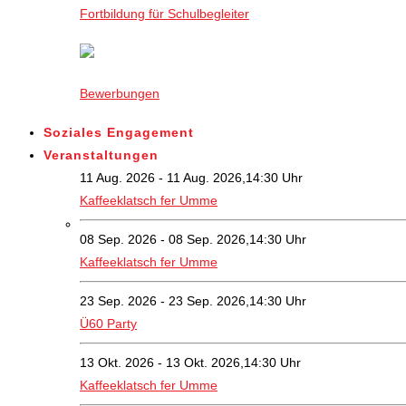
Fortbildung für Schulbegleiter
Bewerbungen
Soziales Engagement
Veranstaltungen
11 Aug. 2026 - 11 Aug. 2026,14:30 Uhr
Kaffeeklatsch fer Umme
08 Sep. 2026 - 08 Sep. 2026,14:30 Uhr
Kaffeeklatsch fer Umme
23 Sep. 2026 - 23 Sep. 2026,14:30 Uhr
Ü60 Party
13 Okt. 2026 - 13 Okt. 2026,14:30 Uhr
Kaffeeklatsch fer Umme