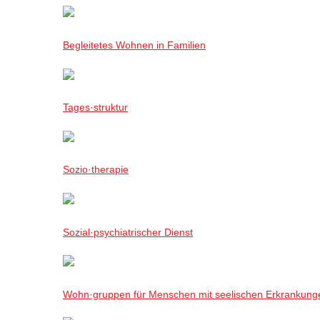
Begleitetes Wohnen in Familien
Tages·struktur
Sozio·therapie
Sozial·psychiatrischer Dienst
Wohn·gruppen für Menschen mit seelischen Erkrankung