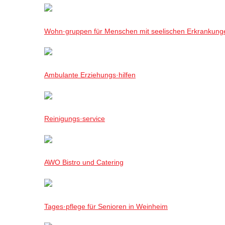
Wohn·gruppen für Menschen mit seelischen Erkrankung
Ambulante Erziehungs·hilfen
Reinigungs·service
AWO Bistro und Catering
Tages·pflege für Senioren in Weinheim