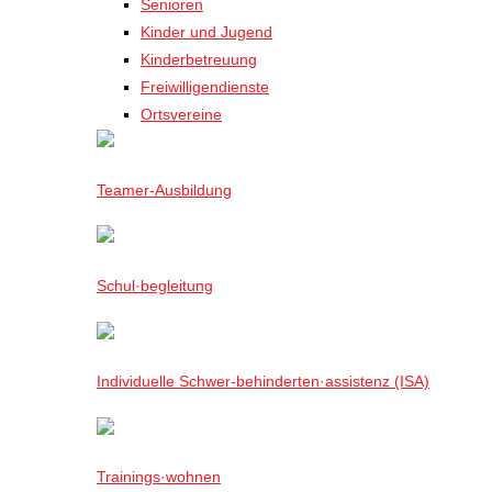
Senioren
Kinder und Jugend
Kinderbetreuung
Freiwilligendienste
Ortsvereine
Teamer-Ausbildung
Schul·begleitung
Individuelle Schwer-behinderten·assistenz (ISA)
Trainings·wohnen