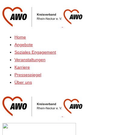
Home
Angebote
Soziales Engagement
Veranstaltungen
Karriere
Pressespiegel
Über uns