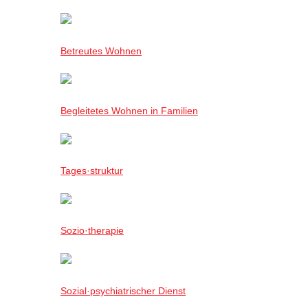
Betreutes Wohnen
Begleitetes Wohnen in Familien
Tages·struktur
Sozio·therapie
Sozial·psychiatrischer Dienst