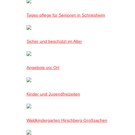
Tages·pflege für Senioren in Schriesheim
Sicher und beschützt im Alter
Angebote vor Ort
Kinder und Jugendfreizeiten
Waldkindergarten Hirschberg-Großsachen