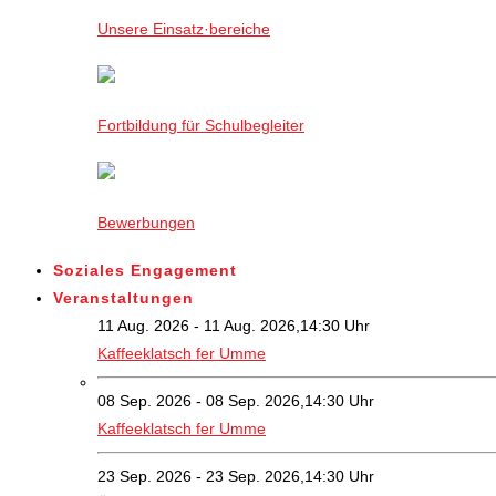
Unsere Einsatz·bereiche
Fortbildung für Schulbegleiter
Bewerbungen
Soziales Engagement
Veranstaltungen
11 Aug. 2026 - 11 Aug. 2026,14:30 Uhr
Kaffeeklatsch fer Umme
08 Sep. 2026 - 08 Sep. 2026,14:30 Uhr
Kaffeeklatsch fer Umme
23 Sep. 2026 - 23 Sep. 2026,14:30 Uhr