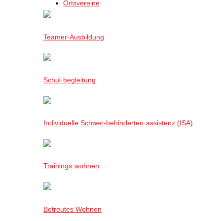
Ortsvereine
Teamer-Ausbildung
Schul·begleitung
Individuelle Schwer-behinderten·assistenz (ISA)
Trainings·wohnen
Betreutes Wohnen