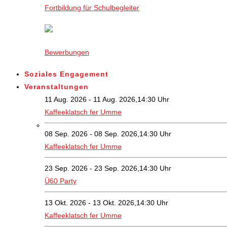
Fortbildung für Schulbegleiter
Bewerbungen
Soziales Engagement
Veranstaltungen
11 Aug. 2026 - 11 Aug. 2026,14:30 Uhr
Kaffeeklatsch fer Umme
08 Sep. 2026 - 08 Sep. 2026,14:30 Uhr
Kaffeeklatsch fer Umme
23 Sep. 2026 - 23 Sep. 2026,14:30 Uhr
Ü60 Party
13 Okt. 2026 - 13 Okt. 2026,14:30 Uhr
Kaffeeklatsch fer Umme