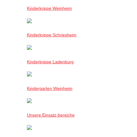
Kinderkrippe Weinheim
Kinderkrippe Schriesheim
Kinderkrippe Ladenburg
Kindergarten Weinheim
Unsere Einsatz·bereiche