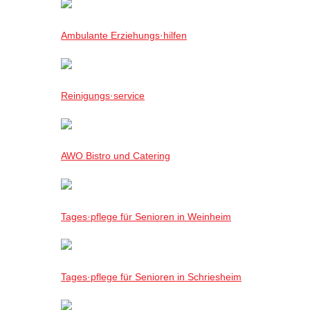
Ambulante Erziehungs·hilfen
Reinigungs·service
AWO Bistro und Catering
Tages·pflege für Senioren in Weinheim
Tages·pflege für Senioren in Schriesheim