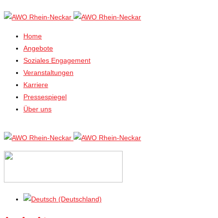
Home
Angebote
Soziales Engagement
Veranstaltungen
Karriere
Pressespiegel
Über uns