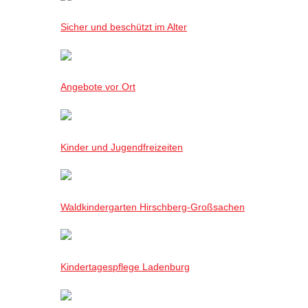
Sicher und beschützt im Alter
Angebote vor Ort
Kinder und Jugendfreizeiten
Waldkindergarten Hirschberg-Großsachen
Kindertagespflege Ladenburg