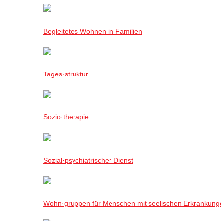
Begleitetes Wohnen in Familien
Tages·struktur
Sozio·therapie
Sozial·psychiatrischer Dienst
Wohn·gruppen für Menschen mit seelischen Erkrankung