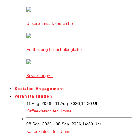
Unsere Einsatz·bereiche
Fortbildung für Schulbegleiter
Bewerbungen
Soziales Engagement
Veranstaltungen
11 Aug. 2026 - 11 Aug. 2026,14:30 Uhr
Kaffeeklatsch fer Umme
08 Sep. 2026 - 08 Sep. 2026,14:30 Uhr
Kaffeeklatsch fer Umme