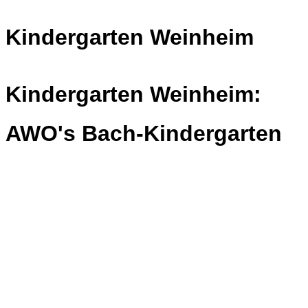
Kindergarten Weinheim
Kindergarten Weinheim:
AWO's Bach-Kindergarten