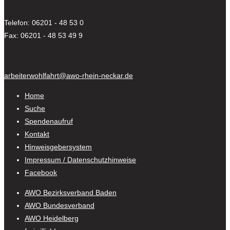
Telefon: 06201 - 48 53 0
Fax: 06201 - 48 53 49 9
arbeiterwohlfahrt@awo-rhein-neckar.de
Home
Suche
Spendenaufruf
Kontakt
Hinweisgebersystem
Impressum / Datenschutzhinweise
Facebook
AWO Bezirksverband Baden
AWO Bundesverband
AWO Heidelberg