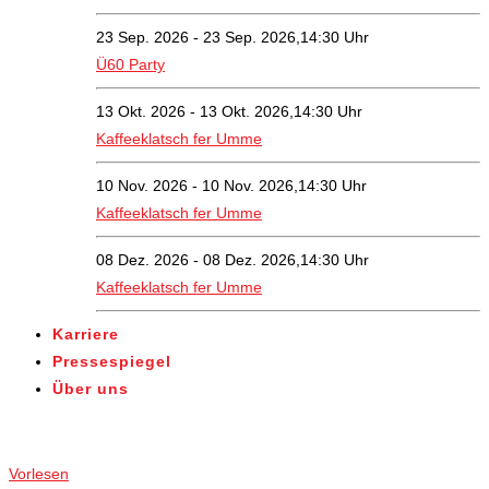
23 Sep. 2026 - 23 Sep. 2026,14:30 Uhr
Ü60 Party
13 Okt. 2026 - 13 Okt. 2026,14:30 Uhr
Kaffeeklatsch fer Umme
10 Nov. 2026 - 10 Nov. 2026,14:30 Uhr
Kaffeeklatsch fer Umme
08 Dez. 2026 - 08 Dez. 2026,14:30 Uhr
Kaffeeklatsch fer Umme
Karriere
Pressespiegel
Über uns
Angebote
Vorlesen