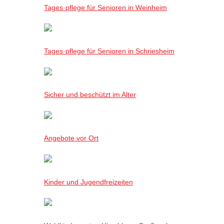
Tages·pflege für Senioren in Weinheim
Tages·pflege für Senioren in Schriesheim
Sicher und beschützt im Alter
Angebote vor Ort
Kinder und Jugendfreizeiten