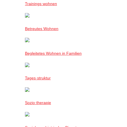
Trainings·wohnen
Betreutes Wohnen
Begleitetes Wohnen in Familien
Tages·struktur
Sozio·therapie