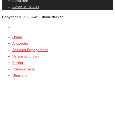
freiwillich!
Aktion MENSCH
Copyright © 2026 AWO Rhein-Neckar
Home
Angebote
Soziales Engagement
Veranstaltungen
Karriere
Pressespiegel
Über uns