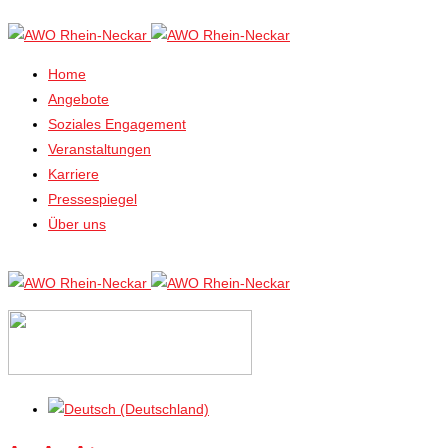
Home
Angebote
Soziales Engagement
Veranstaltungen
Karriere
Pressespiegel
Über uns