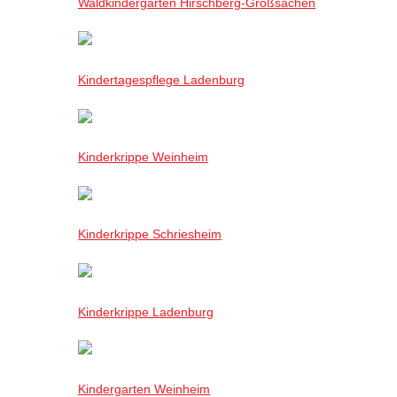
Waldkindergarten Hirschberg-Großsachen
Kindertagespflege Ladenburg
Kinderkrippe Weinheim
Kinderkrippe Schriesheim
Kinderkrippe Ladenburg
Kindergarten Weinheim