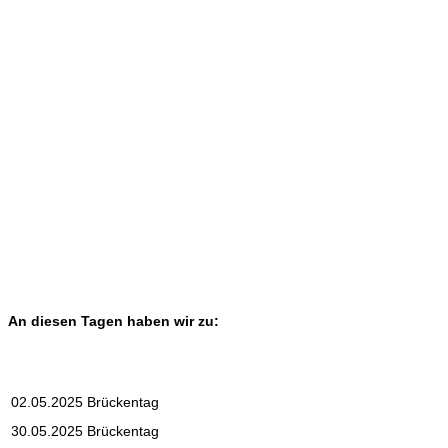
An diesen Tagen haben wir zu:
02.05.2025
Brückentag
30.05.2025
Brückentag