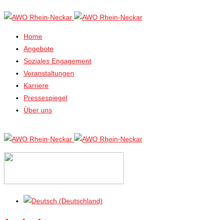
Home
Angebote
Soziales Engagement
Veranstaltungen
Karriere
Pressespiegel
Über uns