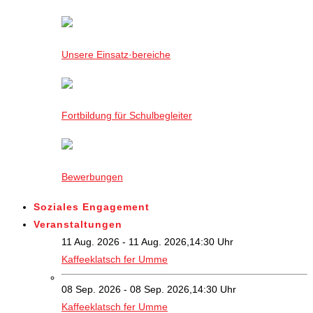
Unsere Einsatz·bereiche
Fortbildung für Schulbegleiter
Bewerbungen
Soziales Engagement
Veranstaltungen
11 Aug. 2026 - 11 Aug. 2026,14:30 Uhr
Kaffeeklatsch fer Umme
08 Sep. 2026 - 08 Sep. 2026,14:30 Uhr
Kaffeeklatsch fer Umme