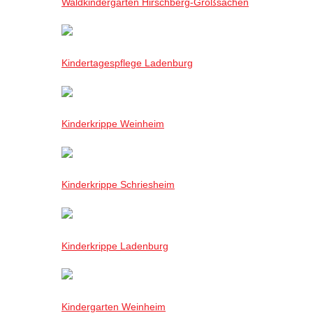
Waldkindergarten Hirschberg-Großsachen
Kindertagespflege Ladenburg
Kinderkrippe Weinheim
Kinderkrippe Schriesheim
Kinderkrippe Ladenburg
Kindergarten Weinheim