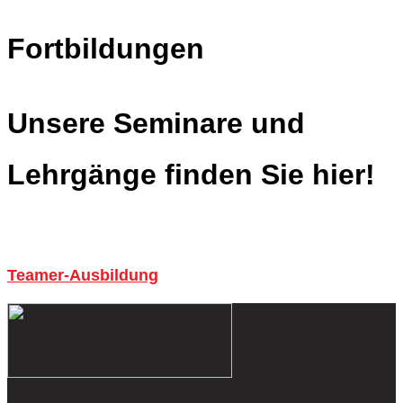
Fortbildungen
Unsere Seminare und
Lehrgänge finden Sie hier!
Teamer-Ausbildung