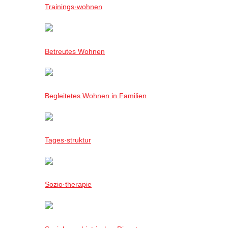
Trainings·wohnen
Betreutes Wohnen
Begleitetes Wohnen in Familien
Tages·struktur
Sozio·therapie