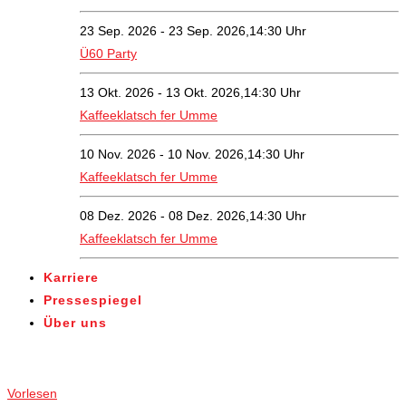
23 Sep. 2026 - 23 Sep. 2026,14:30 Uhr
Ü60 Party
13 Okt. 2026 - 13 Okt. 2026,14:30 Uhr
Kaffeeklatsch fer Umme
10 Nov. 2026 - 10 Nov. 2026,14:30 Uhr
Kaffeeklatsch fer Umme
08 Dez. 2026 - 08 Dez. 2026,14:30 Uhr
Kaffeeklatsch fer Umme
Karriere
Pressespiegel
Über uns
Angebote
Vorlesen