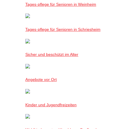
Tages·pflege für Senioren in Weinheim
Tages·pflege für Senioren in Schriesheim
Sicher und beschützt im Alter
Angebote vor Ort
Kinder und Jugendfreizeiten