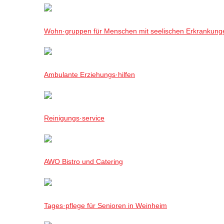
Wohn·gruppen für Menschen mit seelischen Erkrankung
Ambulante Erziehungs·hilfen
Reinigungs·service
AWO Bistro und Catering
Tages·pflege für Senioren in Weinheim