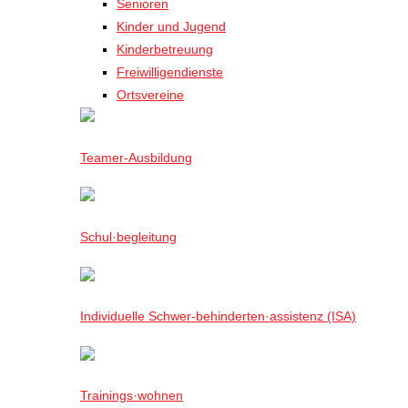
Senioren
Kinder und Jugend
Kinderbetreuung
Freiwilligendienste
Ortsvereine
Teamer-Ausbildung
Schul·begleitung
Individuelle Schwer-behinderten·assistenz (ISA)
Trainings·wohnen