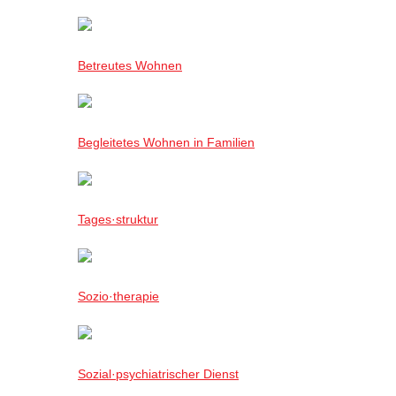
Betreutes Wohnen
Begleitetes Wohnen in Familien
Tages·struktur
Sozio·therapie
Sozial·psychiatrischer Dienst