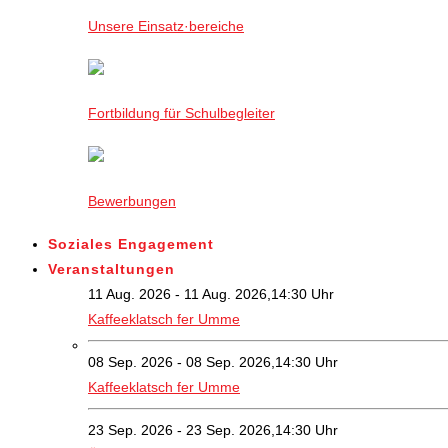
Unsere Einsatz·bereiche
Fortbildung für Schulbegleiter
Bewerbungen
Soziales Engagement
Veranstaltungen
11 Aug. 2026 - 11 Aug. 2026,14:30 Uhr
Kaffeeklatsch fer Umme
08 Sep. 2026 - 08 Sep. 2026,14:30 Uhr
Kaffeeklatsch fer Umme
23 Sep. 2026 - 23 Sep. 2026,14:30 Uhr