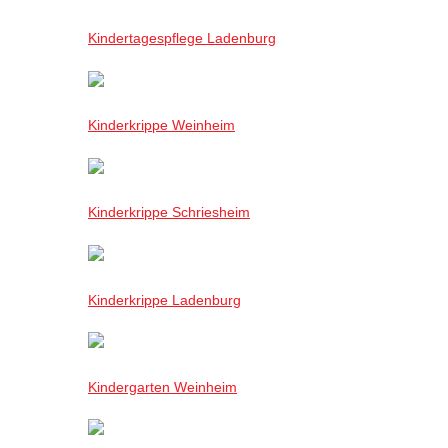
Kindertagespflege Ladenburg
Kinderkrippe Weinheim
Kinderkrippe Schriesheim
Kinderkrippe Ladenburg
Kindergarten Weinheim