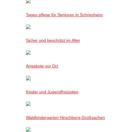
Tages·pflege für Senioren in Schriesheim
Sicher und beschützt im Alter
Angebote vor Ort
Kinder und Jugendfreizeiten
Waldkindergarten Hirschberg-Großsachen