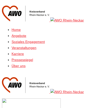
Home
Angebote
Soziales Engagement
Veranstaltungen
Karriere
Pressespiegel
Über uns