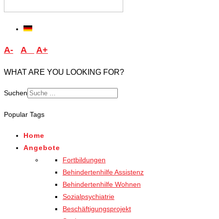
A-
A
A+
WHAT ARE YOU LOOKING FOR?
Suchen
Popular Tags
Home
Angebote
Fortbildungen
Behindertenhilfe Assistenz
Behindertenhilfe Wohnen
Sozialpsychiatrie
Beschäftigungsprojekt