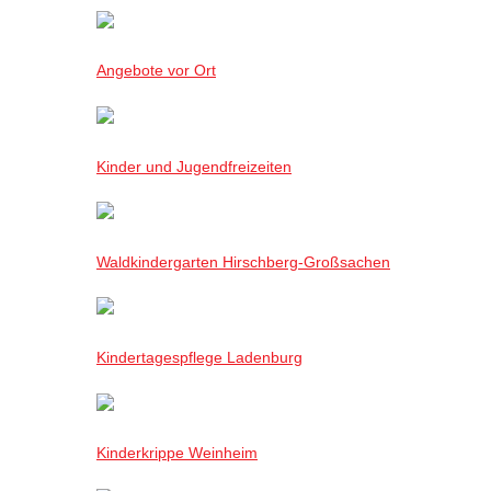
Angebote vor Ort
Kinder und Jugendfreizeiten
Waldkindergarten Hirschberg-Großsachen
Kindertagespflege Ladenburg
Kinderkrippe Weinheim