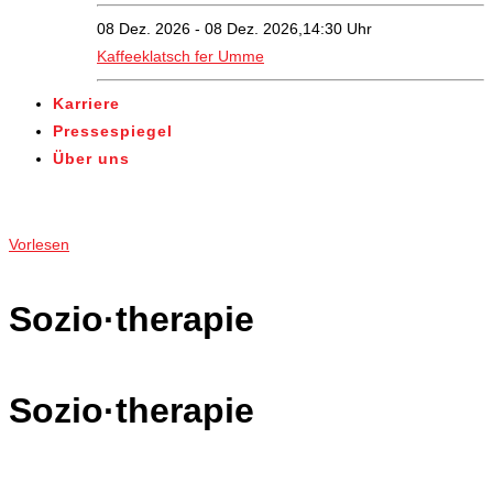
08 Dez. 2026 - 08 Dez. 2026,14:30 Uhr
Kaffeeklatsch fer Umme
Karriere
Pressespiegel
Über uns
Angebote
Vorlesen
Sozio·therapie
Sozio·therapie