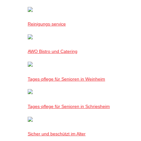
Reinigungs·service
AWO Bistro und Catering
Tages·pflege für Senioren in Weinheim
Tages·pflege für Senioren in Schriesheim
Sicher und beschützt im Alter