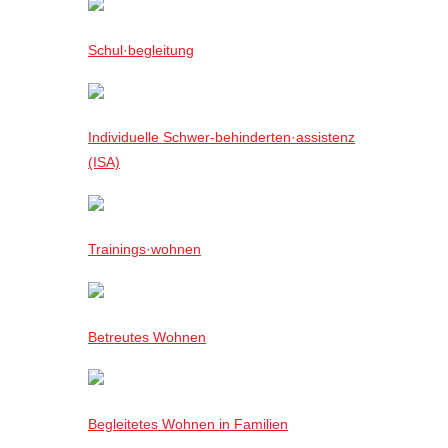
Schul·begleitung
Individuelle Schwer-behinderten·assistenz
(ISA)
Trainings·wohnen
Betreutes Wohnen
Begleitetes Wohnen in Familien