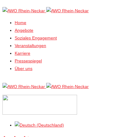
Home
Angebote
Soziales Engagement
Veranstaltungen
Karriere
Pressespiegel
Über uns