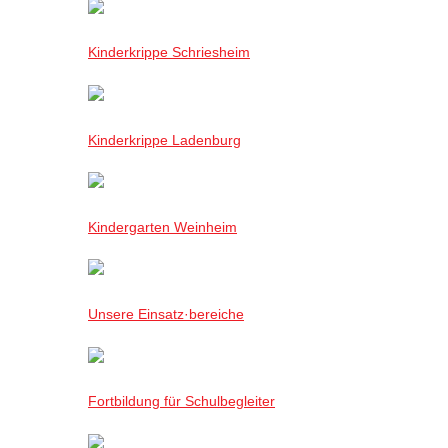
Kinderkrippe Schriesheim
Kinderkrippe Ladenburg
Kindergarten Weinheim
Unsere Einsatz·bereiche
Fortbildung für Schulbegleiter