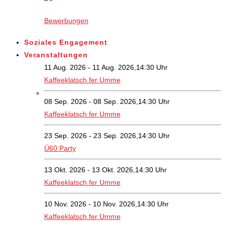
Bewerbungen
Soziales Engagement
Veranstaltungen
11 Aug. 2026 - 11 Aug. 2026,14:30 Uhr
Kaffeeklatsch fer Umme
08 Sep. 2026 - 08 Sep. 2026,14:30 Uhr
Kaffeeklatsch fer Umme
23 Sep. 2026 - 23 Sep. 2026,14:30 Uhr
Ü60 Party
13 Okt. 2026 - 13 Okt. 2026,14:30 Uhr
Kaffeeklatsch fer Umme
10 Nov. 2026 - 10 Nov. 2026,14:30 Uhr
Kaffeeklatsch fer Umme