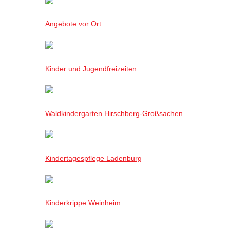
Angebote vor Ort
Kinder und Jugendfreizeiten
Waldkindergarten Hirschberg-Großsachen
Kindertagespflege Ladenburg
Kinderkrippe Weinheim