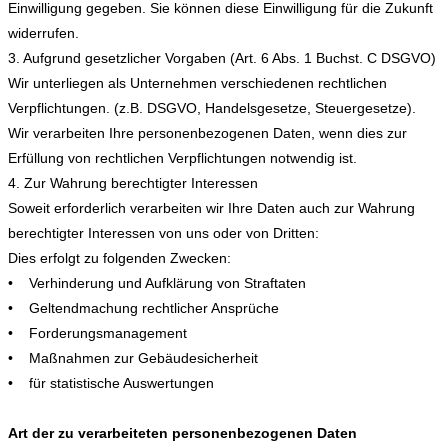
Einwilligung gegeben. Sie können diese Einwilligung für die Zukunft
widerrufen.
3. Aufgrund gesetzlicher Vorgaben (Art. 6 Abs. 1 Buchst. C DSGVO)
Wir unterliegen als Unternehmen verschiedenen rechtlichen
Verpflichtungen. (z.B. DSGVO, Handelsgesetze, Steuergesetze).
Wir verarbeiten Ihre personenbezogenen Daten, wenn dies zur
Erfüllung von rechtlichen Verpflichtungen notwendig ist.
4. Zur Wahrung berechtigter Interessen
Soweit erforderlich verarbeiten wir Ihre Daten auch zur Wahrung
berechtigter Interessen von uns oder von Dritten:
Dies erfolgt zu folgenden Zwecken:
• Verhinderung und Aufklärung von Straftaten
• Geltendmachung rechtlicher Ansprüche
• Forderungsmanagement
• Maßnahmen zur Gebäudesicherheit
• für statistische Auswertungen
Art der zu verarbeiteten personenbezogenen Daten