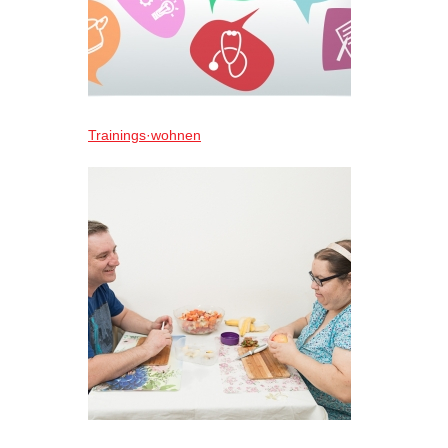
Trainings·wohnen