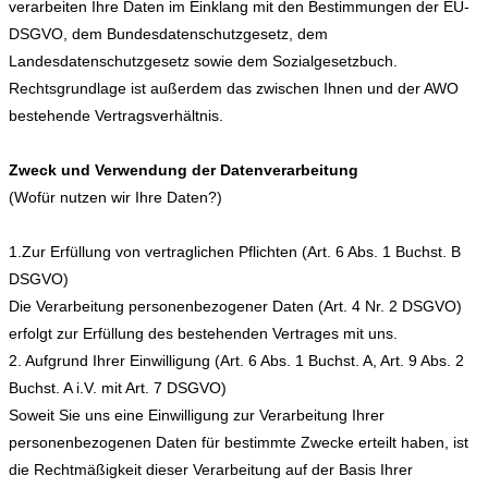
verarbeiten Ihre Daten im Einklang mit den Bestimmungen der EU-
DSGVO, dem Bundesdatenschutzgesetz, dem
Landesdatenschutzgesetz sowie dem Sozialgesetzbuch.
Rechtsgrundlage ist außerdem das zwischen Ihnen und der AWO
bestehende Vertragsverhältnis.
Zweck und Verwendung der Datenverarbeitung
(Wofür nutzen wir Ihre Daten?)
1.Zur Erfüllung von vertraglichen Pflichten (Art. 6 Abs. 1 Buchst. B
DSGVO)
Die Verarbeitung personenbezogener Daten (Art. 4 Nr. 2 DSGVO)
erfolgt zur Erfüllung des bestehenden Vertrages mit uns.
2. Aufgrund Ihrer Einwilligung (Art. 6 Abs. 1 Buchst. A, Art. 9 Abs. 2
Buchst. A i.V. mit Art. 7 DSGVO)
Soweit Sie uns eine Einwilligung zur Verarbeitung Ihrer
personenbezogenen Daten für bestimmte Zwecke erteilt haben, ist
die Rechtmäßigkeit dieser Verarbeitung auf der Basis Ihrer