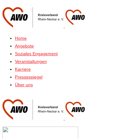
Home
Angebote
Soziales Engagement
Veranstaltungen
Karriere
Pressespiegel
Über uns