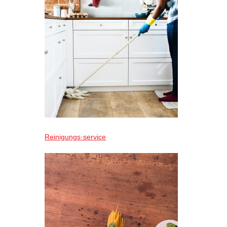
Reinigungs·service