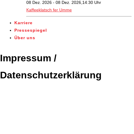
08 Dez. 2026 - 08 Dez. 2026,14:30 Uhr
Kaffeeklatsch fer Umme
Karriere
Pressespiegel
Über uns
Impressum /
Datenschutzerklärung