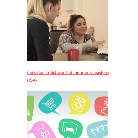
Individuelle Schwer-behinderten·assistenz
(ISA)