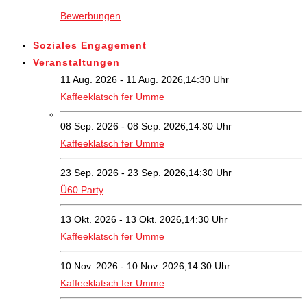
Bewerbungen
Soziales Engagement
Veranstaltungen
11 Aug. 2026 - 11 Aug. 2026,14:30 Uhr
Kaffeeklatsch fer Umme
08 Sep. 2026 - 08 Sep. 2026,14:30 Uhr
Kaffeeklatsch fer Umme
23 Sep. 2026 - 23 Sep. 2026,14:30 Uhr
Ü60 Party
13 Okt. 2026 - 13 Okt. 2026,14:30 Uhr
Kaffeeklatsch fer Umme
10 Nov. 2026 - 10 Nov. 2026,14:30 Uhr
Kaffeeklatsch fer Umme