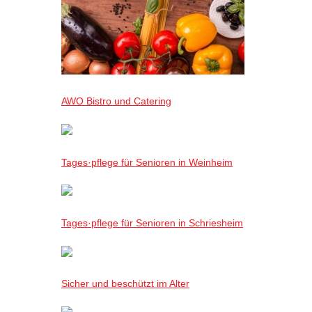
AWO Bistro und Catering
Tages·pflege für Senioren in Weinheim
Tages·pflege für Senioren in Schriesheim
Sicher und beschützt im Alter