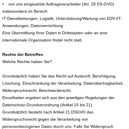
• von uns eingesetzte Auftragsverarbeiter (Art. 28 DS-GVO)
insbesondere im Bereich
IT-Dienstleistungen, Logistik, Unterstützung/Wartung von EDV-/IT-
Anwendungen, Datenvernichtung
Eine Übermittlung Ihrer Daten in Drittstaaten oder an eine
internationale Organisation findet nicht statt.
Rechte der Betroffen
Welche Rechte haben Sie?
Grundsätzlich haben Sie das Recht auf Auskunft, Berichtigung,
Löschung, Einschränkung der Verarbeitung, Datenübertragbarkeit,
Widerspruchsrecht, Beschwerderecht.
Einzelheiten ergeben sich aus den jeweiligen Regelungen der
Datenschutz-Grundverordnung (Artikel 15 bis 21):
Grundsätzlich besteht nach Artikel 21 DSGVO das
Widerspruchsrecht gegen die Verarbeitung von
personenbezogenen Daten durch uns. Falls Sie Widerspruch