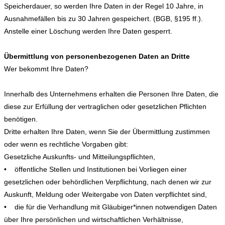
Speicherdauer, so werden Ihre Daten in der Regel 10 Jahre, in
Ausnahmefällen bis zu 30 Jahren gespeichert. (BGB, §195 ff.).
Anstelle einer Löschung werden Ihre Daten gesperrt.
Übermittlung von personenbezogenen Daten an Dritte
Wer bekommt Ihre Daten?
Innerhalb des Unternehmens erhalten die Personen Ihre Daten, die
diese zur Erfüllung der vertraglichen oder gesetzlichen Pflichten
benötigen.
Dritte erhalten Ihre Daten, wenn Sie der Übermittlung zustimmen
oder wenn es rechtliche Vorgaben gibt:
Gesetzliche Auskunfts- und Mitteilungspflichten,
• öffentliche Stellen und Institutionen bei Vorliegen einer
gesetzlichen oder behördlichen Verpflichtung, nach denen wir zur
Auskunft, Meldung oder Weitergabe von Daten verpflichtet sind,
• die für die Verhandlung mit Gläubiger*innen notwendigen Daten
über Ihre persönlichen und wirtschaftlichen Verhältnisse,