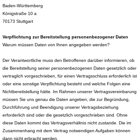
Baden-Württemberg
Königstraße 10 a
70173 Stuttgart
Verpflichtung zur Bereitstellung personenbezogener Daten
Warum müssen Daten von Ihnen angegeben werden?
Der Verantwortliche muss den Betroffenen darüber informieren, ob
die Bereitstellung seiner personenbezogenen Daten gesetzlich oder
vertraglich vorgeschrieben, für einen Vertragsschluss erforderlich ist
oder eine sonstige Verpflichtung besteht und welche Folgen eine
Nichtbereitstellung hätte. Im Rahmen unserer Vertragsvereinbarung
müssen Sie uns genau die Daten angeben, die zur Begründung,
Durchführung und Beendigung unserer Vertragsbeziehung
erforderlich sind oder die gesetzlich vorgeschrieben sind. Ohne
diese Daten kommt das Vertragsverhältnis nicht zustande. Die im
Zusammenhang mit dem Vertrag notwendigen Aufgaben können
dann nicht erbracht werden.