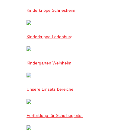
Kinderkrippe Schriesheim
Kinderkrippe Ladenburg
Kindergarten Weinheim
Unsere Einsatz·bereiche
Fortbildung für Schulbegleiter