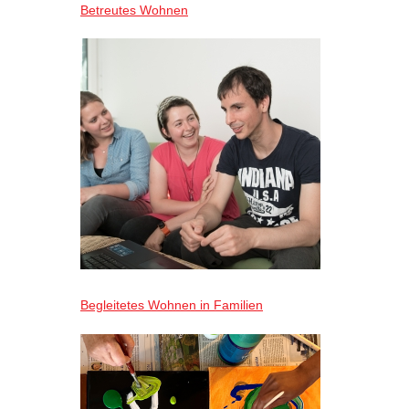
Betreutes Wohnen
Begleitetes Wohnen in Familien