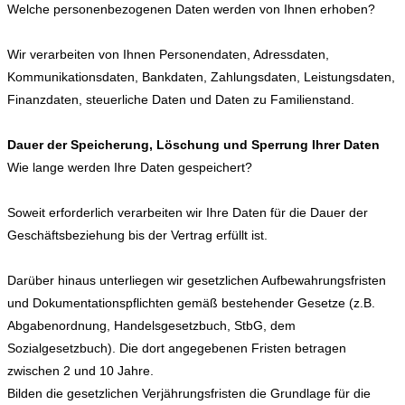
Welche personenbezogenen Daten werden von Ihnen erhoben?
Wir verarbeiten von Ihnen Personendaten, Adressdaten,
Kommunikationsdaten, Bankdaten, Zahlungsdaten, Leistungsdaten,
Finanzdaten, steuerliche Daten und Daten zu Familienstand.
Dauer der Speicherung, Löschung und Sperrung Ihrer Daten
Wie lange werden Ihre Daten gespeichert?
Soweit erforderlich verarbeiten wir Ihre Daten für die Dauer der
Geschäftsbeziehung bis der Vertrag erfüllt ist.
Darüber hinaus unterliegen wir gesetzlichen Aufbewahrungsfristen
und Dokumentationspflichten gemäß bestehender Gesetze (z.B.
Abgabenordnung, Handelsgesetzbuch, StbG, dem
Sozialgesetzbuch). Die dort angegebenen Fristen betragen
zwischen 2 und 10 Jahre.
Bilden die gesetzlichen Verjährungsfristen die Grundlage für die