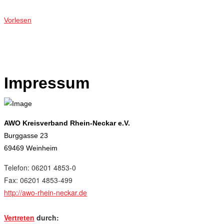
Vorlesen
Impressum
AWO Kreisverband Rhein-Neckar e.V.
Burggasse 23
69469 Weinheim
Telefon: 06201 4853-0
Fax: 06201 4853-499
http://awo-rhein-neckar.de
Vertreten
durch: