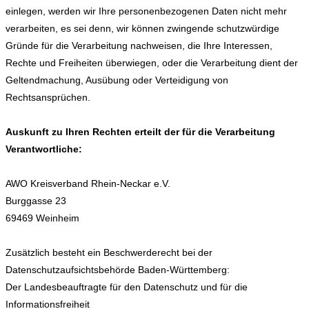
einlegen, werden wir Ihre personenbezogenen Daten nicht mehr
verarbeiten, es sei denn, wir können zwingende schutzwürdige
Gründe für die Verarbeitung nachweisen, die Ihre Interessen,
Rechte und Freiheiten überwiegen, oder die Verarbeitung dient der
Geltendmachung, Ausübung oder Verteidigung von
Rechtsansprüchen.
Auskunft zu Ihren Rechten erteilt der für die Verarbeitung
Verantwortliche:
AWO Kreisverband Rhein-Neckar e.V.
Burggasse 23
69469 Weinheim
Zusätzlich besteht ein Beschwerderecht bei der
Datenschutzaufsichtsbehörde Baden-Württemberg:
Der Landesbeauftragte für den Datenschutz und für die
Informationsfreiheit