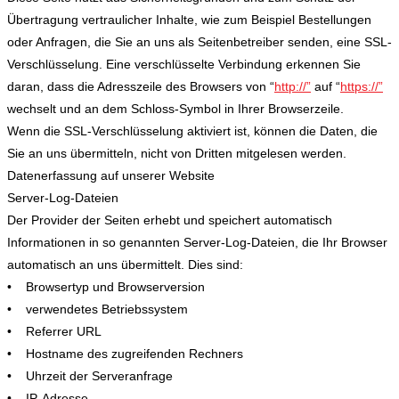
Übertragung vertraulicher Inhalte, wie zum Beispiel Bestellungen
oder Anfragen, die Sie an uns als Seitenbetreiber senden, eine SSL-
Verschlüsselung. Eine verschlüsselte Verbindung erkennen Sie
daran, dass die Adresszeile des Browsers von “
http://”
auf “
https://”
wechselt und an dem Schloss-Symbol in Ihrer Browserzeile.
Wenn die SSL-Verschlüsselung aktiviert ist, können die Daten, die
Sie an uns übermitteln, nicht von Dritten mitgelesen werden.
Datenerfassung auf unserer Website
Server-Log-Dateien
Der Provider der Seiten erhebt und speichert automatisch
Informationen in so genannten Server-Log-Dateien, die Ihr Browser
automatisch an uns übermittelt. Dies sind:
• Browsertyp und Browserversion
• verwendetes Betriebssystem
• Referrer URL
• Hostname des zugreifenden Rechners
• Uhrzeit der Serveranfrage
• IP-Adresse