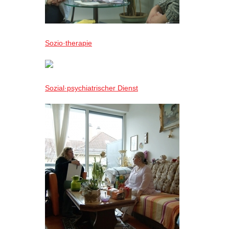
Sozio·therapie
Sozial·psychiatrischer Dienst