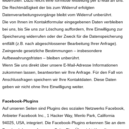
widerrufen. Dazu reicht eine formlose Mitteilung per E-Mail an uns.
Die Rechtmäßigkeit der bis zum Widerruf erfolgten
Datenverarbeitungsvorgänge bleibt vom Widerruf unberührt.
Die von Ihnen im Kontaktformular eingegebenen Daten verbleiben
bei uns, bis Sie uns zur Löschung auffordern, Ihre Einwilligung zur
Speicherung widerrufen oder der Zweck für die Datenspeicherung
entfällt (z.B. nach abgeschlossener Bearbeitung Ihrer Anfrage).
Zwingende gesetzliche Bestimmungen – insbesondere
Aufbewahrungsfristen – bleiben unberührt.
Wenn Sie uns direkt über unsere E-Mail-Adresse Informationen
zukommen lassen, beantworten wir Ihre Anfrage. Für den Fall von
Anschlussfragen speichern wir Ihre Kontaktdaten. Diese Daten
geben wir nicht ohne Ihre Einwilligung weiter.
Facebook-Plugins
Auf unseren Seiten sind Plugins des sozialen Netzwerks Facebook,
Anbieter Facebook Inc., 1 Hacker Way, Menlo Park, California
94025, USA, integriert. Die Facebook-Plugins erkennen Sie an dem