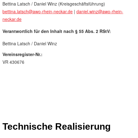
Bettina Latsch / Daniel Winz (Kreisgeschäftsführung)
bettina.latsch@awo-rhein-neckar.de
|
daniel.winz@awo-rhein-
neckar.de
Verantwortlich für den Inhalt nach § 55 Abs. 2 RStV:
Bettina Latsch / Daniel Winz
Vereinsregister-Nr.:
VR 430676
Technische Realisierung