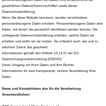
gesetzlichen Datenschutzvorschriften sowie dieser
Datenschutzerklärung.
Wenn Sie diese Website benutzen, werden verschiedene
personenbezogene Daten erhoben. Personenbezogene Daten sind
Daten, mit denen Sie persönlich identifiziert werden können. Die
vorliegende Datenschutzerklärung erläutert, welche Daten wir
erheben und wofür wir sie nutzen. Sie erläutert auch, wie und zu
welchem Zweck das geschieht.
Informationen gemäß den Artikeln 13,14,21 der EU-
Datenschutzgrundverordnung (DSGVO)
Unser Umgang mit Ihren Daten und Ihre Rechte.
Informationen für eine transparente, sichere Verarbeitung Ihrer
Daten.
Name und Kontaktdaten des für die Verarbeitung
Verantwortlichen: