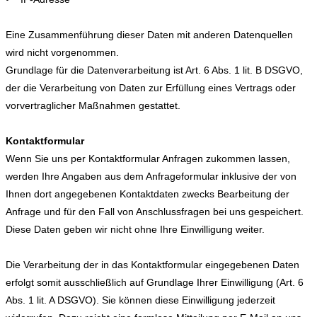
Eine Zusammenführung dieser Daten mit anderen Datenquellen
wird nicht vorgenommen.
Grundlage für die Datenverarbeitung ist Art. 6 Abs. 1 lit. B DSGVO,
der die Verarbeitung von Daten zur Erfüllung eines Vertrags oder
vorvertraglicher Maßnahmen gestattet.
Kontaktformular
Wenn Sie uns per Kontaktformular Anfragen zukommen lassen,
werden Ihre Angaben aus dem Anfrageformular inklusive der von
Ihnen dort angegebenen Kontaktdaten zwecks Bearbeitung der
Anfrage und für den Fall von Anschlussfragen bei uns gespeichert.
Diese Daten geben wir nicht ohne Ihre Einwilligung weiter.
Die Verarbeitung der in das Kontaktformular eingegebenen Daten
erfolgt somit ausschließlich auf Grundlage Ihrer Einwilligung (Art. 6
Abs. 1 lit. A DSGVO). Sie können diese Einwilligung jederzeit