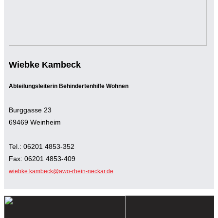
Wiebke Kambeck
Abteilungsleiterin Behindertenhilfe Wohnen
Burggasse 23
69469 Weinheim
Tel.: 06201 4853-352
Fax: 06201 4853-409
wiebke.kambeck@awo-rhein-neckar.de