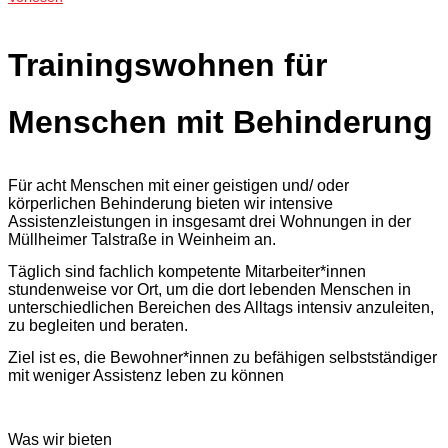
Trainingswohnen für
Menschen mit Behinderung
Für acht Menschen mit einer geistigen und/ oder
körperlichen Behinderung bieten wir intensive
Assistenzleistungen in insgesamt drei Wohnungen in der
Müllheimer Talstraße in Weinheim an.
Täglich sind fachlich kompetente Mitarbeiter*innen
stundenweise vor Ort, um die dort lebenden Menschen in
unterschiedlichen Bereichen des Alltags intensiv anzuleiten,
zu begleiten und beraten.
Ziel ist es, die Bewohner*innen zu befähigen selbstständiger
mit weniger Assistenz leben zu können
Was wir bieten