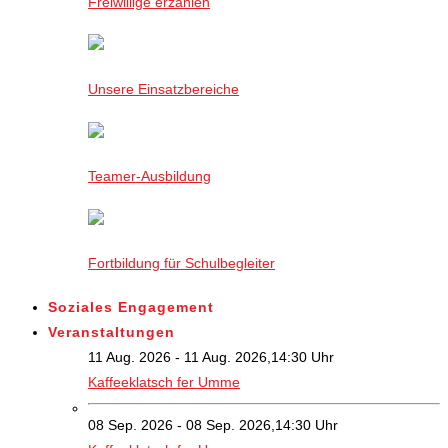
Freiwillige erzählen
Unsere Einsatzbereiche
Teamer-Ausbildung
Fortbildung für Schulbegleiter
Soziales Engagement
Veranstaltungen
11 Aug. 2026 - 11 Aug. 2026,14:30 Uhr
Kaffeeklatsch fer Umme
08 Sep. 2026 - 08 Sep. 2026,14:30 Uhr