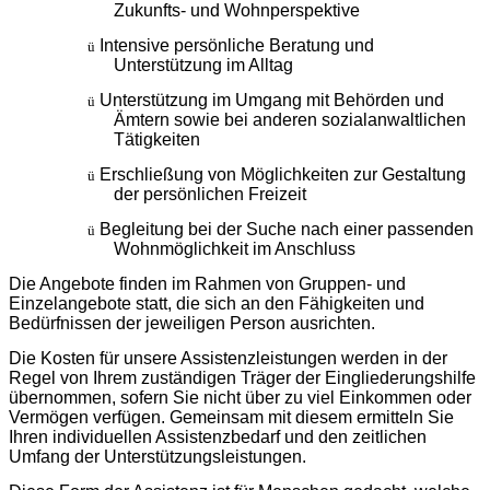
Zukunfts- und Wohnperspektive
Intensive persönliche Beratung und
ü
Unterstützung im Alltag
Unterstützung im Umgang mit Behörden und
ü
Ämtern sowie bei anderen sozialanwaltlichen
Tätigkeiten
Erschließung von Möglichkeiten zur Gestaltung
ü
der persönlichen Freizeit
Begleitung bei der Suche nach einer passenden
ü
Wohnmöglichkeit im Anschluss
Die Angebote finden im Rahmen von Gruppen- und
Einzelangebote statt, die sich an den Fähigkeiten und
Bedürfnissen der jeweiligen Person ausrichten.
Die Kosten für unsere Assistenzleistungen werden in der
Regel von Ihrem zuständigen Träger der Eingliederungshilfe
übernommen, sofern Sie nicht über zu viel Einkommen oder
Vermögen verfügen. Gemeinsam mit diesem ermitteln Sie
Ihren individuellen Assistenzbedarf und den zeitlichen
Umfang der Unterstützungsleistungen.