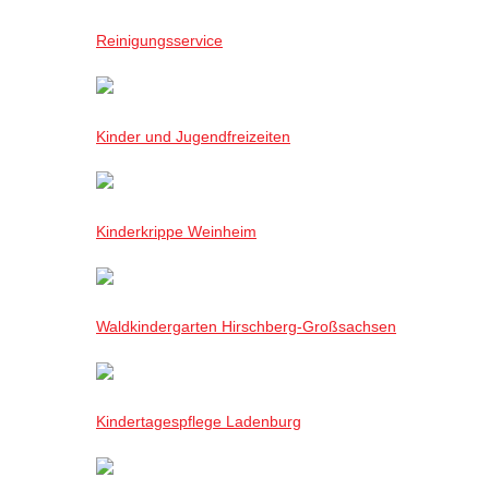
Reinigungsservice
Kinder und Jugendfreizeiten
Kinderkrippe Weinheim
Waldkindergarten Hirschberg-Großsachsen
Kindertagespflege Ladenburg