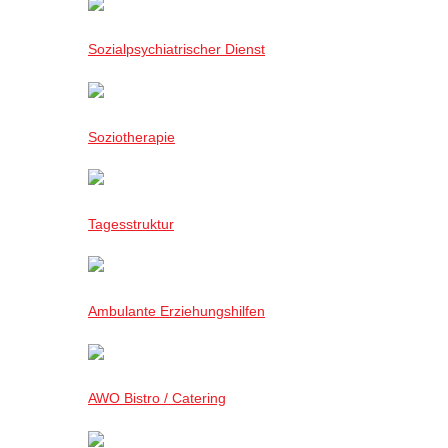
Sozialpsychiatrischer Dienst
Soziotherapie
Tagesstruktur
Ambulante Erziehungshilfen
AWO Bistro / Catering