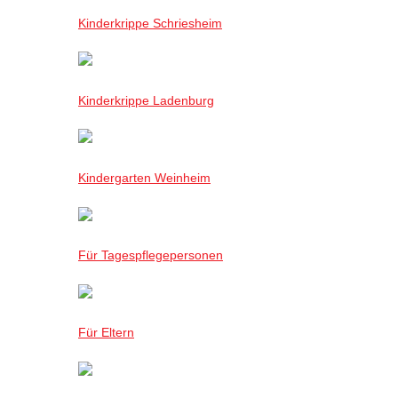
Kinderkrippe Schriesheim
Kinderkrippe Ladenburg
Kindergarten Weinheim
Für Tagespflegepersonen
Für Eltern