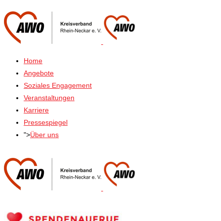
Home
Angebote
Soziales Engagement
Veranstaltungen
Karriere
Pressespiegel
">
Über uns