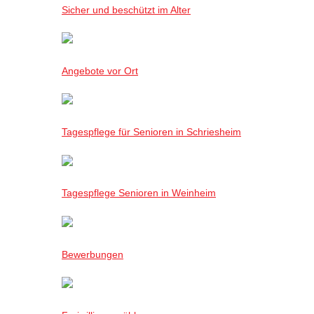
Sicher und beschützt im Alter
Angebote vor Ort
Tagespflege für Senioren in Schriesheim
Tagespflege Senioren in Weinheim
Bewerbungen