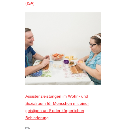
(ISA)
Assistenzleistungen im Wohn- und
Sozialraum für Menschen mit einer
geistigen und/ oder körperlichen
Behinderung