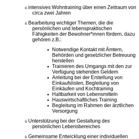
intensives Wohntraining über einen Zeitraum von
ü
circa zwei Jahren
Bearbeitung wichtiger Themen, die die
ü
persönlichen und lebenspraktischen
Fähigkeiten der Bewohner*innen fördern, dazu
gehören z.B.:
Notwendige Kontakt mit Ämtern,
Behörden und gesetzlicher Betreuung
herstellen
Trainieren des Umgangs mit den zur
Verfügung stehenden Geldern
Anleitung bei der Erstellung von
Einkaufslisten, Begleitung von
Einkäufen und Kochtraining
Haltbarkeit von Lebensmitteln
Hauswirtschaftliches Training
Begleitung im Rahmen der ärztlichen
Versorgung
Unterstützung bei der Gestaltung des
ü
persönlichen Lebensbereiches
Gemeinsame Entwicklung einer individuellen
ü