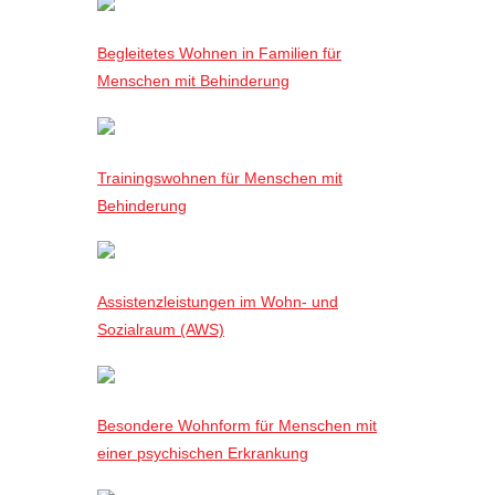
Begleitetes Wohnen in Familien für
Menschen mit Behinderung
Trainingswohnen für Menschen mit
Behinderung
Assistenzleistungen im Wohn- und
Sozialraum (AWS)
Besondere Wohnform für Menschen mit
einer psychischen Erkrankung