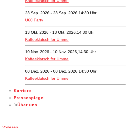
Kaffeeklatsch fer Umme
23 Sep. 2026 - 23 Sep. 2026,14:30 Uhr
Ü60 Party
13 Okt. 2026 - 13 Okt. 2026,14:30 Uhr
Kaffeeklatsch fer Umme
10 Nov. 2026 - 10 Nov. 2026,14:30 Uhr
Kaffeeklatsch fer Umme
08 Dez. 2026 - 08 Dez. 2026,14:30 Uhr
Kaffeeklatsch fer Umme
Karriere
Pressespiegel
">
Über uns
Angebote
Vorlesen