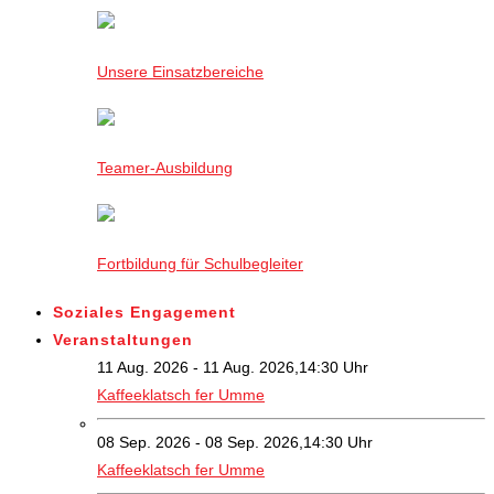
Unsere Einsatzbereiche
Teamer-Ausbildung
Fortbildung für Schulbegleiter
Soziales Engagement
Veranstaltungen
11 Aug. 2026 - 11 Aug. 2026,14:30 Uhr
Kaffeeklatsch fer Umme
08 Sep. 2026 - 08 Sep. 2026,14:30 Uhr
Kaffeeklatsch fer Umme