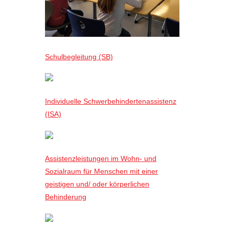
Schulbegleitung (SB)
Individuelle Schwerbehindertenassistenz
(ISA)
Assistenzleistungen im Wohn- und
Sozialraum für Menschen mit einer
geistigen und/ oder körperlichen
Behinderung