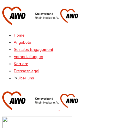
Home
Angebote
Soziales Engagement
Veranstaltungen
Karriere
Pressespiegel
">
Über uns