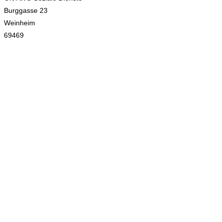
Burggasse 23
Weinheim
69469