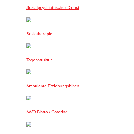
Sozialpsychiatrischer Dienst
Soziotherapie
Tagesstruktur
Ambulante Erziehungshilfen
AWO Bistro / Catering