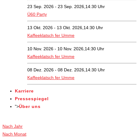
23 Sep. 2026 - 23 Sep. 2026,14:30 Uhr
Ü60 Party
13 Okt. 2026 - 13 Okt. 2026,14:30 Uhr
Kaffeeklatsch fer Umme
10 Nov. 2026 - 10 Nov. 2026,14:30 Uhr
Kaffeeklatsch fer Umme
08 Dez. 2026 - 08 Dez. 2026,14:30 Uhr
Kaffeeklatsch fer Umme
Karriere
Pressespiegel
">
Über uns
Veranstaltungen
Nach Jahr
Nach Monat