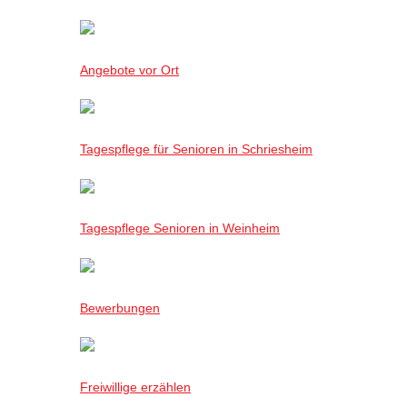
Angebote vor Ort
Tagespflege für Senioren in Schriesheim
Tagespflege Senioren in Weinheim
Bewerbungen
Freiwillige erzählen