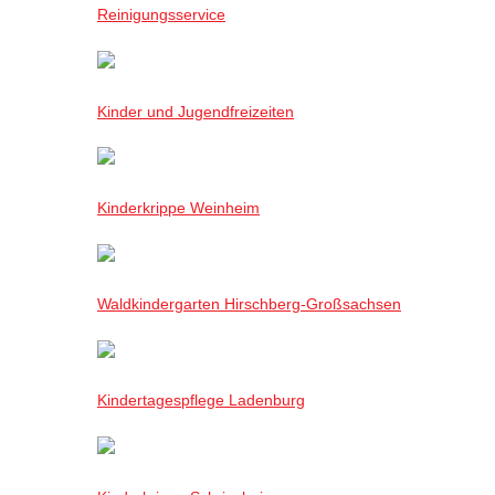
Reinigungsservice
Kinder und Jugendfreizeiten
Kinderkrippe Weinheim
Waldkindergarten Hirschberg-Großsachsen
Kindertagespflege Ladenburg