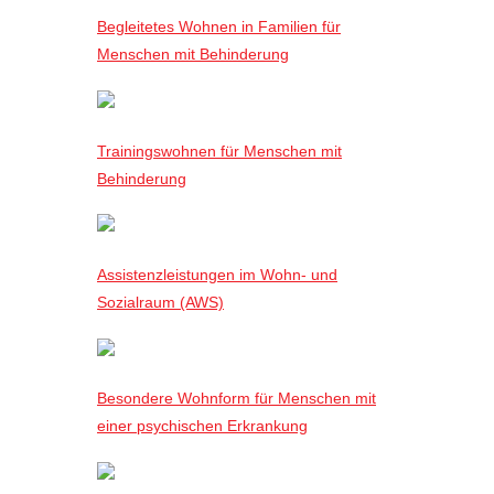
Begleitetes Wohnen in Familien für
Menschen mit Behinderung
Trainingswohnen für Menschen mit
Behinderung
Assistenzleistungen im Wohn- und
Sozialraum (AWS)
Besondere Wohnform für Menschen mit
einer psychischen Erkrankung