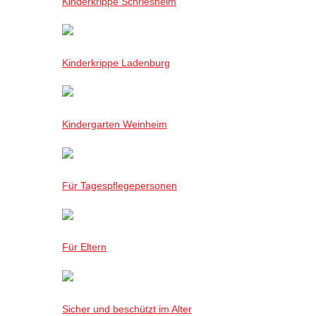
Kinderkrippe Schriesheim
Kinderkrippe Ladenburg
Kindergarten Weinheim
Für Tagespflegepersonen
Für Eltern
Sicher und beschützt im Alter