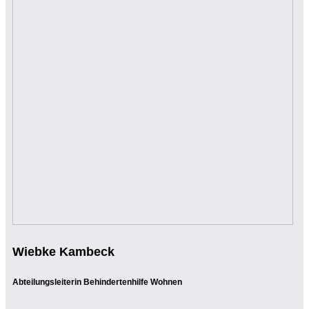
Wiebke Kambeck
Abteilungsleiterin Behindertenhilfe Wohnen