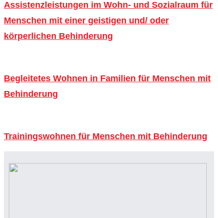
Assistenzleistungen im Wohn- und Sozialraum für
Menschen mit einer geistigen und/ oder
körperlichen Behinderung
Begleitetes Wohnen in Familien für Menschen mit
Behinderung
Trainingswohnen für Menschen mit Behinderung