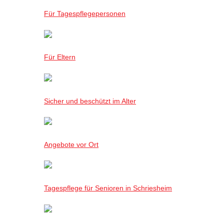
Für Tagespflegepersonen
Für Eltern
Sicher und beschützt im Alter
Angebote vor Ort
Tagespflege für Senioren in Schriesheim