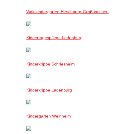
Waldkindergarten Hirschberg-Großsachsen
Kindertagespflege Ladenburg
Kinderkrippe Schriesheim
Kinderkrippe Ladenburg
Kindergarten Weinheim