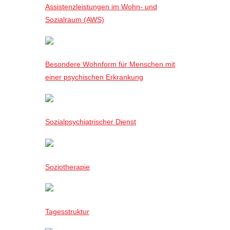
Assistenzleistungen im Wohn- und
Sozialraum (AWS)
Besondere Wohnform für Menschen mit
einer psychischen Erkrankung
Sozialpsychiatrischer Dienst
Soziotherapie
Tagesstruktur