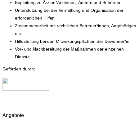
Begleitung zu Ärzten*Ärztinnen, Ämtern und Behörden
Unterstützung bei der Vermittlung und Organisation der
erforderlichen Hilfen
Zusammenarbeit mit rechtlichen Betreuer*innen, Angehörigen
etc.
Hilfestellung bei den Mitwirkungspflichten der Bewohner*in
Vor- und Nachbereitung der Maßnahmen der einzelnen
Dienste
Gefördert durch:
Angebote