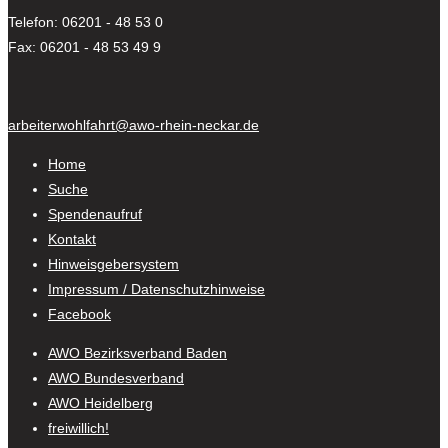
Telefon: 06201 - 48 53 0
Fax: 06201 - 48 53 49 9
arbeiterwohlfahrt@awo-rhein-neckar.de
Home
Suche
Spendenaufruf
Kontakt
Hinweisgebersystem
Impressum / Datenschutzhinweise
Facebook
AWO Bezirksverband Baden
AWO Bundesverband
AWO Heidelberg
freiwillich!