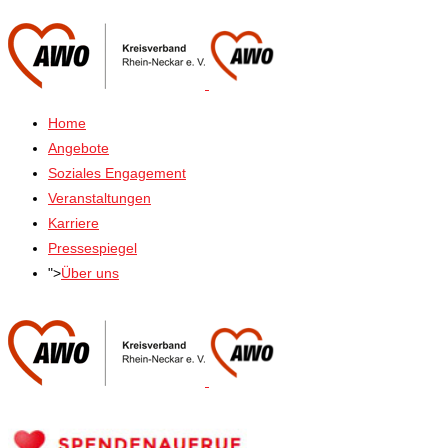
Home
Angebote
Soziales Engagement
Veranstaltungen
Karriere
Pressespiegel
">
Über uns