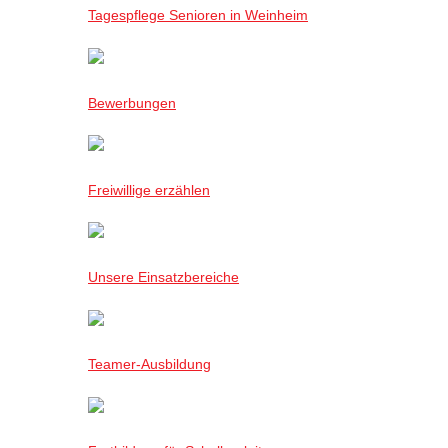
Tagespflege Senioren in Weinheim
Bewerbungen
Freiwillige erzählen
Unsere Einsatzbereiche
Teamer-Ausbildung