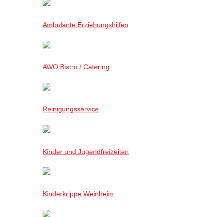
Ambulante Erziehungshilfen
AWO Bistro / Catering
Reinigungsservice
Kinder und Jugendfreizeiten
Kinderkrippe Weinheim