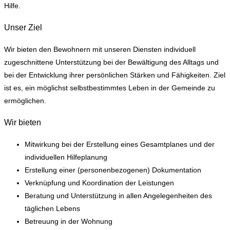
Hilfe.
Unser Ziel
Wir bieten den Bewohnern mit unseren Diensten individuell
zugeschnittene Unterstützung bei der Bewältigung des Alltags und
bei der Entwicklung ihrer persönlichen Stärken und Fähigkeiten. Ziel
ist es, ein möglichst selbstbestimmtes Leben in der Gemeinde zu
ermöglichen.
Wir bieten
Mitwirkung bei der Erstellung eines Gesamtplanes und der
individuellen Hilfeplanung
Erstellung einer (personenbezogenen) Dokumentation
Verknüpfung und Koordination der Leistungen
Beratung und Unterstützung in allen Angelegenheiten des
täglichen Lebens
Betreuung in der Wohnung