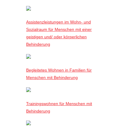
Assistenzleistungen im Wohn- und
Sozialraum für Menschen mit einer
geistigen und/ oder körperlichen
Behinderung
Begleitetes Wohnen in Familien für
Menschen mit Behinderung
Trainingswohnen für Menschen mit
Behinderung