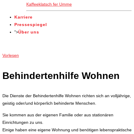
Kaffeeklatsch fer Umme
Karriere
Pressespiegel
">
Über uns
Angebote
Vorlesen
Behindertenhilfe Wohnen
Die Dienste der Behindertenhilfe Wohnen richten sich an volljährige,
geistig oder/und körperlich behinderte Menschen.
Sie kommen aus der eigenen Familie oder aus stationären
Einrichtungen zu uns.
Einige haben eine eigene Wohnung und benötigen lebenspraktische