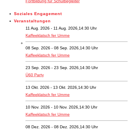
Fortbildung für Schulbegleiter
Soziales Engagement
Veranstaltungen
11 Aug. 2026 - 11 Aug. 2026,14:30 Uhr
Kaffeeklatsch fer Umme
08 Sep. 2026 - 08 Sep. 2026,14:30 Uhr
Kaffeeklatsch fer Umme
23 Sep. 2026 - 23 Sep. 2026,14:30 Uhr
Ü60 Party
13 Okt. 2026 - 13 Okt. 2026,14:30 Uhr
Kaffeeklatsch fer Umme
10 Nov. 2026 - 10 Nov. 2026,14:30 Uhr
Kaffeeklatsch fer Umme
08 Dez. 2026 - 08 Dez. 2026,14:30 Uhr