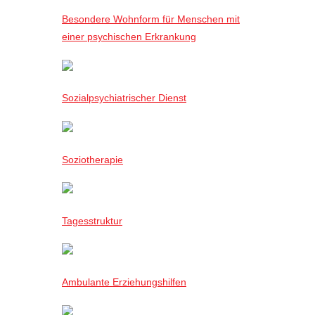
Besondere Wohnform für Menschen mit
einer psychischen Erkrankung
Sozialpsychiatrischer Dienst
Soziotherapie
Tagesstruktur
Ambulante Erziehungshilfen