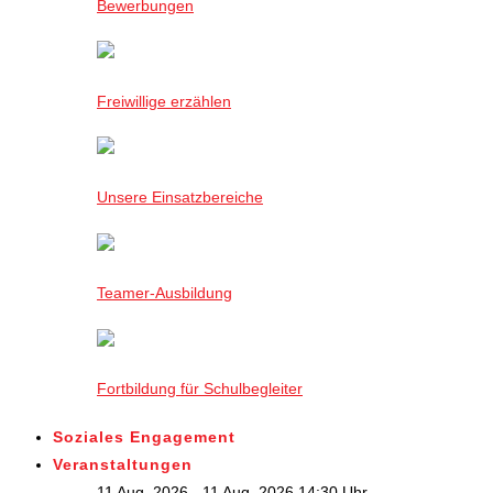
Bewerbungen
Freiwillige erzählen
Unsere Einsatzbereiche
Teamer-Ausbildung
Fortbildung für Schulbegleiter
Soziales Engagement
Veranstaltungen
11 Aug. 2026 - 11 Aug. 2026,14:30 Uhr