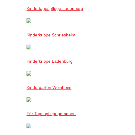
Kindertagespflege Ladenburg
Kinderkrippe Schriesheim
Kinderkrippe Ladenburg
Kindergarten Weinheim
Für Tagespflegepersonen