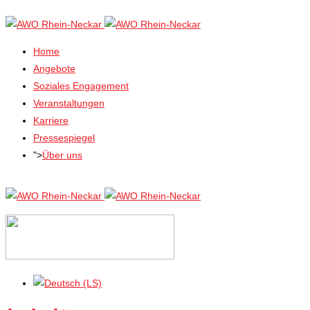
Home
Angebote
Soziales Engagement
Veranstaltungen
Karriere
Pressespiegel
">
Über uns