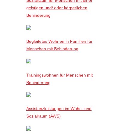
Sozialraum für Menschen mit einer
geistigen und/ oder körperlichen
Behinderung
Begleitetes Wohnen in Familien für
Menschen mit Behinderung
Trainingswohnen für Menschen mit
Behinderung
Assistenzleistungen im Wohn- und
Sozialraum (AWS)