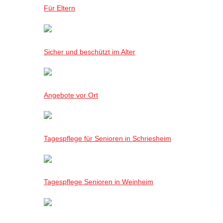
Für Eltern
Sicher und beschützt im Alter
Angebote vor Ort
Tagespflege für Senioren in Schriesheim
Tagespflege Senioren in Weinheim