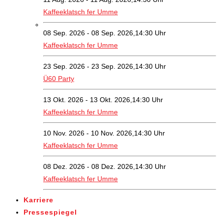
Kaffeeklatsch fer Umme
08 Sep. 2026 - 08 Sep. 2026,14:30 Uhr
Kaffeeklatsch fer Umme
23 Sep. 2026 - 23 Sep. 2026,14:30 Uhr
Ü60 Party
13 Okt. 2026 - 13 Okt. 2026,14:30 Uhr
Kaffeeklatsch fer Umme
10 Nov. 2026 - 10 Nov. 2026,14:30 Uhr
Kaffeeklatsch fer Umme
08 Dez. 2026 - 08 Dez. 2026,14:30 Uhr
Kaffeeklatsch fer Umme
Karriere
Pressespiegel