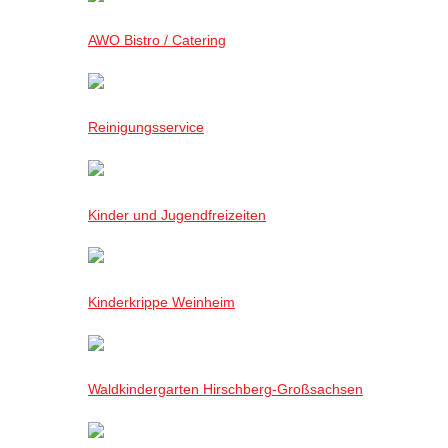
AWO Bistro / Catering
Reinigungsservice
Kinder und Jugendfreizeiten
Kinderkrippe Weinheim
Waldkindergarten Hirschberg-Großsachsen