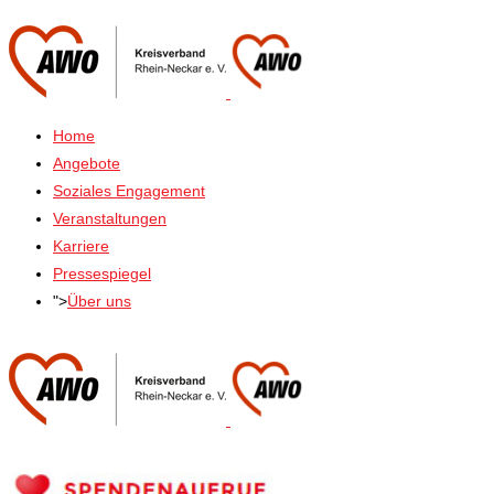
Home
Angebote
Soziales Engagement
Veranstaltungen
Karriere
Pressespiegel
">
Über uns