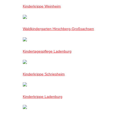
Kinderkrippe Weinheim
Waldkindergarten Hirschberg-Großsachsen
Kindertagespflege Ladenburg
Kinderkrippe Schriesheim
Kinderkrippe Ladenburg