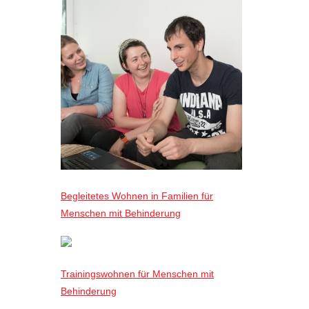
Begleitetes Wohnen in Familien für
Menschen mit Behinderung
Trainingswohnen für Menschen mit
Behinderung