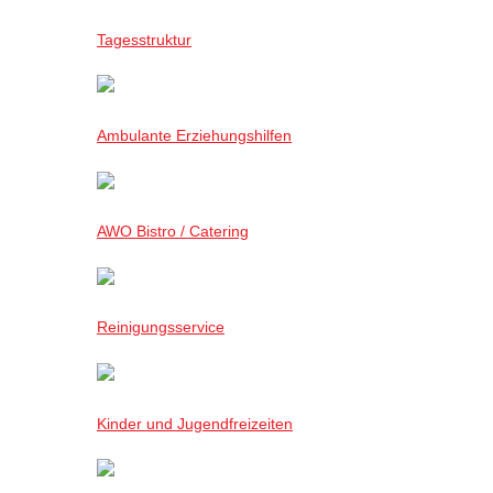
Tagesstruktur
Ambulante Erziehungshilfen
AWO Bistro / Catering
Reinigungsservice
Kinder und Jugendfreizeiten