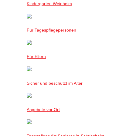
Kindergarten Weinheim
Für Tagespflegepersonen
Für Eltern
Sicher und beschützt im Alter
Angebote vor Ort