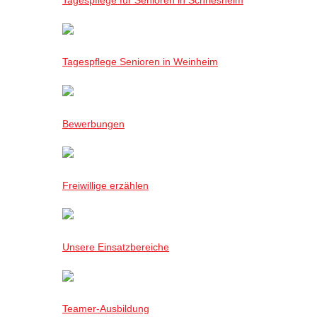
Tagespflege für Senioren in Schriesheim
Tagespflege Senioren in Weinheim
Bewerbungen
Freiwillige erzählen
Unsere Einsatzbereiche
Teamer-Ausbildung