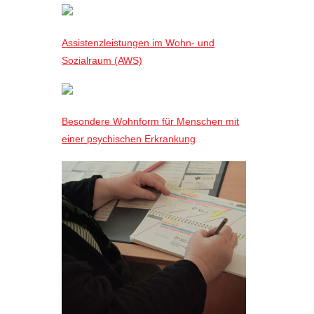
Assistenzleistungen im Wohn- und
Sozialraum (AWS)
Besondere Wohnform für Menschen mit
einer psychischen Erkrankung