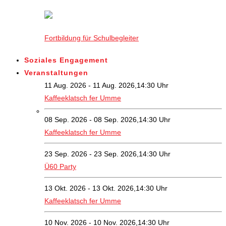
Fortbildung für Schulbegleiter
Soziales Engagement
Veranstaltungen
11 Aug. 2026 - 11 Aug. 2026,14:30 Uhr
Kaffeeklatsch fer Umme
08 Sep. 2026 - 08 Sep. 2026,14:30 Uhr
Kaffeeklatsch fer Umme
23 Sep. 2026 - 23 Sep. 2026,14:30 Uhr
Ü60 Party
13 Okt. 2026 - 13 Okt. 2026,14:30 Uhr
Kaffeeklatsch fer Umme
10 Nov. 2026 - 10 Nov. 2026,14:30 Uhr