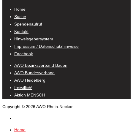
Home
Suche
Spendenaufruf
Kontakt
Hinweisgebersystem
Impressum / Datenschutzhinweise
Facebook
AWO Bezirksverband Baden
AWO Bundesverband
AWO Heidelberg
freiwillich!
Aktion MENSCH
Copyright © 2026 AWO Rhein-Neckar
Home