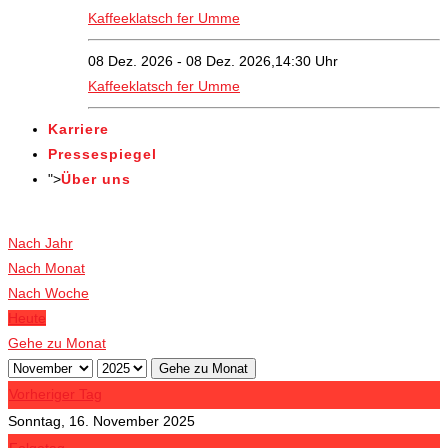
Kaffeeklatsch fer Umme
08 Dez. 2026 - 08 Dez. 2026,14:30 Uhr
Kaffeeklatsch fer Umme
Karriere
Pressespiegel
">
Über uns
Veranstaltungen
Nach Jahr
Nach Monat
Nach Woche
Heute
Gehe zu Monat
Gehe zu Monat
Vorheriger Tag
Sonntag, 16. November 2025