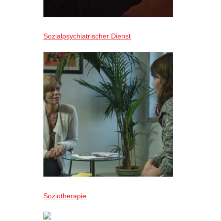
Sozialpsychiatrischer Dienst
Soziotherapie