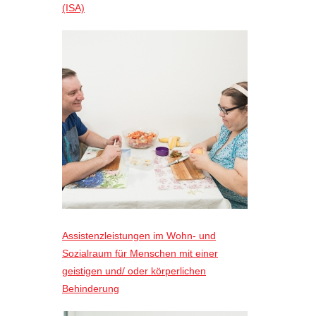
(ISA)
Assistenzleistungen im Wohn- und
Sozialraum für Menschen mit einer
geistigen und/ oder körperlichen
Behinderung