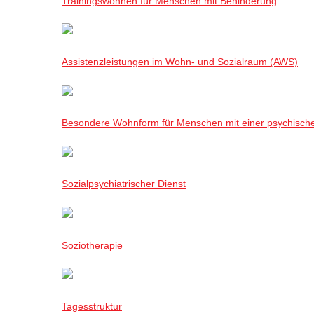
Trainingswohnen für Menschen mit Behinderung
Assistenzleistungen im Wohn- und Sozialraum (AWS)
Besondere Wohnform für Menschen mit einer psychisch
Sozialpsychiatrischer Dienst
Soziotherapie
Tagesstruktur