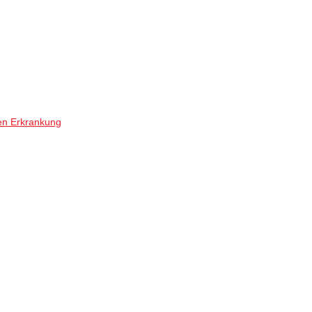
en Erkrankung