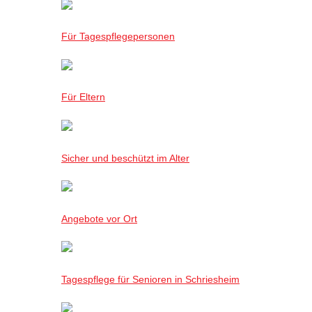
Für Tagespflegepersonen
Für Eltern
Sicher und beschützt im Alter
Angebote vor Ort
Tagespflege für Senioren in Schriesheim