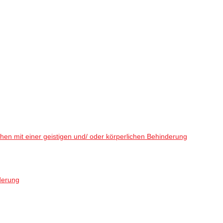
en mit einer geistigen und/ oder körperlichen Behinderung
derung