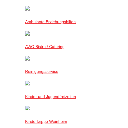
Ambulante Erziehungshilfen
AWO Bistro / Catering
Reinigungsservice
Kinder und Jugendfreizeiten
Kinderkrippe Weinheim