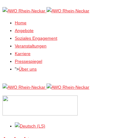
Home
Angebote
Soziales Engagement
Veranstaltungen
Karriere
Pressespiegel
">
Über uns