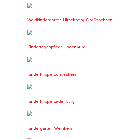
Waldkindergarten Hirschberg-Großsachsen
Kindertagespflege Ladenburg
Kinderkrippe Schriesheim
Kinderkrippe Ladenburg
Kindergarten Weinheim