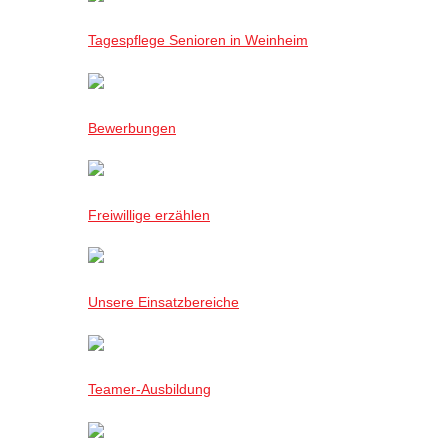
Tagespflege Senioren in Weinheim
Bewerbungen
Freiwillige erzählen
Unsere Einsatzbereiche
Teamer-Ausbildung