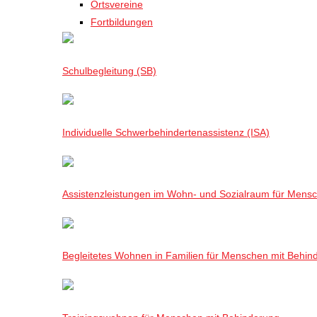
Ortsvereine
Fortbildungen
Schulbegleitung (SB)
Individuelle Schwerbehindertenassistenz (ISA)
Assistenzleistungen im Wohn- und Sozialraum für Mensch
Begleitetes Wohnen in Familien für Menschen mit Behin