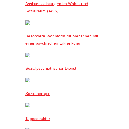
Assistenzleistungen im Wohn- und
Sozialraum (AWS)
Besondere Wohnform für Menschen mit
einer psychischen Erkrankung
Sozialpsychiatrischer Dienst
Soziotherapie
Tagesstruktur