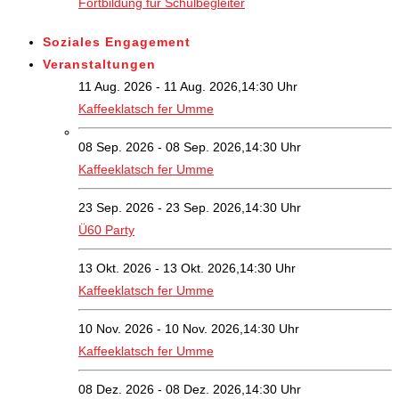
Fortbildung für Schulbegleiter
Soziales Engagement
Veranstaltungen
11 Aug. 2026 - 11 Aug. 2026,14:30 Uhr
Kaffeeklatsch fer Umme
08 Sep. 2026 - 08 Sep. 2026,14:30 Uhr
Kaffeeklatsch fer Umme
23 Sep. 2026 - 23 Sep. 2026,14:30 Uhr
Ü60 Party
13 Okt. 2026 - 13 Okt. 2026,14:30 Uhr
Kaffeeklatsch fer Umme
10 Nov. 2026 - 10 Nov. 2026,14:30 Uhr
Kaffeeklatsch fer Umme
08 Dez. 2026 - 08 Dez. 2026,14:30 Uhr