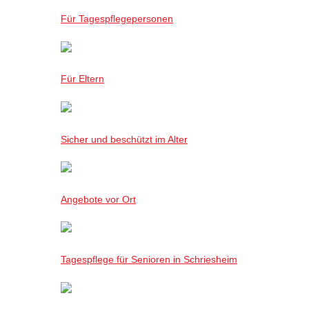
Für Tagespflegepersonen
Für Eltern
Sicher und beschützt im Alter
Angebote vor Ort
Tagespflege für Senioren in Schriesheim