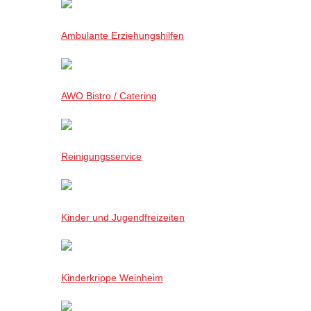
Ambulante Erziehungshilfen
AWO Bistro / Catering
Reinigungsservice
Kinder und Jugendfreizeiten
Kinderkrippe Weinheim