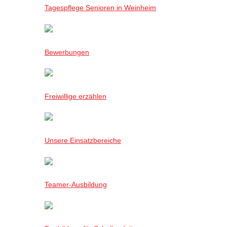
Tagespflege Senioren in Weinheim
Bewerbungen
Freiwillige erzählen
Unsere Einsatzbereiche
Teamer-Ausbildung