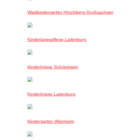
Waldkindergarten Hirschberg-Großsachsen
Kindertagespflege Ladenburg
Kinderkrippe Schriesheim
Kinderkrippe Ladenburg
Kindergarten Weinheim