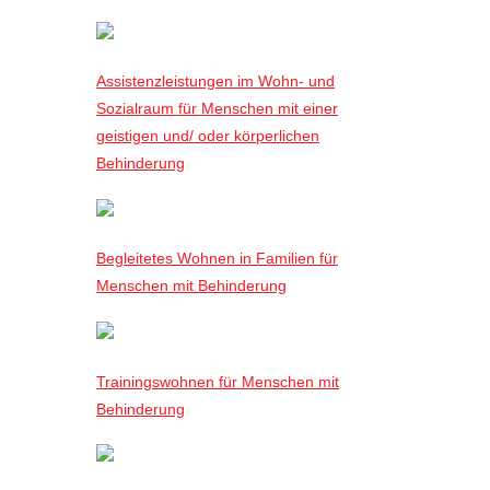
Assistenzleistungen im Wohn- und
Sozialraum für Menschen mit einer
geistigen und/ oder körperlichen
Behinderung
Begleitetes Wohnen in Familien für
Menschen mit Behinderung
Trainingswohnen für Menschen mit
Behinderung