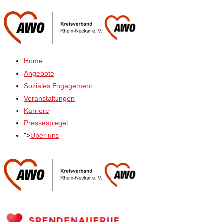
Home
Angebote
Soziales Engagement
Veranstaltungen
Karriere
Pressespiegel
">
Über uns