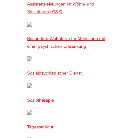
Assistenzleistungen im Wohn- und
Sozialraum (AWS)
Besondere Wohnform für Menschen mit
einer psychischen Erkrankung
Sozialpsychiatrischer Dienst
Soziotherapie
Tagesstruktur