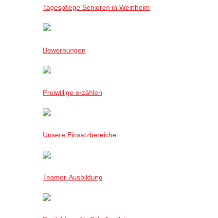
Tagespflege Senioren in Weinheim
Bewerbungen
Freiwillige erzählen
Unsere Einsatzbereiche
Teamer-Ausbildung