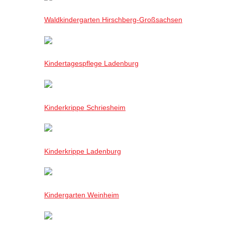
Waldkindergarten Hirschberg-Großsachsen
Kindertagespflege Ladenburg
Kinderkrippe Schriesheim
Kinderkrippe Ladenburg
Kindergarten Weinheim