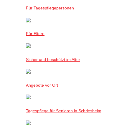
Für Tagespflegepersonen
Für Eltern
Sicher und beschützt im Alter
Angebote vor Ort
Tagespflege für Senioren in Schriesheim