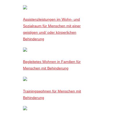
Assistenzleistungen im Wohn- und
Sozialraum für Menschen mit einer
geistigen und/ oder körperlichen
Behinderung
Begleitetes Wohnen in Familien für
Menschen mit Behinderung
Trainingswohnen für Menschen mit
Behinderung