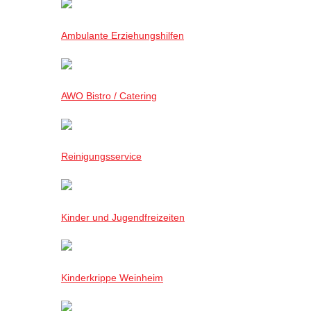
Ambulante Erziehungshilfen
AWO Bistro / Catering
Reinigungsservice
Kinder und Jugendfreizeiten
Kinderkrippe Weinheim