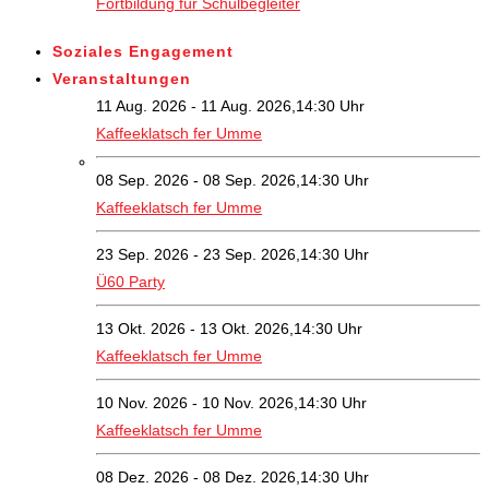
Fortbildung für Schulbegleiter
Soziales Engagement
Veranstaltungen
11 Aug. 2026 - 11 Aug. 2026,14:30 Uhr
Kaffeeklatsch fer Umme
08 Sep. 2026 - 08 Sep. 2026,14:30 Uhr
Kaffeeklatsch fer Umme
23 Sep. 2026 - 23 Sep. 2026,14:30 Uhr
Ü60 Party
13 Okt. 2026 - 13 Okt. 2026,14:30 Uhr
Kaffeeklatsch fer Umme
10 Nov. 2026 - 10 Nov. 2026,14:30 Uhr
Kaffeeklatsch fer Umme
08 Dez. 2026 - 08 Dez. 2026,14:30 Uhr