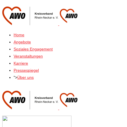
Home
Angebote
Soziales Engagement
Veranstaltungen
Karriere
Pressespiegel
">
Über uns