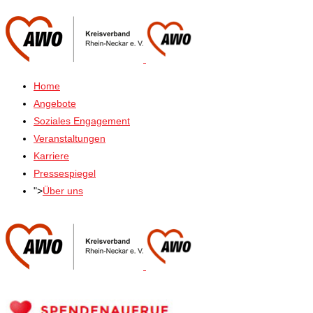
Home
Angebote
Soziales Engagement
Veranstaltungen
Karriere
Pressespiegel
">
Über uns