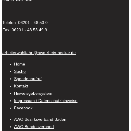
Telefon: 06201 - 48 53 0
Fax: 06201 - 48 53 49 9
arbeiterwohlfahrt@awo-rhein-neckar.de
Home
Suche
Spendenaufruf
Kontakt
Hinweisgebersystem
Impressum / Datenschutzhinweise
Facebook
AWO Bezirksverband Baden
AWO Bundesverband