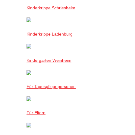
Kinderkrippe Schriesheim
Kinderkrippe Ladenburg
Kindergarten Weinheim
Für Tagespflegepersonen
Für Eltern