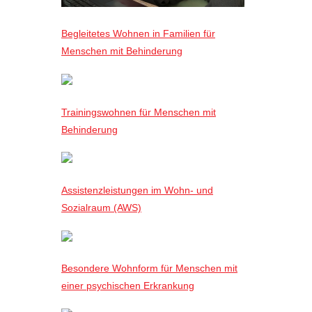
Begleitetes Wohnen in Familien für
Menschen mit Behinderung
Trainingswohnen für Menschen mit
Behinderung
Assistenzleistungen im Wohn- und
Sozialraum (AWS)
Besondere Wohnform für Menschen mit
einer psychischen Erkrankung