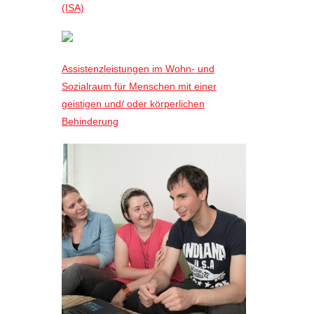
(ISA)
Assistenzleistungen im Wohn- und
Sozialraum für Menschen mit einer
geistigen und/ oder körperlichen
Behinderung