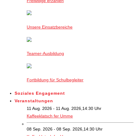
Freiwillige erzählen
Unsere Einsatzbereiche
Teamer-Ausbildung
Fortbildung für Schulbegleiter
Soziales Engagement
Veranstaltungen
11 Aug. 2026 - 11 Aug. 2026,14:30 Uhr
Kaffeeklatsch fer Umme
08 Sep. 2026 - 08 Sep. 2026,14:30 Uhr