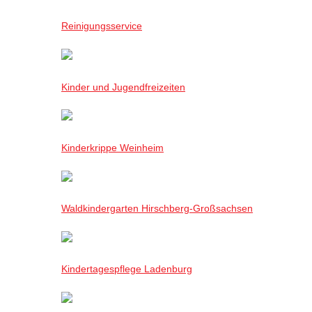
Reinigungsservice
Kinder und Jugendfreizeiten
Kinderkrippe Weinheim
Waldkindergarten Hirschberg-Großsachsen
Kindertagespflege Ladenburg