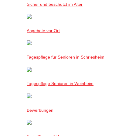
Sicher und beschützt im Alter
Angebote vor Ort
Tagespflege für Senioren in Schriesheim
Tagespflege Senioren in Weinheim
Bewerbungen