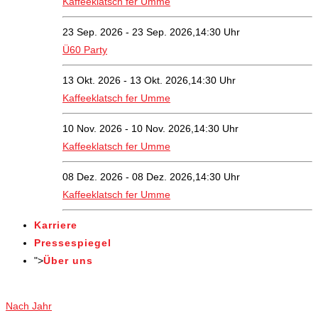
Kaffeeklatsch fer Umme
23 Sep. 2026 - 23 Sep. 2026,14:30 Uhr
Ü60 Party
13 Okt. 2026 - 13 Okt. 2026,14:30 Uhr
Kaffeeklatsch fer Umme
10 Nov. 2026 - 10 Nov. 2026,14:30 Uhr
Kaffeeklatsch fer Umme
08 Dez. 2026 - 08 Dez. 2026,14:30 Uhr
Kaffeeklatsch fer Umme
Karriere
Pressespiegel
">
Über uns
Veranstaltungen
Nach Jahr