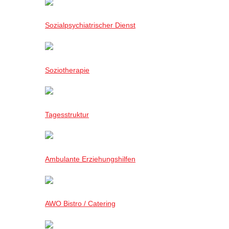
Sozialpsychiatrischer Dienst
Soziotherapie
Tagesstruktur
Ambulante Erziehungshilfen
AWO Bistro / Catering