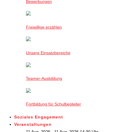
Bewerbungen
Freiwillige erzählen
Unsere Einsatzbereiche
Teamer-Ausbildung
Fortbildung für Schulbegleiter
Soziales Engagement
Veranstaltungen
11 Aug. 2026 - 11 Aug. 2026,14:30 Uhr