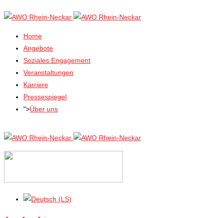
Home
Angebote
Soziales Engagement
Veranstaltungen
Karriere
Pressespiegel
">
Über uns