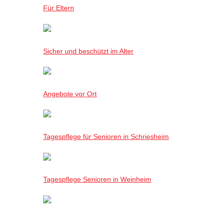
Für Eltern
Sicher und beschützt im Alter
Angebote vor Ort
Tagespflege für Senioren in Schriesheim
Tagespflege Senioren in Weinheim