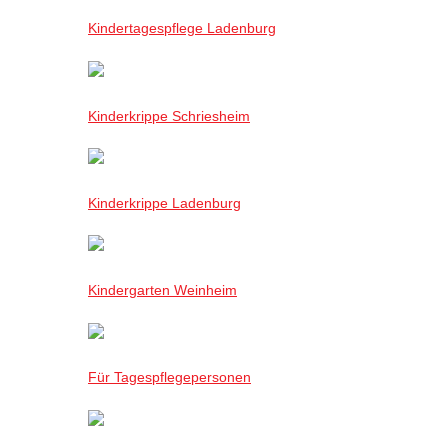
Kindertagespflege Ladenburg
Kinderkrippe Schriesheim
Kinderkrippe Ladenburg
Kindergarten Weinheim
Für Tagespflegepersonen