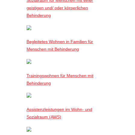
Sozialraum für Menschen mit einer
geistigen und/ oder körperlichen
Behinderung
Begleitetes Wohnen in Familien für
Menschen mit Behinderung
Trainingswohnen für Menschen mit
Behinderung
Assistenzleistungen im Wohn- und
Sozialraum (AWS)