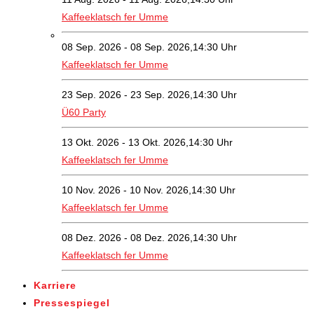
Kaffeeklatsch fer Umme
08 Sep. 2026 - 08 Sep. 2026,14:30 Uhr
Kaffeeklatsch fer Umme
23 Sep. 2026 - 23 Sep. 2026,14:30 Uhr
Ü60 Party
13 Okt. 2026 - 13 Okt. 2026,14:30 Uhr
Kaffeeklatsch fer Umme
10 Nov. 2026 - 10 Nov. 2026,14:30 Uhr
Kaffeeklatsch fer Umme
08 Dez. 2026 - 08 Dez. 2026,14:30 Uhr
Kaffeeklatsch fer Umme
Karriere
Pressespiegel