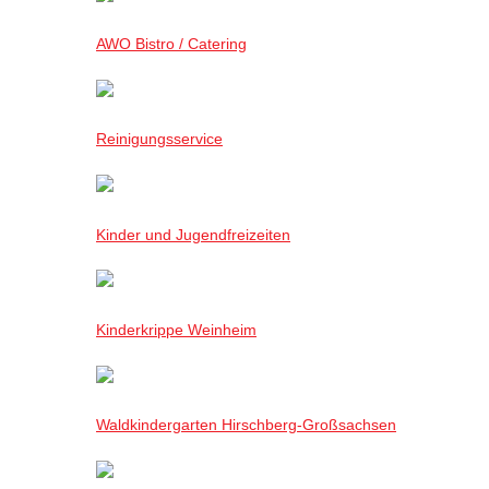
AWO Bistro / Catering
Reinigungsservice
Kinder und Jugendfreizeiten
Kinderkrippe Weinheim
Waldkindergarten Hirschberg-Großsachsen