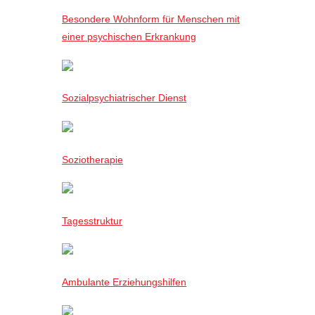
Besondere Wohnform für Menschen mit
einer psychischen Erkrankung
Sozialpsychiatrischer Dienst
Soziotherapie
Tagesstruktur
Ambulante Erziehungshilfen