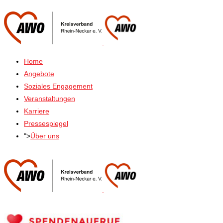
Home
Angebote
Soziales Engagement
Veranstaltungen
Karriere
Pressespiegel
">
Über uns