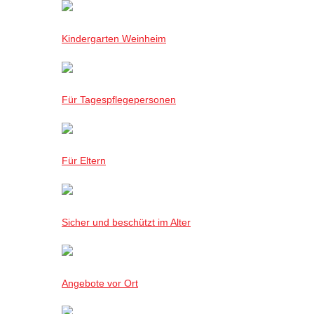
Kindergarten Weinheim
Für Tagespflegepersonen
Für Eltern
Sicher und beschützt im Alter
Angebote vor Ort