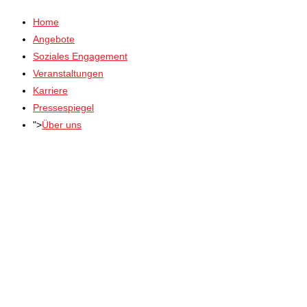
Home
Angebote
Soziales Engagement
Veranstaltungen
Karriere
Pressespiegel
">
Über uns