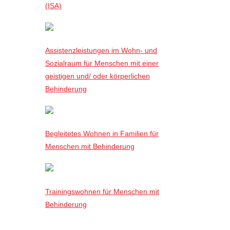
(ISA)
Assistenzleistungen im Wohn- und
Sozialraum für Menschen mit einer
geistigen und/ oder körperlichen
Behinderung
Begleitetes Wohnen in Familien für
Menschen mit Behinderung
Trainingswohnen für Menschen mit
Behinderung