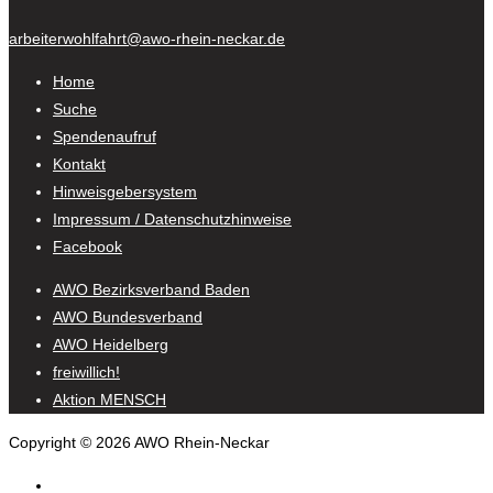
arbeiterwohlfahrt@awo-rhein-neckar.de
Home
Suche
Spendenaufruf
Kontakt
Hinweisgebersystem
Impressum / Datenschutzhinweise
Facebook
AWO Bezirksverband Baden
AWO Bundesverband
AWO Heidelberg
freiwillich!
Aktion MENSCH
Copyright © 2026 AWO Rhein-Neckar