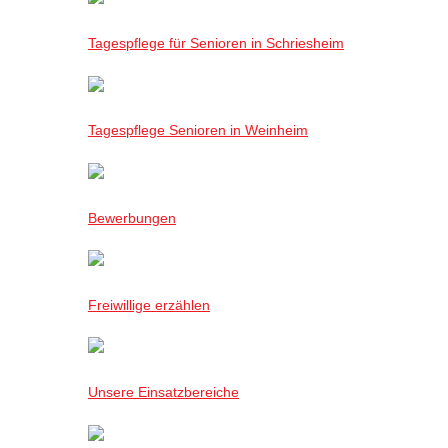
Tagespflege für Senioren in Schriesheim
Tagespflege Senioren in Weinheim
Bewerbungen
Freiwillige erzählen
Unsere Einsatzbereiche