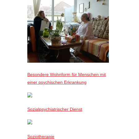
Besondere Wohnform für Menschen mit
einer psychischen Erkrankung
Sozialpsychiatrischer Dienst
Soziotherapie