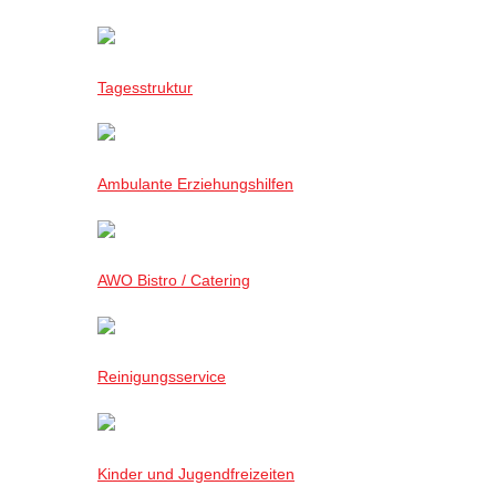
Tagesstruktur
Ambulante Erziehungshilfen
AWO Bistro / Catering
Reinigungsservice
Kinder und Jugendfreizeiten