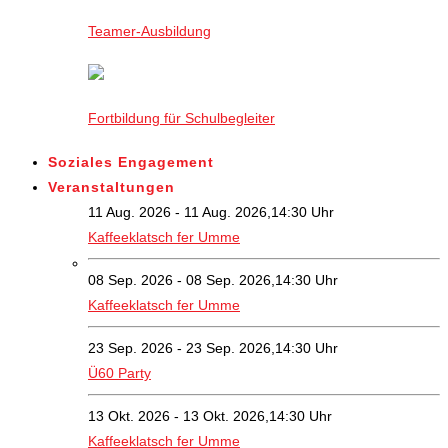
Teamer-Ausbildung
Fortbildung für Schulbegleiter
Soziales Engagement
Veranstaltungen
11 Aug. 2026 - 11 Aug. 2026,14:30 Uhr
Kaffeeklatsch fer Umme
08 Sep. 2026 - 08 Sep. 2026,14:30 Uhr
Kaffeeklatsch fer Umme
23 Sep. 2026 - 23 Sep. 2026,14:30 Uhr
Ü60 Party
13 Okt. 2026 - 13 Okt. 2026,14:30 Uhr
Kaffeeklatsch fer Umme