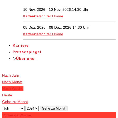
10 Nov. 2026 - 10 Nov. 2026,14:30 Uhr
Kaffeeklatsch fer Umme
08 Dez. 2026 - 08 Dez. 2026,14:30 Uhr
Kaffeeklatsch fer Umme
Karriere
Pressespiegel
">
Über uns
Veranstaltungen
Nach Jahr
Nach Monat
Nach Woche
Heute
Gehe zu Monat
Gehe zu Monat
Vorherige Woche