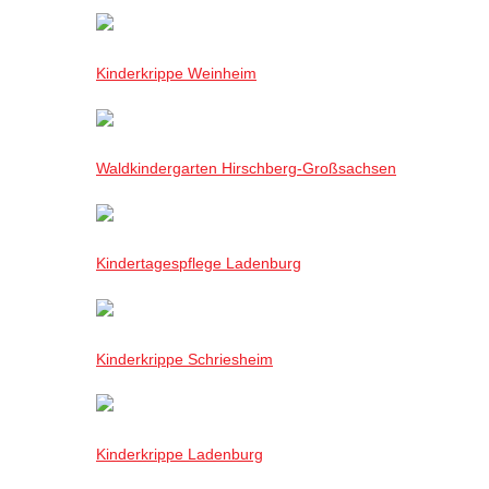
Kinderkrippe Weinheim
Waldkindergarten Hirschberg-Großsachsen
Kindertagespflege Ladenburg
Kinderkrippe Schriesheim
Kinderkrippe Ladenburg