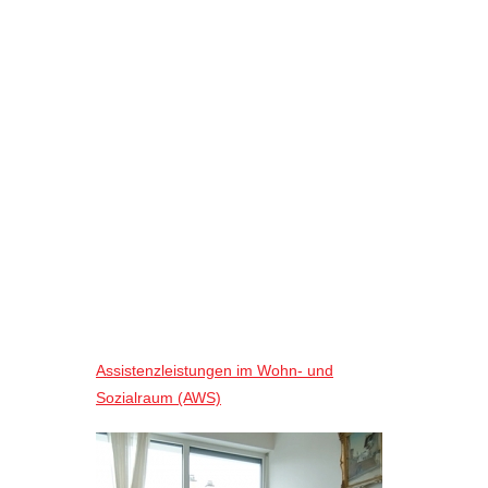
Assistenzleistungen im Wohn- und
Sozialraum (AWS)