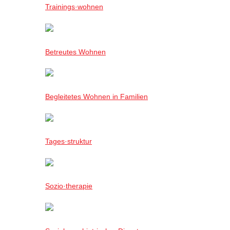
Trainings·wohnen
Betreutes Wohnen
Begleitetes Wohnen in Familien
Tages·struktur
Sozio·therapie