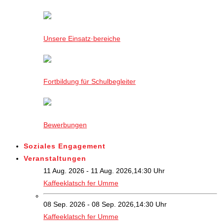
Unsere Einsatz·bereiche
Fortbildung für Schulbegleiter
Bewerbungen
Soziales Engagement
Veranstaltungen
11 Aug. 2026 - 11 Aug. 2026,14:30 Uhr
Kaffeeklatsch fer Umme
08 Sep. 2026 - 08 Sep. 2026,14:30 Uhr
Kaffeeklatsch fer Umme