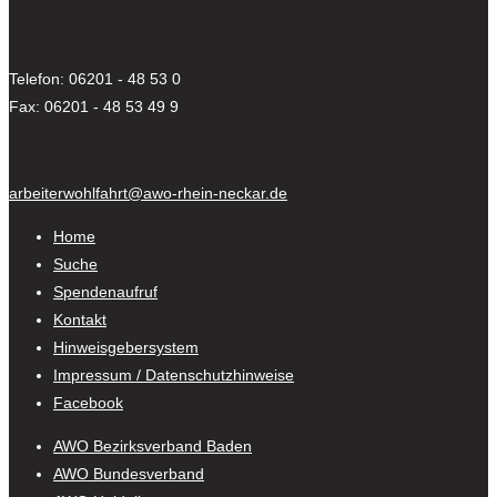
Telefon: 06201 - 48 53 0
Fax: 06201 - 48 53 49 9
arbeiterwohlfahrt@awo-rhein-neckar.de
Home
Suche
Spendenaufruf
Kontakt
Hinweisgebersystem
Impressum / Datenschutzhinweise
Facebook
AWO Bezirksverband Baden
AWO Bundesverband