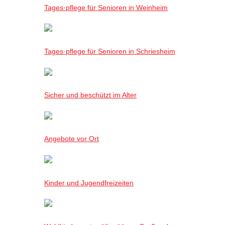
Tages·pflege für Senioren in Weinheim
Tages·pflege für Senioren in Schriesheim
Sicher und beschützt im Alter
Angebote vor Ort
Kinder und Jugendfreizeiten