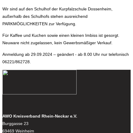
Wir sind auf den Schulhof der Kurpfalzschule Dossenheim,
außerhalb des Schulhofs stehen ausreichend
PARKMÖGLICHKEITEN zur Verfügung.
Für Kaffee und Kuchen sowie einen kleinen Imbiss ist gesorgt.
Neuware nicht zugelassen, kein Gewerbsmäßiger Verkauf.
Anmeldung ab 29.09.2024 – geändert - ab 8.00 Uhr nur telefonisch
06221/862728.
AWO Kreisverband Rhein-Neckar e.V.
Burggasse 23
69469 Weinheim