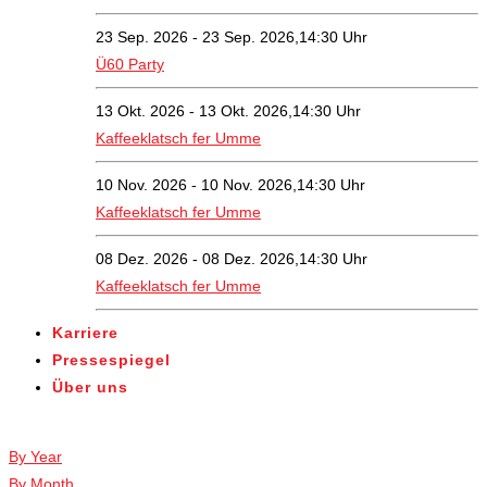
23 Sep. 2026 - 23 Sep. 2026,14:30 Uhr
Ü60 Party
13 Okt. 2026 - 13 Okt. 2026,14:30 Uhr
Kaffeeklatsch fer Umme
10 Nov. 2026 - 10 Nov. 2026,14:30 Uhr
Kaffeeklatsch fer Umme
08 Dez. 2026 - 08 Dez. 2026,14:30 Uhr
Kaffeeklatsch fer Umme
Karriere
Pressespiegel
Über uns
Veranstaltungen
By Year
By Month