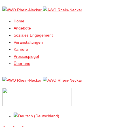
Home
Angebote
Soziales Engagement
Veranstaltungen
Karriere
Pressespiegel
Über uns