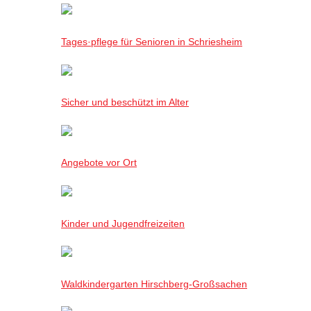
Tages·pflege für Senioren in Schriesheim
Sicher und beschützt im Alter
Angebote vor Ort
Kinder und Jugendfreizeiten
Waldkindergarten Hirschberg-Großsachen