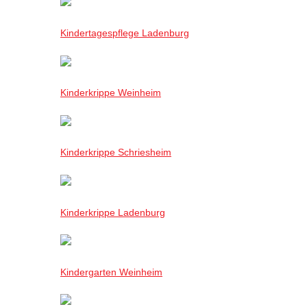
Kindertagespflege Ladenburg
Kinderkrippe Weinheim
Kinderkrippe Schriesheim
Kinderkrippe Ladenburg
Kindergarten Weinheim