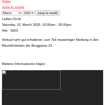
Today
Jump to month
Jump to month
Ladies Circle
Saturday, 15. March 2025, 10:00am - 05:00pm
Hits
: 3003
Verkauf sehr gut erhaltener, zum Teil neuwertiger Kleidung in den
Räumlichkeiten der Burggasse 23.
Weitere Informationen folgen