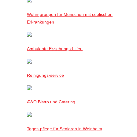
Wohn·gruppen für Menschen mit seelischen
Erkrankungen
Ambulante Erziehungs·hilfen
Reinigungs·service
AWO Bistro und Catering
Tages·pflege für Senioren in Weinheim