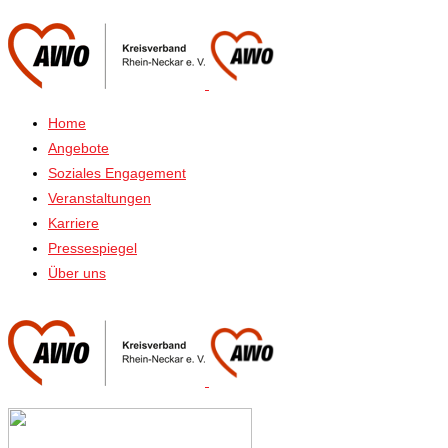
Home
Angebote
Soziales Engagement
Veranstaltungen
Karriere
Pressespiegel
Über uns