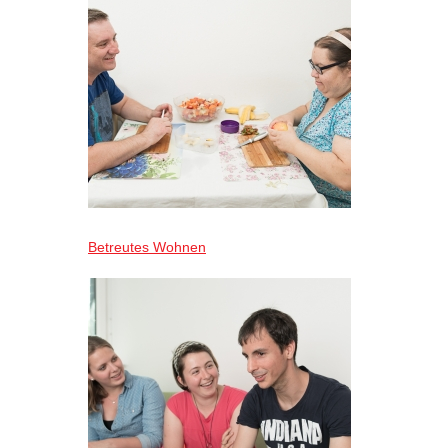
Betreutes Wohnen