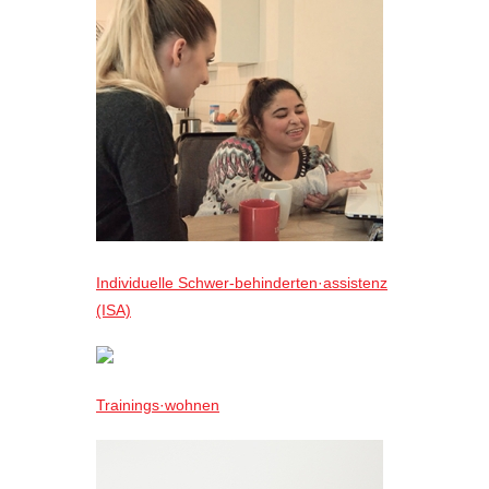
Individuelle Schwer-behinderten·assistenz
(ISA)
Trainings·wohnen