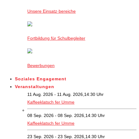
Unsere Einsatz·bereiche
Fortbildung für Schulbegleiter
Bewerbungen
Soziales Engagement
Veranstaltungen
11 Aug. 2026 - 11 Aug. 2026,14:30 Uhr
Kaffeeklatsch fer Umme
08 Sep. 2026 - 08 Sep. 2026,14:30 Uhr
Kaffeeklatsch fer Umme
23 Sep. 2026 - 23 Sep. 2026,14:30 Uhr