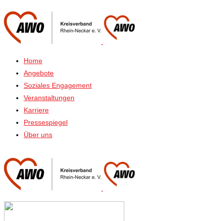
Home
Angebote
Soziales Engagement
Veranstaltungen
Karriere
Pressespiegel
Über uns