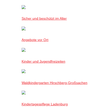
Sicher und beschützt im Alter
Angebote vor Ort
Kinder und Jugendfreizeiten
Waldkindergarten Hirschberg-Großsachen
Kindertagespflege Ladenburg