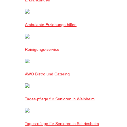
Ambulante Erziehungs·hilfen
Reinigungs·service
AWO Bistro und Catering
Tages·pflege für Senioren in Weinheim
Tages·pflege für Senioren in Schriesheim