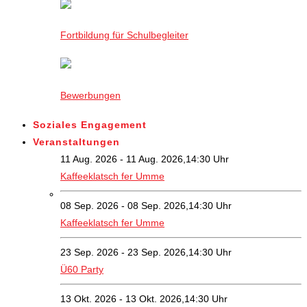
Fortbildung für Schulbegleiter
Bewerbungen
Soziales Engagement
Veranstaltungen
11 Aug. 2026 - 11 Aug. 2026,14:30 Uhr
Kaffeeklatsch fer Umme
08 Sep. 2026 - 08 Sep. 2026,14:30 Uhr
Kaffeeklatsch fer Umme
23 Sep. 2026 - 23 Sep. 2026,14:30 Uhr
Ü60 Party
13 Okt. 2026 - 13 Okt. 2026,14:30 Uhr