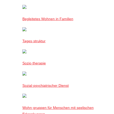
Begleitetes Wohnen in Familien
Tages·struktur
Sozio·therapie
Sozial·psychiatrischer Dienst
Wohn·gruppen für Menschen mit seelischen
Erkrankungen