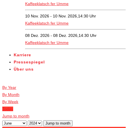
Kaffeeklatsch fer Umme
10 Nov. 2026 - 10 Nov. 2026,14:30 Uhr
Kaffeeklatsch fer Umme
08 Dez. 2026 - 08 Dez. 2026,14:30 Uhr
Kaffeeklatsch fer Umme
Karriere
Pressespiegel
Über uns
Veranstaltungen
By Year
By Month
By Week
Today
Jump to month
Jump to month