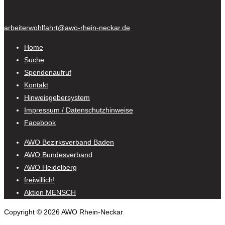
arbeiterwohlfahrt@awo-rhein-neckar.de
Home
Suche
Spendenaufruf
Kontakt
Hinweisgebersystem
Impressum / Datenschutzhinweise
Facebook
AWO Bezirksverband Baden
AWO Bundesverband
AWO Heidelberg
freiwillich!
Aktion MENSCH
Copyright © 2026 AWO Rhein-Neckar