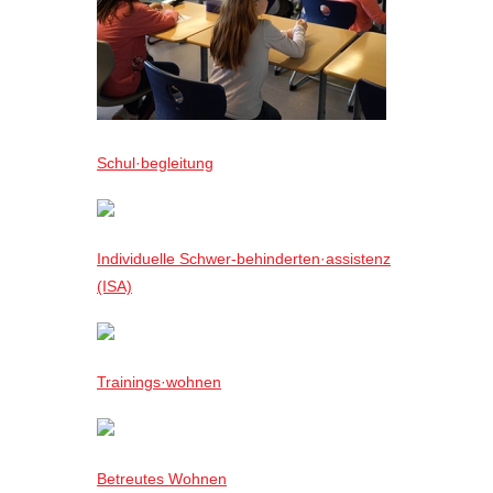
Schul·begleitung
Individuelle Schwer-behinderten·assistenz
(ISA)
Trainings·wohnen
Betreutes Wohnen