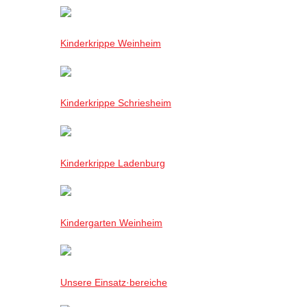
Kinderkrippe Weinheim
Kinderkrippe Schriesheim
Kinderkrippe Ladenburg
Kindergarten Weinheim
Unsere Einsatz·bereiche