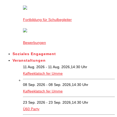
Fortbildung für Schulbegleiter
Bewerbungen
Soziales Engagement
Veranstaltungen
11 Aug. 2026 - 11 Aug. 2026,14:30 Uhr
Kaffeeklatsch fer Umme
08 Sep. 2026 - 08 Sep. 2026,14:30 Uhr
Kaffeeklatsch fer Umme
23 Sep. 2026 - 23 Sep. 2026,14:30 Uhr
Ü60 Party