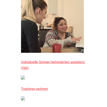
Individuelle Schwer-behinderten·assistenz
(ISA)
Trainings·wohnen