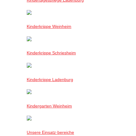
Kinderkrippe Weinheim
Kinderkrippe Schriesheim
Kinderkrippe Ladenburg
Kindergarten Weinheim
Unsere Einsatz·bereiche