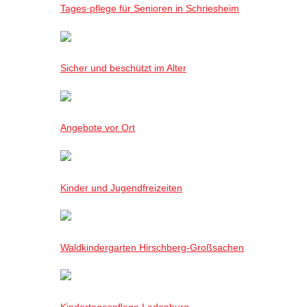
Tages·pflege für Senioren in Schriesheim
Sicher und beschützt im Alter
Angebote vor Ort
Kinder und Jugendfreizeiten
Waldkindergarten Hirschberg-Großsachen
Kindertagespflege Ladenburg