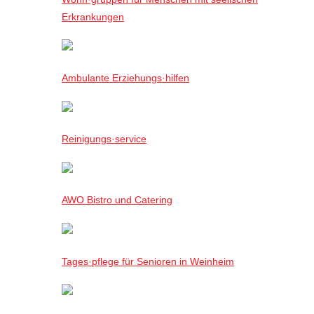
Erkrankungen
Ambulante Erziehungs·hilfen
Reinigungs·service
AWO Bistro und Catering
Tages·pflege für Senioren in Weinheim