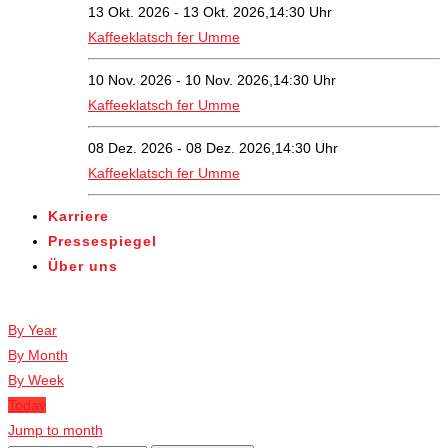
13 Okt. 2026 - 13 Okt. 2026,14:30 Uhr
Kaffeeklatsch fer Umme
10 Nov. 2026 - 10 Nov. 2026,14:30 Uhr
Kaffeeklatsch fer Umme
08 Dez. 2026 - 08 Dez. 2026,14:30 Uhr
Kaffeeklatsch fer Umme
Karriere
Pressespiegel
Über uns
Veranstaltungen
By Year
By Month
By Week
Today
Jump to month