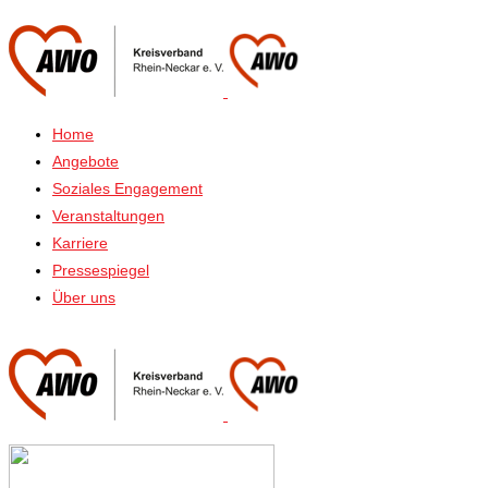
Home
Angebote
Soziales Engagement
Veranstaltungen
Karriere
Pressespiegel
Über uns