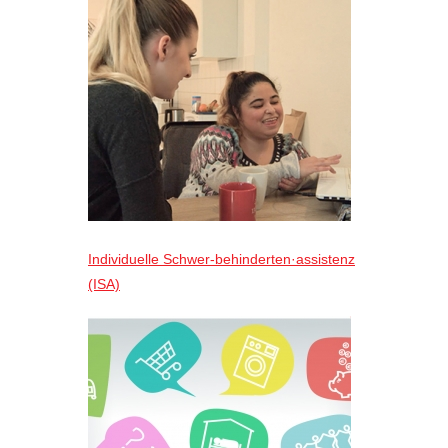
Individuelle Schwer-behinderten·assistenz
(ISA)