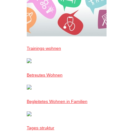
Trainings·wohnen
Betreutes Wohnen
Begleitetes Wohnen in Familien
Tages·struktur