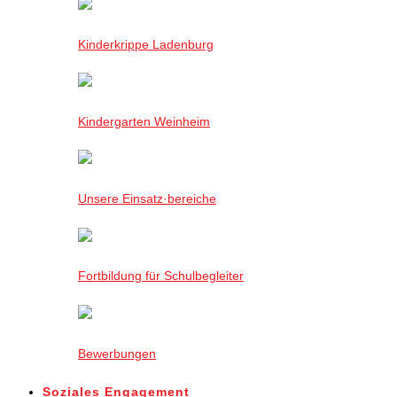
Kinderkrippe Ladenburg
Kindergarten Weinheim
Unsere Einsatz·bereiche
Fortbildung für Schulbegleiter
Bewerbungen
Soziales Engagement