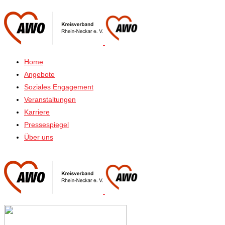
Home
Angebote
Soziales Engagement
Veranstaltungen
Karriere
Pressespiegel
Über uns