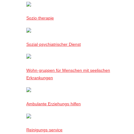
Sozio·therapie
Sozial·psychiatrischer Dienst
Wohn·gruppen für Menschen mit seelischen
Erkrankungen
Ambulante Erziehungs·hilfen
Reinigungs·service