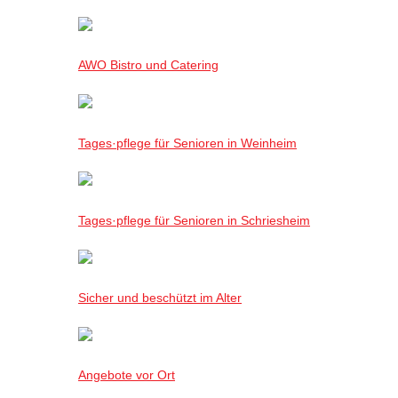
AWO Bistro und Catering
Tages·pflege für Senioren in Weinheim
Tages·pflege für Senioren in Schriesheim
Sicher und beschützt im Alter
Angebote vor Ort