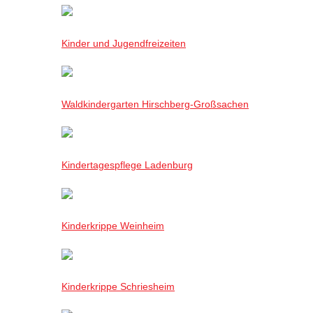
Kinder und Jugendfreizeiten
Waldkindergarten Hirschberg-Großsachen
Kindertagespflege Ladenburg
Kinderkrippe Weinheim
Kinderkrippe Schriesheim