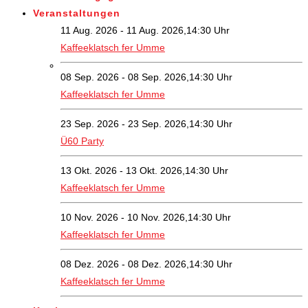
Veranstaltungen
11 Aug. 2026 - 11 Aug. 2026,14:30 Uhr
Kaffeeklatsch fer Umme
08 Sep. 2026 - 08 Sep. 2026,14:30 Uhr
Kaffeeklatsch fer Umme
23 Sep. 2026 - 23 Sep. 2026,14:30 Uhr
Ü60 Party
13 Okt. 2026 - 13 Okt. 2026,14:30 Uhr
Kaffeeklatsch fer Umme
10 Nov. 2026 - 10 Nov. 2026,14:30 Uhr
Kaffeeklatsch fer Umme
08 Dez. 2026 - 08 Dez. 2026,14:30 Uhr
Kaffeeklatsch fer Umme