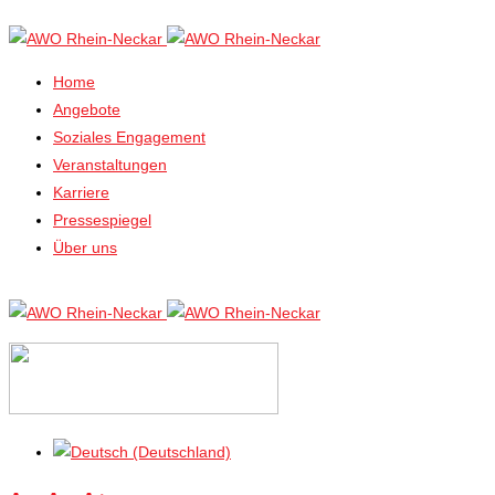
Home
Angebote
Soziales Engagement
Veranstaltungen
Karriere
Pressespiegel
Über uns