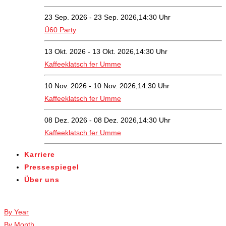
23 Sep. 2026 - 23 Sep. 2026,14:30 Uhr
Ü60 Party
13 Okt. 2026 - 13 Okt. 2026,14:30 Uhr
Kaffeeklatsch fer Umme
10 Nov. 2026 - 10 Nov. 2026,14:30 Uhr
Kaffeeklatsch fer Umme
08 Dez. 2026 - 08 Dez. 2026,14:30 Uhr
Kaffeeklatsch fer Umme
Karriere
Pressespiegel
Über uns
Veranstaltungen
By Year
By Month