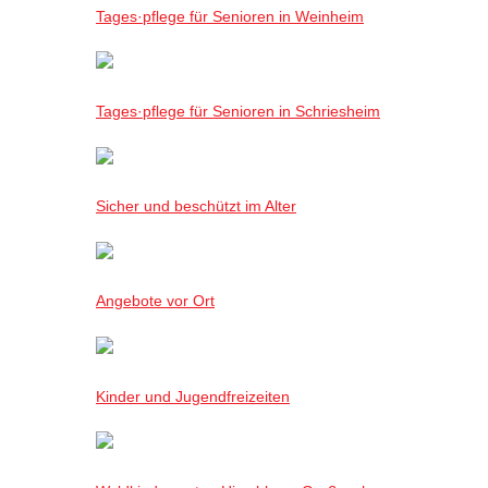
Tages·pflege für Senioren in Weinheim
Tages·pflege für Senioren in Schriesheim
Sicher und beschützt im Alter
Angebote vor Ort
Kinder und Jugendfreizeiten