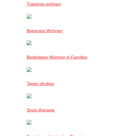
Trainings·wohnen
Betreutes Wohnen
Begleitetes Wohnen in Familien
Tages·struktur
Sozio·therapie