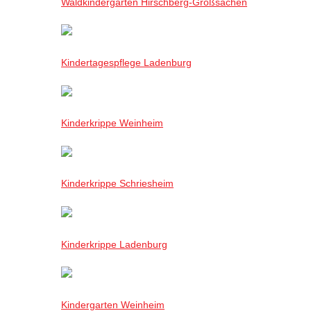
Waldkindergarten Hirschberg-Großsachen
Kindertagespflege Ladenburg
Kinderkrippe Weinheim
Kinderkrippe Schriesheim
Kinderkrippe Ladenburg
Kindergarten Weinheim