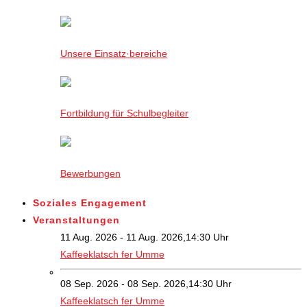
Unsere Einsatz·bereiche
Fortbildung für Schulbegleiter
Bewerbungen
Soziales Engagement
Veranstaltungen
11 Aug. 2026 - 11 Aug. 2026,14:30 Uhr
Kaffeeklatsch fer Umme
08 Sep. 2026 - 08 Sep. 2026,14:30 Uhr
Kaffeeklatsch fer Umme