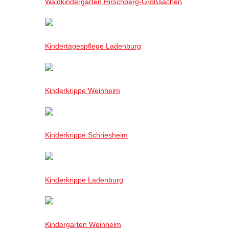
Waldkindergarten Hirschberg-Großsachen
Kindertagespflege Ladenburg
Kinderkrippe Weinheim
Kinderkrippe Schriesheim
Kinderkrippe Ladenburg
Kindergarten Weinheim