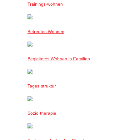
Trainings·wohnen
Betreutes Wohnen
Begleitetes Wohnen in Familien
Tages·struktur
Sozio·therapie