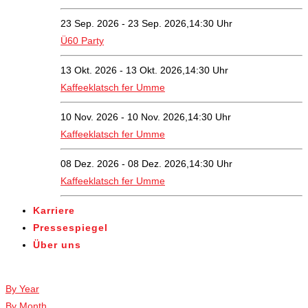
23 Sep. 2026 - 23 Sep. 2026,14:30 Uhr
Ü60 Party
13 Okt. 2026 - 13 Okt. 2026,14:30 Uhr
Kaffeeklatsch fer Umme
10 Nov. 2026 - 10 Nov. 2026,14:30 Uhr
Kaffeeklatsch fer Umme
08 Dez. 2026 - 08 Dez. 2026,14:30 Uhr
Kaffeeklatsch fer Umme
Karriere
Pressespiegel
Über uns
Veranstaltungen
By Year
By Month