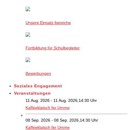
Unsere Einsatz·bereiche
Fortbildung für Schulbegleiter
Bewerbungen
Soziales Engagement
Veranstaltungen
11 Aug. 2026 - 11 Aug. 2026,14:30 Uhr
Kaffeeklatsch fer Umme
08 Sep. 2026 - 08 Sep. 2026,14:30 Uhr
Kaffeeklatsch fer Umme