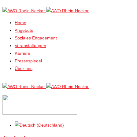
Home
Angebote
Soziales Engagement
Veranstaltungen
Karriere
Pressespiegel
Über uns