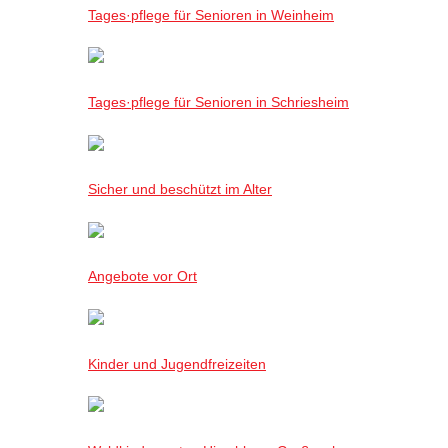
Tages·pflege für Senioren in Weinheim
Tages·pflege für Senioren in Schriesheim
Sicher und beschützt im Alter
Angebote vor Ort
Kinder und Jugendfreizeiten