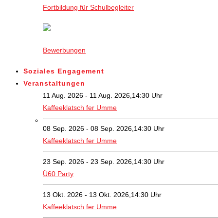
Fortbildung für Schulbegleiter
Bewerbungen
Soziales Engagement
Veranstaltungen
11 Aug. 2026 - 11 Aug. 2026,14:30 Uhr
Kaffeeklatsch fer Umme
08 Sep. 2026 - 08 Sep. 2026,14:30 Uhr
Kaffeeklatsch fer Umme
23 Sep. 2026 - 23 Sep. 2026,14:30 Uhr
Ü60 Party
13 Okt. 2026 - 13 Okt. 2026,14:30 Uhr
Kaffeeklatsch fer Umme