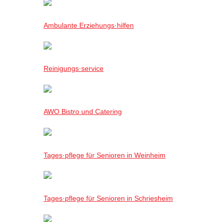
Ambulante Erziehungs·hilfen
Reinigungs·service
AWO Bistro und Catering
Tages·pflege für Senioren in Weinheim
Tages·pflege für Senioren in Schriesheim