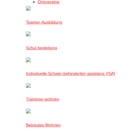
Ortsvereine
Teamer-Ausbildung
Schul·begleitung
Individuelle Schwer-behinderten·assistenz (ISA)
Trainings·wohnen
Betreutes Wohnen