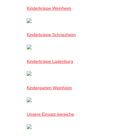
Kinderkrippe Weinheim
Kinderkrippe Schriesheim
Kinderkrippe Ladenburg
Kindergarten Weinheim
Unsere Einsatz·bereiche