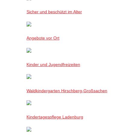
Sicher und beschützt im Alter
Angebote vor Ort
Kinder und Jugendfreizeiten
Waldkindergarten Hirschberg-Großsachen
Kindertagespflege Ladenburg