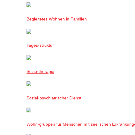
Begleitetes Wohnen in Familien
Tages·struktur
Sozio·therapie
Sozial·psychiatrischer Dienst
Wohn·gruppen für Menschen mit seelischen Erkrankung