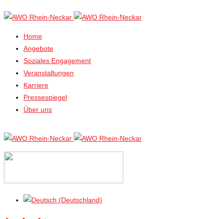
Home
Angebote
Soziales Engagement
Veranstaltungen
Karriere
Pressespiegel
Über uns