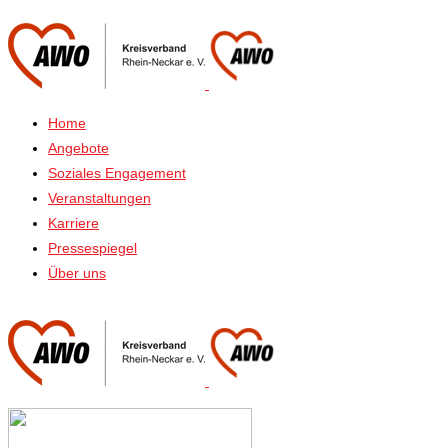
Home
Angebote
Soziales Engagement
Veranstaltungen
Karriere
Pressespiegel
Über uns