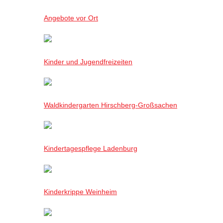
Angebote vor Ort
Kinder und Jugendfreizeiten
Waldkindergarten Hirschberg-Großsachen
Kindertagespflege Ladenburg
Kinderkrippe Weinheim