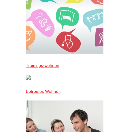
Trainings·wohnen
Betreutes Wohnen