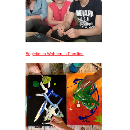
Begleitetes Wohnen in Familien