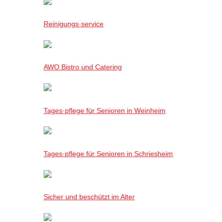
Reinigungs·service
AWO Bistro und Catering
Tages·pflege für Senioren in Weinheim
Tages·pflege für Senioren in Schriesheim
Sicher und beschützt im Alter