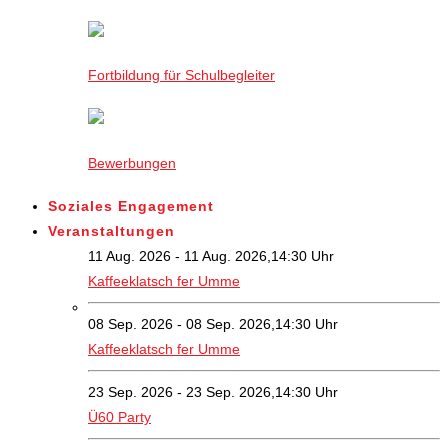
Fortbildung für Schulbegleiter
Bewerbungen
Soziales Engagement
Veranstaltungen
11 Aug. 2026 - 11 Aug. 2026,14:30 Uhr
Kaffeeklatsch fer Umme
08 Sep. 2026 - 08 Sep. 2026,14:30 Uhr
Kaffeeklatsch fer Umme
23 Sep. 2026 - 23 Sep. 2026,14:30 Uhr
Ü60 Party