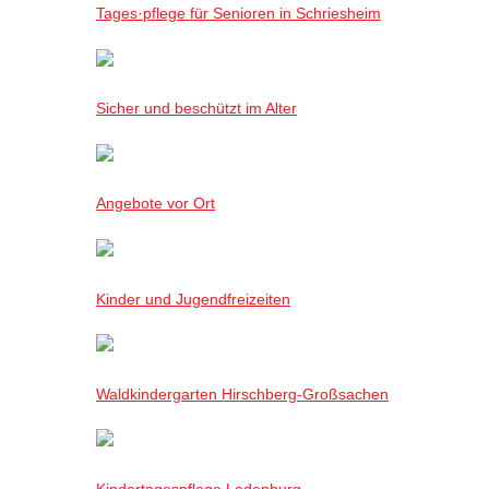
Tages·pflege für Senioren in Schriesheim
Sicher und beschützt im Alter
Angebote vor Ort
Kinder und Jugendfreizeiten
Waldkindergarten Hirschberg-Großsachen
Kindertagespflege Ladenburg