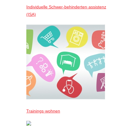
Individuelle Schwer-behinderten·assistenz
(ISA)
Trainings·wohnen