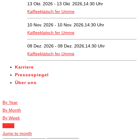
13 Okt. 2026 - 13 Okt. 2026,14:30 Uhr
Kaffeeklatsch fer Umme
10 Nov. 2026 - 10 Nov. 2026,14:30 Uhr
Kaffeeklatsch fer Umme
08 Dez. 2026 - 08 Dez. 2026,14:30 Uhr
Kaffeeklatsch fer Umme
Karriere
Pressespiegel
Über uns
Veranstaltungen
By Year
By Month
By Week
Today
Jump to month