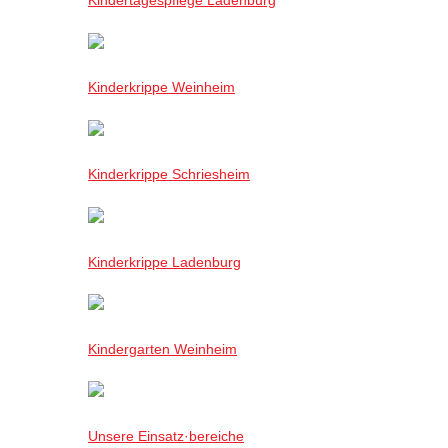
Kinderkrippe Weinheim
Kinderkrippe Schriesheim
Kinderkrippe Ladenburg
Kindergarten Weinheim
Unsere Einsatz·bereiche