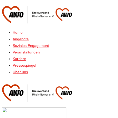
Home
Angebote
Soziales Engagement
Veranstaltungen
Karriere
Pressespiegel
Über uns