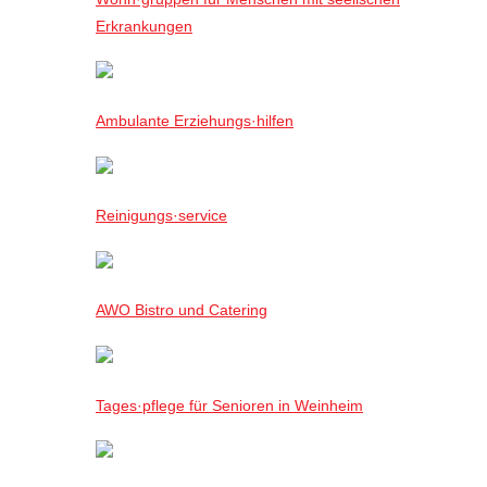
Erkrankungen
Ambulante Erziehungs·hilfen
Reinigungs·service
AWO Bistro und Catering
Tages·pflege für Senioren in Weinheim