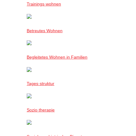
Trainings·wohnen
Betreutes Wohnen
Begleitetes Wohnen in Familien
Tages·struktur
Sozio·therapie