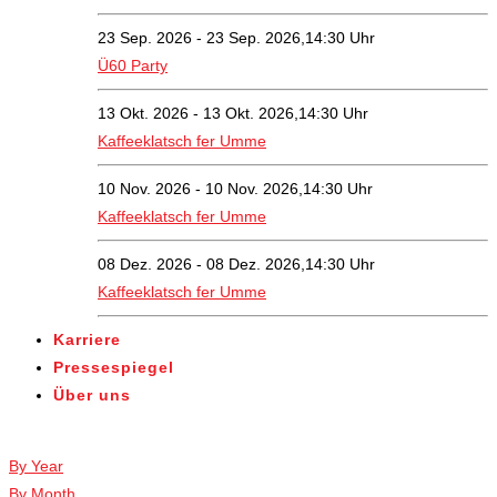
23 Sep. 2026 - 23 Sep. 2026,14:30 Uhr
Ü60 Party
13 Okt. 2026 - 13 Okt. 2026,14:30 Uhr
Kaffeeklatsch fer Umme
10 Nov. 2026 - 10 Nov. 2026,14:30 Uhr
Kaffeeklatsch fer Umme
08 Dez. 2026 - 08 Dez. 2026,14:30 Uhr
Kaffeeklatsch fer Umme
Karriere
Pressespiegel
Über uns
Veranstaltungen
By Year
By Month