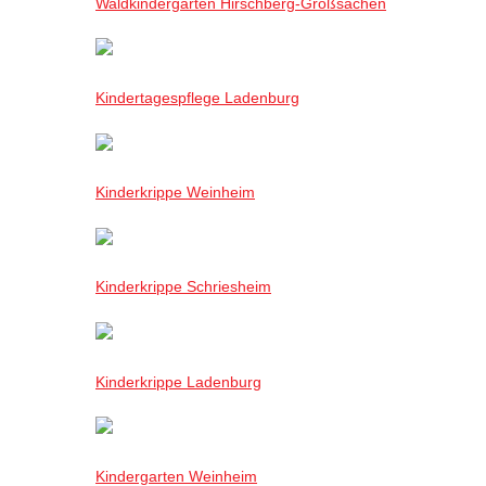
Waldkindergarten Hirschberg-Großsachen
Kindertagespflege Ladenburg
Kinderkrippe Weinheim
Kinderkrippe Schriesheim
Kinderkrippe Ladenburg
Kindergarten Weinheim