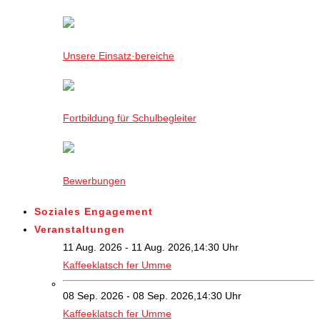
Unsere Einsatz·bereiche
Fortbildung für Schulbegleiter
Bewerbungen
Soziales Engagement
Veranstaltungen
11 Aug. 2026 - 11 Aug. 2026,14:30 Uhr
Kaffeeklatsch fer Umme
08 Sep. 2026 - 08 Sep. 2026,14:30 Uhr
Kaffeeklatsch fer Umme