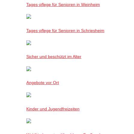
Tages·pflege für Senioren in Weinheim
Tages·pflege für Senioren in Schriesheim
Sicher und beschützt im Alter
Angebote vor Ort
Kinder und Jugendfreizeiten