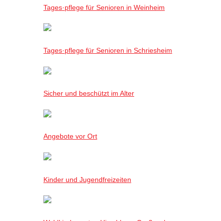
Tages·pflege für Senioren in Weinheim
Tages·pflege für Senioren in Schriesheim
Sicher und beschützt im Alter
Angebote vor Ort
Kinder und Jugendfreizeiten