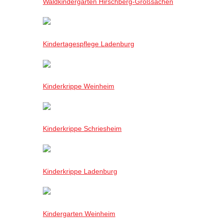
Waldkindergarten Hirschberg-Großsachen
Kindertagespflege Ladenburg
Kinderkrippe Weinheim
Kinderkrippe Schriesheim
Kinderkrippe Ladenburg
Kindergarten Weinheim