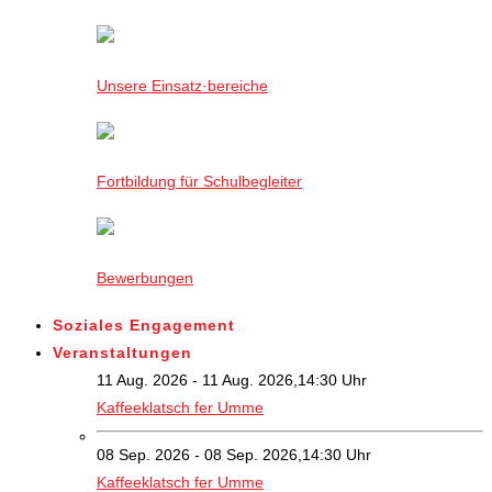
Unsere Einsatz·bereiche
Fortbildung für Schulbegleiter
Bewerbungen
Soziales Engagement
Veranstaltungen
11 Aug. 2026 - 11 Aug. 2026,14:30 Uhr
Kaffeeklatsch fer Umme
08 Sep. 2026 - 08 Sep. 2026,14:30 Uhr
Kaffeeklatsch fer Umme