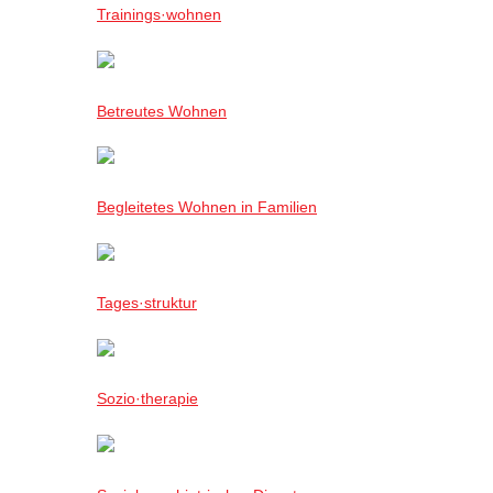
Trainings·wohnen
Betreutes Wohnen
Begleitetes Wohnen in Familien
Tages·struktur
Sozio·therapie