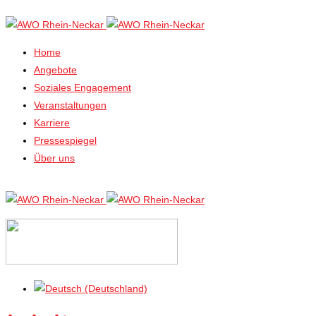
Home
Angebote
Soziales Engagement
Veranstaltungen
Karriere
Pressespiegel
Über uns