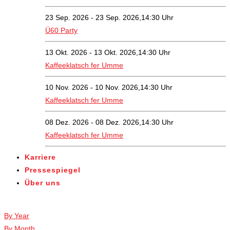
23 Sep. 2026 - 23 Sep. 2026,14:30 Uhr
Ü60 Party
13 Okt. 2026 - 13 Okt. 2026,14:30 Uhr
Kaffeeklatsch fer Umme
10 Nov. 2026 - 10 Nov. 2026,14:30 Uhr
Kaffeeklatsch fer Umme
08 Dez. 2026 - 08 Dez. 2026,14:30 Uhr
Kaffeeklatsch fer Umme
Karriere
Pressespiegel
Über uns
Veranstaltungen
By Year
By Month