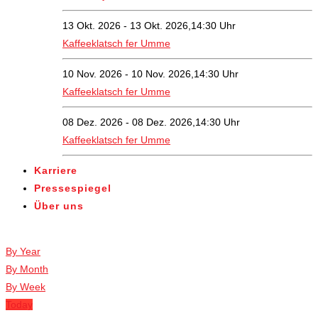
13 Okt. 2026 - 13 Okt. 2026,14:30 Uhr
Kaffeeklatsch fer Umme
10 Nov. 2026 - 10 Nov. 2026,14:30 Uhr
Kaffeeklatsch fer Umme
08 Dez. 2026 - 08 Dez. 2026,14:30 Uhr
Kaffeeklatsch fer Umme
Karriere
Pressespiegel
Über uns
Veranstaltungen
By Year
By Month
By Week
Today