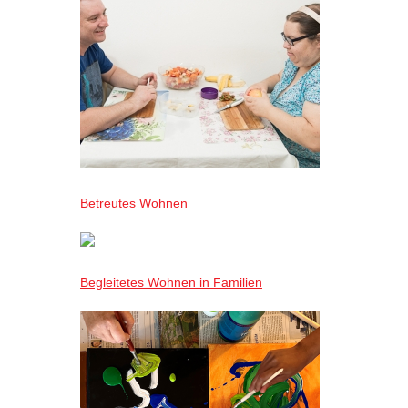
Betreutes Wohnen
Begleitetes Wohnen in Familien