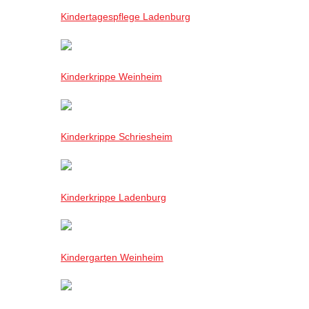
Kindertagespflege Ladenburg
Kinderkrippe Weinheim
Kinderkrippe Schriesheim
Kinderkrippe Ladenburg
Kindergarten Weinheim