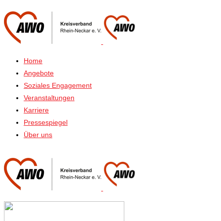
Home
Angebote
Soziales Engagement
Veranstaltungen
Karriere
Pressespiegel
Über uns