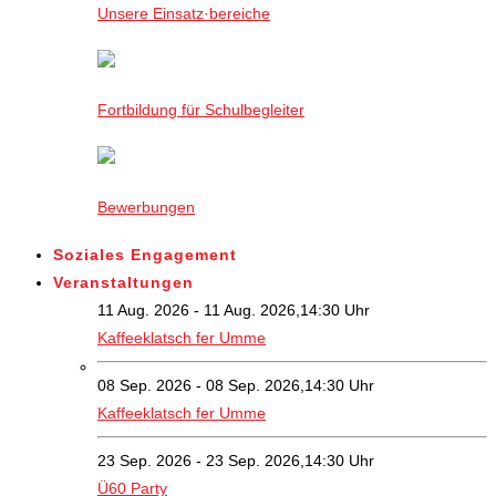
Unsere Einsatz·bereiche
Fortbildung für Schulbegleiter
Bewerbungen
Soziales Engagement
Veranstaltungen
11 Aug. 2026 - 11 Aug. 2026,14:30 Uhr
Kaffeeklatsch fer Umme
08 Sep. 2026 - 08 Sep. 2026,14:30 Uhr
Kaffeeklatsch fer Umme
23 Sep. 2026 - 23 Sep. 2026,14:30 Uhr
Ü60 Party