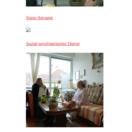
Sozio·therapie
Sozial·psychiatrischer Dienst