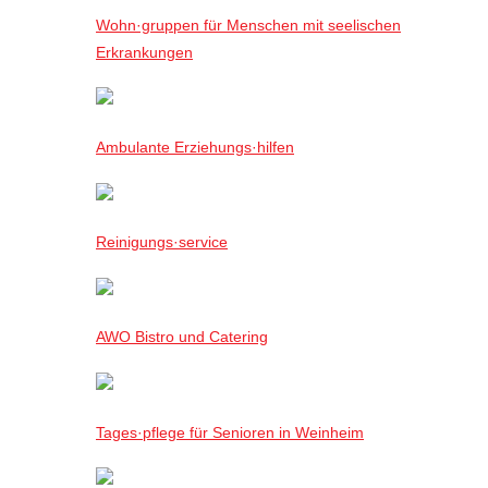
Wohn·gruppen für Menschen mit seelischen
Erkrankungen
Ambulante Erziehungs·hilfen
Reinigungs·service
AWO Bistro und Catering
Tages·pflege für Senioren in Weinheim