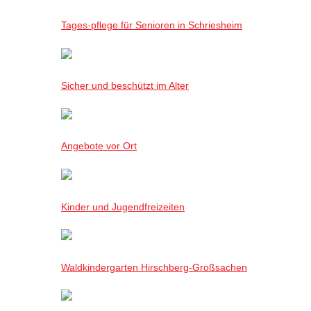
Tages·pflege für Senioren in Schriesheim
Sicher und beschützt im Alter
Angebote vor Ort
Kinder und Jugendfreizeiten
Waldkindergarten Hirschberg-Großsachen