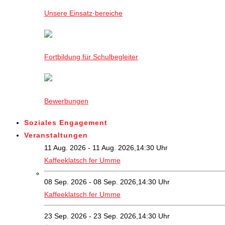
Unsere Einsatz·bereiche
Fortbildung für Schulbegleiter
Bewerbungen
Soziales Engagement
Veranstaltungen
11 Aug. 2026 - 11 Aug. 2026,14:30 Uhr
Kaffeeklatsch fer Umme
08 Sep. 2026 - 08 Sep. 2026,14:30 Uhr
Kaffeeklatsch fer Umme
23 Sep. 2026 - 23 Sep. 2026,14:30 Uhr