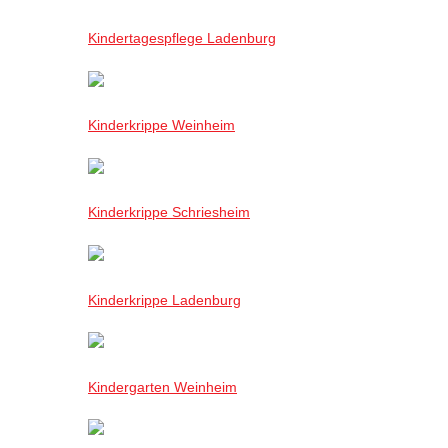
Kindertagespflege Ladenburg
Kinderkrippe Weinheim
Kinderkrippe Schriesheim
Kinderkrippe Ladenburg
Kindergarten Weinheim