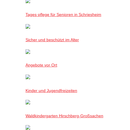
Tages·pflege für Senioren in Schriesheim
Sicher und beschützt im Alter
Angebote vor Ort
Kinder und Jugendfreizeiten
Waldkindergarten Hirschberg-Großsachen