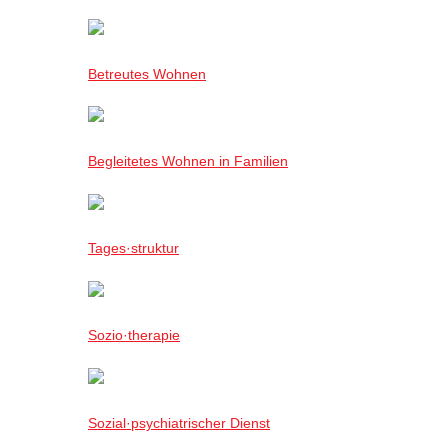
Betreutes Wohnen
Begleitetes Wohnen in Familien
Tages·struktur
Sozio·therapie
Sozial·psychiatrischer Dienst