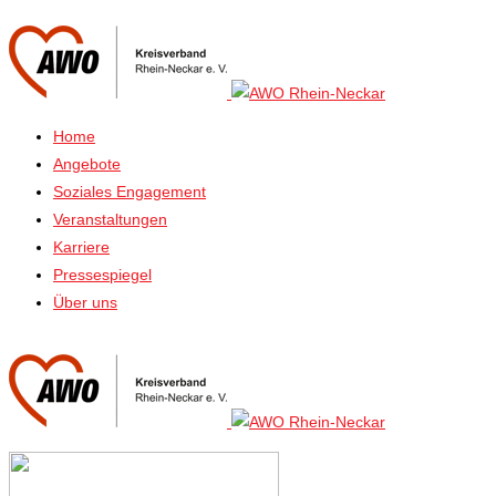
Home
Angebote
Soziales Engagement
Veranstaltungen
Karriere
Pressespiegel
Über uns