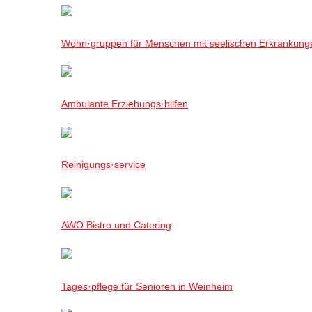
Wohn·gruppen für Menschen mit seelischen Erkrankung
Ambulante Erziehungs·hilfen
Reinigungs·service
AWO Bistro und Catering
Tages·pflege für Senioren in Weinheim