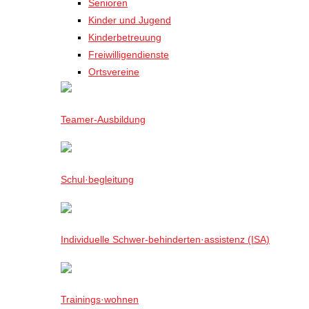
Senioren
Kinder und Jugend
Kinderbetreuung
Freiwilligendienste
Ortsvereine
Teamer-Ausbildung
Schul·begleitung
Individuelle Schwer-behinderten·assistenz (ISA)
Trainings·wohnen