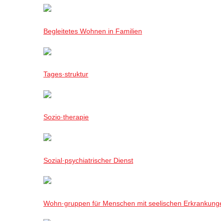
Begleitetes Wohnen in Familien
Tages·struktur
Sozio·therapie
Sozial·psychiatrischer Dienst
Wohn·gruppen für Menschen mit seelischen Erkrankung