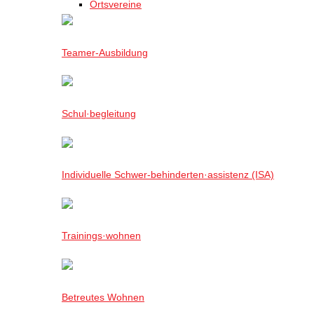
Ortsvereine
Teamer-Ausbildung
Schul·begleitung
Individuelle Schwer-behinderten·assistenz (ISA)
Trainings·wohnen
Betreutes Wohnen