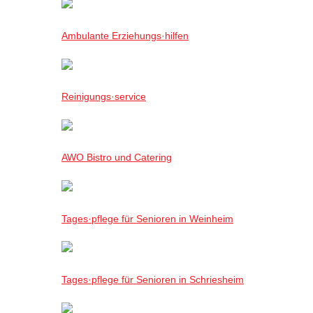
Ambulante Erziehungs·hilfen
Reinigungs·service
AWO Bistro und Catering
Tages·pflege für Senioren in Weinheim
Tages·pflege für Senioren in Schriesheim