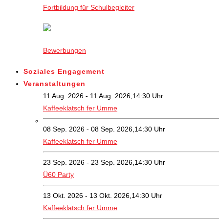
Fortbildung für Schulbegleiter
Bewerbungen
Soziales Engagement
Veranstaltungen
11 Aug. 2026 - 11 Aug. 2026,14:30 Uhr
Kaffeeklatsch fer Umme
08 Sep. 2026 - 08 Sep. 2026,14:30 Uhr
Kaffeeklatsch fer Umme
23 Sep. 2026 - 23 Sep. 2026,14:30 Uhr
Ü60 Party
13 Okt. 2026 - 13 Okt. 2026,14:30 Uhr
Kaffeeklatsch fer Umme