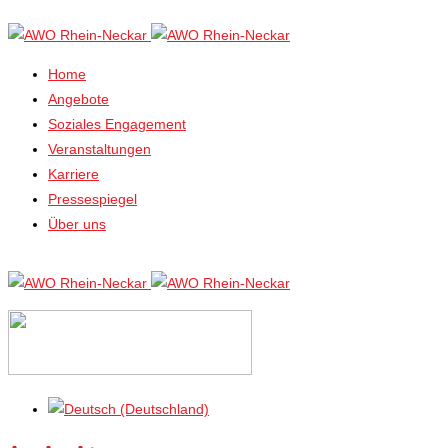
Home
Angebote
Soziales Engagement
Veranstaltungen
Karriere
Pressespiegel
Über uns