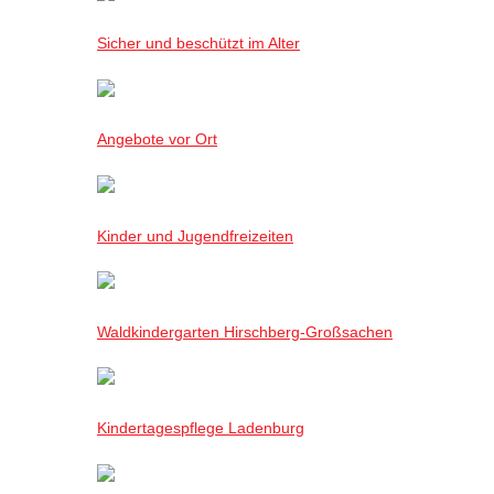
Sicher und beschützt im Alter
Angebote vor Ort
Kinder und Jugendfreizeiten
Waldkindergarten Hirschberg-Großsachen
Kindertagespflege Ladenburg