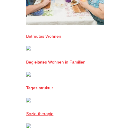
Betreutes Wohnen
Begleitetes Wohnen in Familien
Tages·struktur
Sozio·therapie