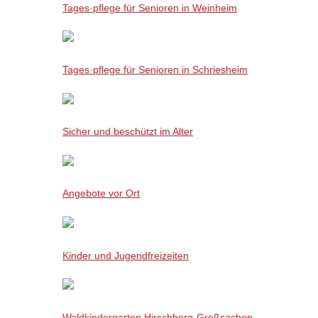
Tages·pflege für Senioren in Weinheim
Tages·pflege für Senioren in Schriesheim
Sicher und beschützt im Alter
Angebote vor Ort
Kinder und Jugendfreizeiten
Waldkindergarten Hirschberg-Großsachen