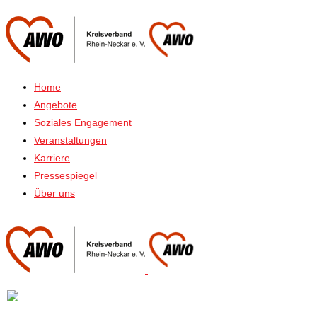
Home
Angebote
Soziales Engagement
Veranstaltungen
Karriere
Pressespiegel
Über uns