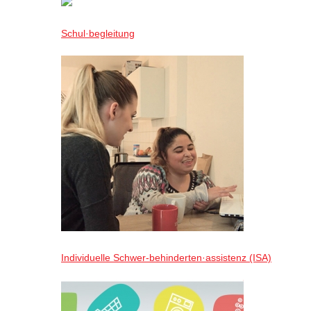
Schul·begleitung
Individuelle Schwer-behinderten·assistenz (ISA)