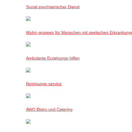
Sozial·psychiatrischer Dienst
Wohn·gruppen für Menschen mit seelischen Erkrankung
Ambulante Erziehungs·hilfen
Reinigungs·service
AWO Bistro und Catering