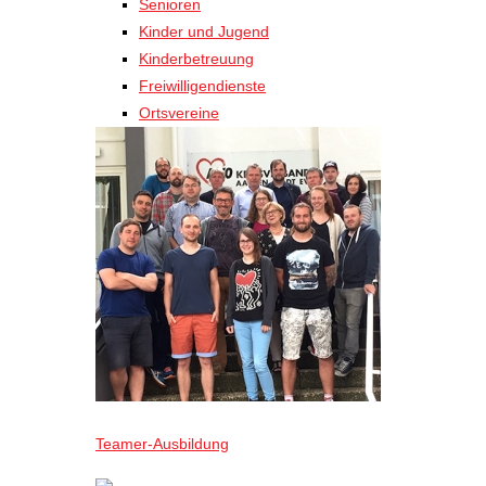
Senioren
Kinder und Jugend
Kinderbetreuung
Freiwilligendienste
Ortsvereine
Teamer-Ausbildung