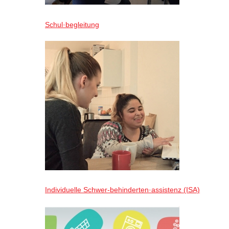
Schul·begleitung
Individuelle Schwer-behinderten·assistenz (ISA)