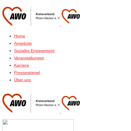
Home
Angebote
Soziales Engagement
Veranstaltungen
Karriere
Pressespiegel
Über uns