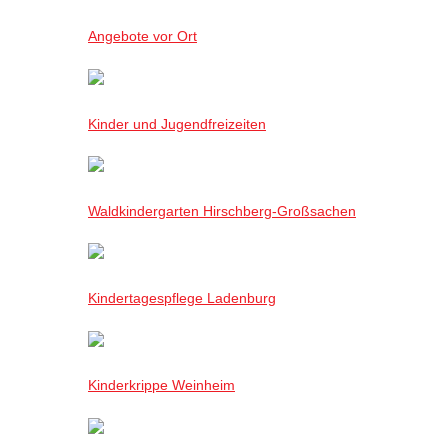
Angebote vor Ort
Kinder und Jugendfreizeiten
Waldkindergarten Hirschberg-Großsachen
Kindertagespflege Ladenburg
Kinderkrippe Weinheim