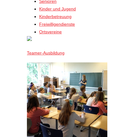
Senioren
Kinder und Jugend
Kinderbetreuung
Freiwilligendienste
Ortsvereine
Teamer-Ausbildung