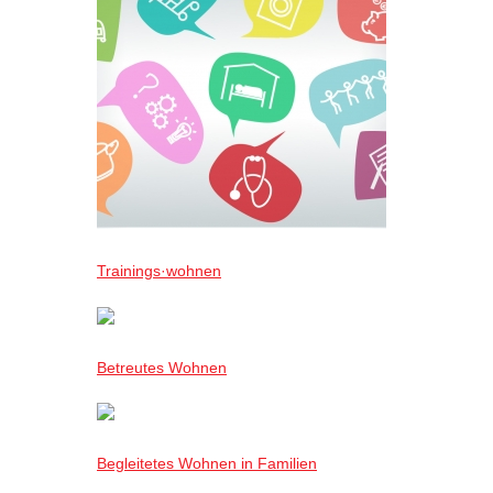
Trainings·wohnen
Betreutes Wohnen
Begleitetes Wohnen in Familien