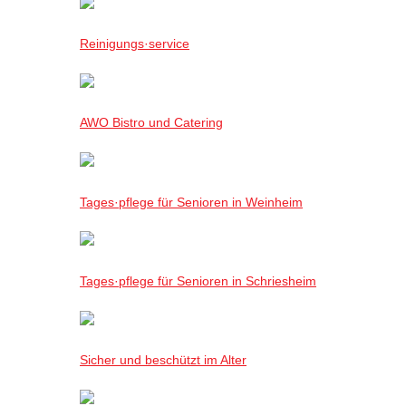
Reinigungs·service
AWO Bistro und Catering
Tages·pflege für Senioren in Weinheim
Tages·pflege für Senioren in Schriesheim
Sicher und beschützt im Alter