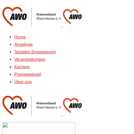
Home
Angebote
Soziales Engagement
Veranstaltungen
Karriere
Pressespiegel
Über uns