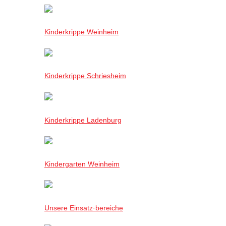
Kinderkrippe Weinheim
Kinderkrippe Schriesheim
Kinderkrippe Ladenburg
Kindergarten Weinheim
Unsere Einsatz·bereiche