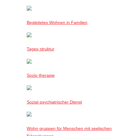
Begleitetes Wohnen in Familien
Tages·struktur
Sozio·therapie
Sozial·psychiatrischer Dienst
Wohn·gruppen für Menschen mit seelischen
Erkrankungen