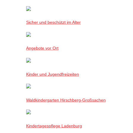
Sicher und beschützt im Alter
Angebote vor Ort
Kinder und Jugendfreizeiten
Waldkindergarten Hirschberg-Großsachen
Kindertagespflege Ladenburg