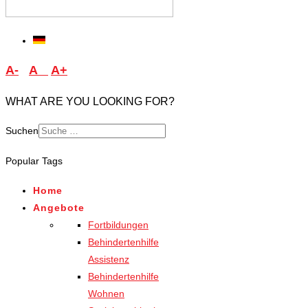
A-
A
A+
WHAT ARE YOU LOOKING FOR?
Suchen
Popular Tags
Home
Angebote
Fortbildungen
Behindertenhilfe
Assistenz
Behindertenhilfe
Wohnen