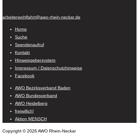
arbeiterwohlfahrt@awo-rhein-neckar.de
Home
Suche
Spendenaufruf
Kontakt
Hinweisgebersystem
Impressum / Datenschutzhinweise
Facebook
AWO Bezirksverband Baden
AWO Bundesverband
AWO Heidelberg
freiwillich!
Aktion MENSCH
Copyright © 2026 AWO Rhein-Neckar