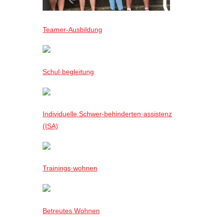
Teamer-Ausbildung
Schul·begleitung
Individuelle Schwer-behinderten·assistenz
(ISA)
Trainings·wohnen
Betreutes Wohnen