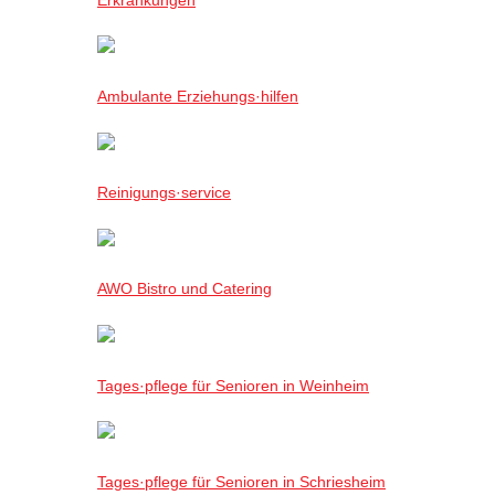
Ambulante Erziehungs·hilfen
Reinigungs·service
AWO Bistro und Catering
Tages·pflege für Senioren in Weinheim
Tages·pflege für Senioren in Schriesheim