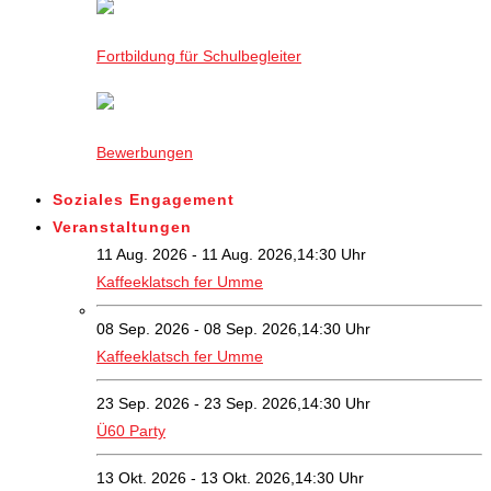
Fortbildung für Schulbegleiter
Bewerbungen
Soziales Engagement
Veranstaltungen
11 Aug. 2026 - 11 Aug. 2026,14:30 Uhr
Kaffeeklatsch fer Umme
08 Sep. 2026 - 08 Sep. 2026,14:30 Uhr
Kaffeeklatsch fer Umme
23 Sep. 2026 - 23 Sep. 2026,14:30 Uhr
Ü60 Party
13 Okt. 2026 - 13 Okt. 2026,14:30 Uhr