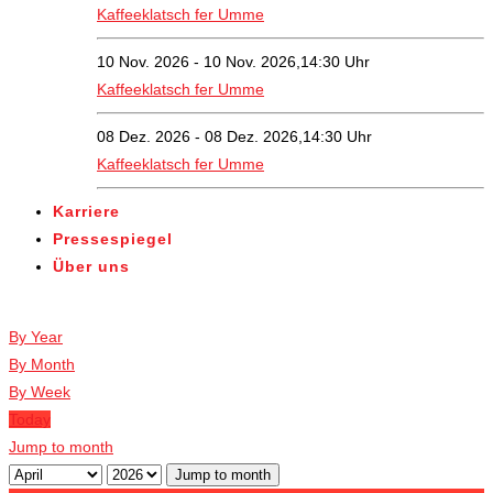
Kaffeeklatsch fer Umme
10 Nov. 2026 - 10 Nov. 2026,14:30 Uhr
Kaffeeklatsch fer Umme
08 Dez. 2026 - 08 Dez. 2026,14:30 Uhr
Kaffeeklatsch fer Umme
Karriere
Pressespiegel
Über uns
Veranstaltungen
By Year
By Month
By Week
Today
Jump to month
Jump to month