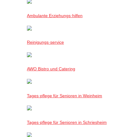
Ambulante Erziehungs·hilfen
Reinigungs·service
AWO Bistro und Catering
Tages·pflege für Senioren in Weinheim
Tages·pflege für Senioren in Schriesheim