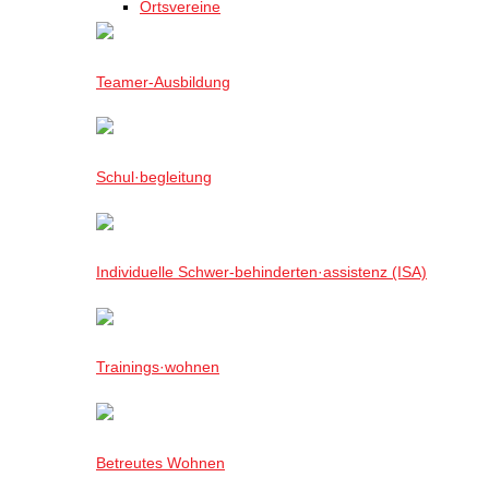
Ortsvereine
Teamer-Ausbildung
Schul·begleitung
Individuelle Schwer-behinderten·assistenz (ISA)
Trainings·wohnen
Betreutes Wohnen