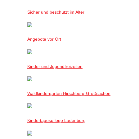
Sicher und beschützt im Alter
Angebote vor Ort
Kinder und Jugendfreizeiten
Waldkindergarten Hirschberg-Großsachen
Kindertagespflege Ladenburg