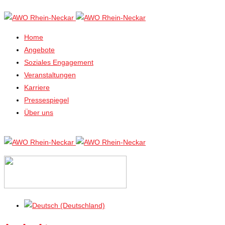
Home
Angebote
Soziales Engagement
Veranstaltungen
Karriere
Pressespiegel
Über uns