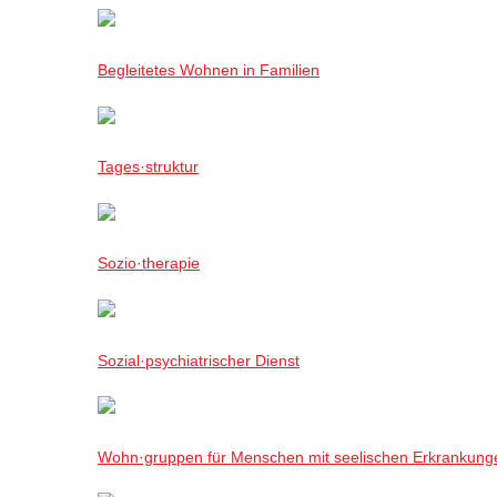
Begleitetes Wohnen in Familien
Tages·struktur
Sozio·therapie
Sozial·psychiatrischer Dienst
Wohn·gruppen für Menschen mit seelischen Erkrankung