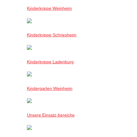
Kinderkrippe Weinheim
Kinderkrippe Schriesheim
Kinderkrippe Ladenburg
Kindergarten Weinheim
Unsere Einsatz·bereiche