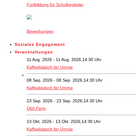
Fortbildung für Schulbegleiter
Bewerbungen
Soziales Engagement
Veranstaltungen
11 Aug. 2026 - 11 Aug. 2026,14:30 Uhr
Kaffeeklatsch fer Umme
08 Sep. 2026 - 08 Sep. 2026,14:30 Uhr
Kaffeeklatsch fer Umme
23 Sep. 2026 - 23 Sep. 2026,14:30 Uhr
Ü60 Party
13 Okt. 2026 - 13 Okt. 2026,14:30 Uhr
Kaffeeklatsch fer Umme