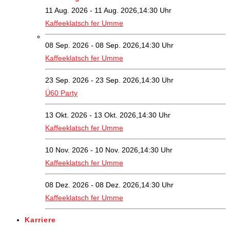
11 Aug. 2026 - 11 Aug. 2026,14:30 Uhr
Kaffeeklatsch fer Umme
08 Sep. 2026 - 08 Sep. 2026,14:30 Uhr
Kaffeeklatsch fer Umme
23 Sep. 2026 - 23 Sep. 2026,14:30 Uhr
Ü60 Party
13 Okt. 2026 - 13 Okt. 2026,14:30 Uhr
Kaffeeklatsch fer Umme
10 Nov. 2026 - 10 Nov. 2026,14:30 Uhr
Kaffeeklatsch fer Umme
08 Dez. 2026 - 08 Dez. 2026,14:30 Uhr
Kaffeeklatsch fer Umme
Karriere