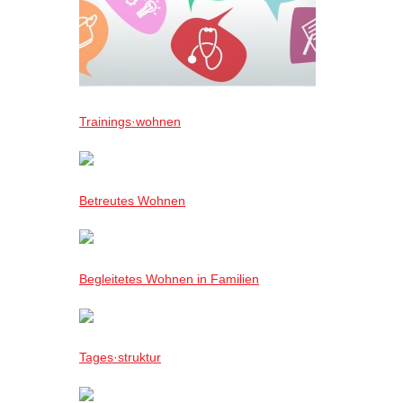
Trainings·wohnen
Betreutes Wohnen
Begleitetes Wohnen in Familien
Tages·struktur