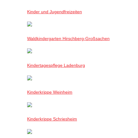
Kinder und Jugendfreizeiten
Waldkindergarten Hirschberg-Großsachen
Kindertagespflege Ladenburg
Kinderkrippe Weinheim
Kinderkrippe Schriesheim