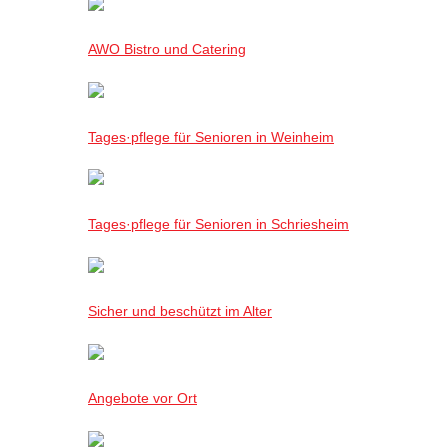
AWO Bistro und Catering
Tages·pflege für Senioren in Weinheim
Tages·pflege für Senioren in Schriesheim
Sicher und beschützt im Alter
Angebote vor Ort