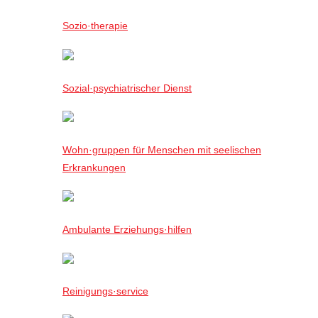
Sozio·therapie
Sozial·psychiatrischer Dienst
Wohn·gruppen für Menschen mit seelischen
Erkrankungen
Ambulante Erziehungs·hilfen
Reinigungs·service