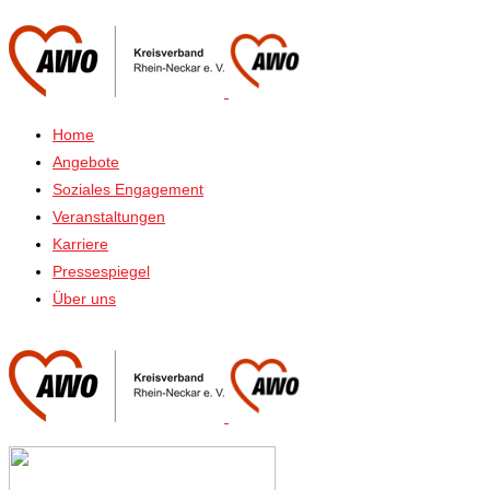
Home
Angebote
Soziales Engagement
Veranstaltungen
Karriere
Pressespiegel
Über uns