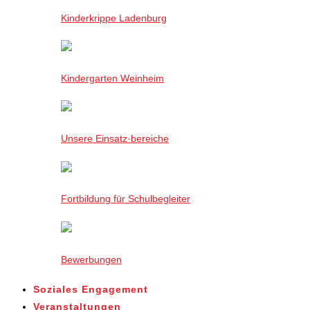
Kinderkrippe Ladenburg
Kindergarten Weinheim
Unsere Einsatz·bereiche
Fortbildung für Schulbegleiter
Bewerbungen
Soziales Engagement
Veranstaltungen