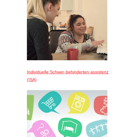
Individuelle Schwer-behinderten·assistenz
(ISA)