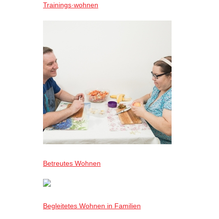
Trainings·wohnen
Betreutes Wohnen
Begleitetes Wohnen in Familien