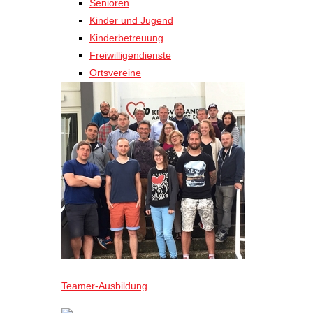
Senioren
Kinder und Jugend
Kinderbetreuung
Freiwilligendienste
Ortsvereine
Teamer-Ausbildung