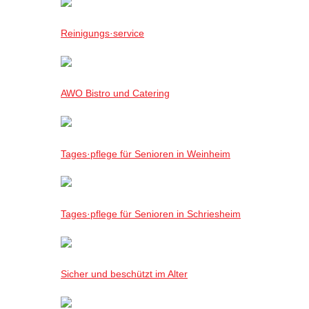
Reinigungs·service
AWO Bistro und Catering
Tages·pflege für Senioren in Weinheim
Tages·pflege für Senioren in Schriesheim
Sicher und beschützt im Alter