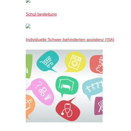
Schul·begleitung
Individuelle Schwer-behinderten·assistenz (ISA)