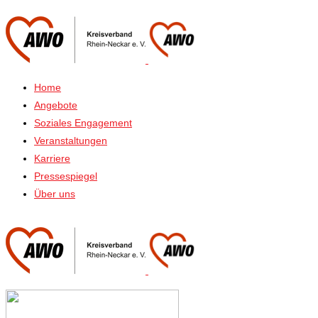
Home
Angebote
Soziales Engagement
Veranstaltungen
Karriere
Pressespiegel
Über uns