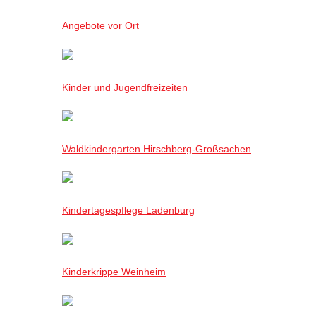
Angebote vor Ort
Kinder und Jugendfreizeiten
Waldkindergarten Hirschberg-Großsachen
Kindertagespflege Ladenburg
Kinderkrippe Weinheim