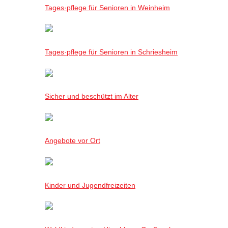
Tages·pflege für Senioren in Weinheim
Tages·pflege für Senioren in Schriesheim
Sicher und beschützt im Alter
Angebote vor Ort
Kinder und Jugendfreizeiten