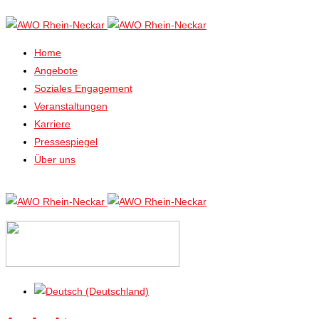
Home
Angebote
Soziales Engagement
Veranstaltungen
Karriere
Pressespiegel
Über uns