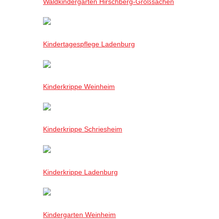
Waldkindergarten Hirschberg-Großsachen
Kindertagespflege Ladenburg
Kinderkrippe Weinheim
Kinderkrippe Schriesheim
Kinderkrippe Ladenburg
Kindergarten Weinheim