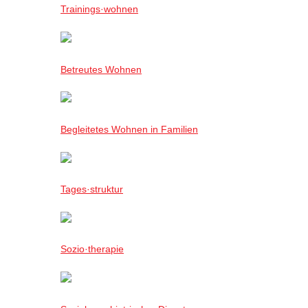
Trainings·wohnen
Betreutes Wohnen
Begleitetes Wohnen in Familien
Tages·struktur
Sozio·therapie