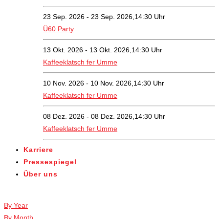
23 Sep. 2026 - 23 Sep. 2026,14:30 Uhr
Ü60 Party
13 Okt. 2026 - 13 Okt. 2026,14:30 Uhr
Kaffeeklatsch fer Umme
10 Nov. 2026 - 10 Nov. 2026,14:30 Uhr
Kaffeeklatsch fer Umme
08 Dez. 2026 - 08 Dez. 2026,14:30 Uhr
Kaffeeklatsch fer Umme
Karriere
Pressespiegel
Über uns
Veranstaltungen
By Year
By Month