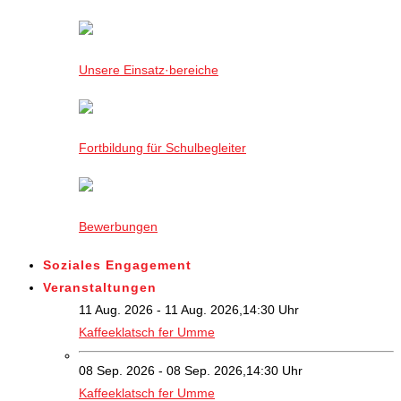
Unsere Einsatz·bereiche
Fortbildung für Schulbegleiter
Bewerbungen
Soziales Engagement
Veranstaltungen
11 Aug. 2026 - 11 Aug. 2026,14:30 Uhr
Kaffeeklatsch fer Umme
08 Sep. 2026 - 08 Sep. 2026,14:30 Uhr
Kaffeeklatsch fer Umme